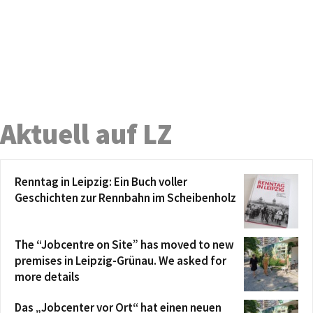
Aktuell auf LZ
Renntag in Leipzig: Ein Buch voller
Geschichten zur Rennbahn im Scheibenholz
The “Jobcentre on Site” has moved to new
premises in Leipzig-Grünau. We asked for
more details
Das „Jobcenter vor Ort“ hat einen neuen