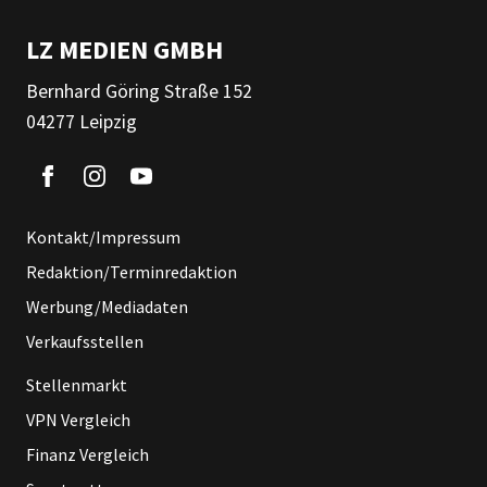
LZ MEDIEN GMBH
Bernhard Göring Straße 152
04277 Leipzig
Kontakt/Impressum
Redaktion/Terminredaktion
Werbung/Mediadaten
Verkaufsstellen
Stellenmarkt
VPN Vergleich
Finanz Vergleich