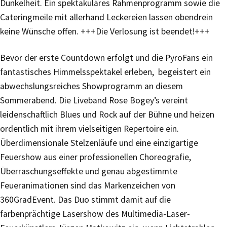
Dunkelheit. Ein spektakuläres Rahmenprogramm sowie die
Cateringmeile mit allerhand Leckereien lassen obendrein
keine Wünsche offen. +++Die Verlosung ist beendet!+++
Bevor der erste Countdown erfolgt und die PyroFans ein
fantastisches Himmelsspektakel erleben, begeistert ein
abwechslungsreiches Showprogramm an diesem
Sommerabend. Die Liveband Rose Bogey’s vereint
leidenschaftlich Blues und Rock auf der Bühne und heizen
ordentlich mit ihrem vielseitigen Repertoire ein.
Überdimensionale Stelzenläufe und eine einzigartige
Feuershow aus einer professionellen Choreografie,
Überraschungseffekte und genau abgestimmte
Feueranimationen sind das Markenzeichen von
360GradEvent. Das Duo stimmt damit auf die
farbenprächtige Lasershow des Multimedia-Laser-