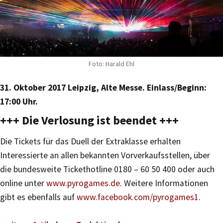
Foto: Harald Ehl
31. Oktober 2017 Leipzig, Alte Messe. Einlass/Beginn:
17:00 Uhr.
+++ Die Verlosung ist beendet +++
Die Tickets für das Duell der Extraklasse erhalten
Interessierte an allen bekannten Vorverkaufsstellen, über
die bundesweite Tickethotline 0180 – 60 50 400 oder auch
online unter
www.pyrogames.de
. Weitere Informationen
gibt es ebenfalls auf
www.facebook.com/pyrogames1
.