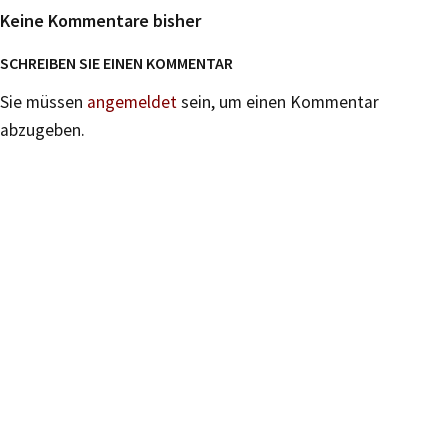
Keine Kommentare bisher
SCHREIBEN SIE EINEN KOMMENTAR
Sie müssen
angemeldet
sein, um einen Kommentar
abzugeben.