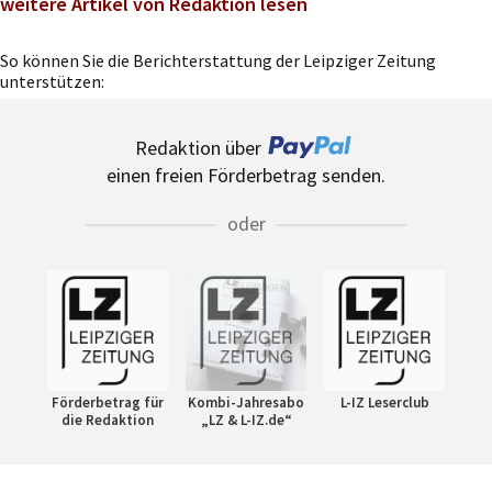
weitere Artikel von Redaktion lesen
So können Sie die Berichterstattung der Leipziger Zeitung
unterstützen:
Redaktion über
einen freien Förderbetrag senden.
oder
Förderbetrag für
Kombi-Jahresabo
L-IZ Leserclub
die Redaktion
„LZ & L-IZ.de“