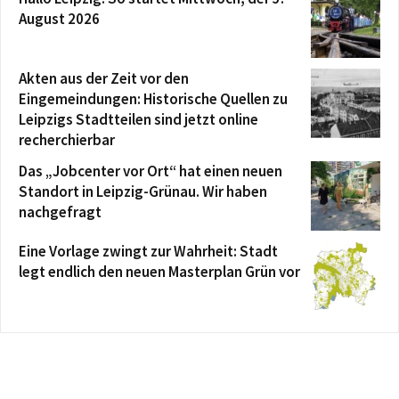
August 2026
Akten aus der Zeit vor den
Eingemeindungen: Historische Quellen zu
Leipzigs Stadtteilen sind jetzt online
recherchierbar
Das „Jobcenter vor Ort“ hat einen neuen
Standort in Leipzig-Grünau. Wir haben
nachgefragt
Eine Vorlage zwingt zur Wahrheit: Stadt
legt endlich den neuen Masterplan Grün vor