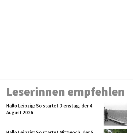
Leserinnen empfehlen
Hallo Leipzig: So startet Dienstag, der 4.
August 2026
Hallo Leipzig: So startet Mittwoch, der 5.