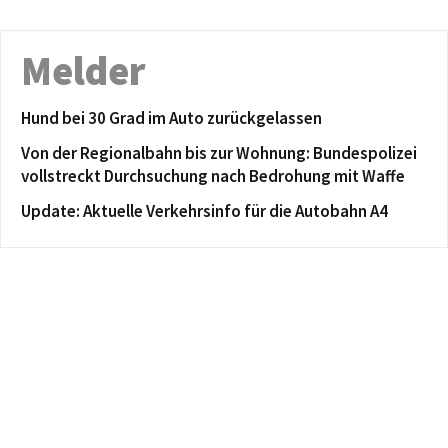
Melder
Hund bei 30 Grad im Auto zurückgelassen
Von der Regionalbahn bis zur Wohnung: Bundespolizei
vollstreckt Durchsuchung nach Bedrohung mit Waffe
Update: Aktuelle Verkehrsinfo für die Autobahn A4