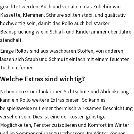
geachtet werden. Auch und vor allem das Zubehör wie
Kassette, Klemmen, Schnüre sollten stabil und qualitativ
hochwertig sein, damit das Rollo auch bei starker
Beanspruchung wie in Schlaf- und Kinderzimmer über Jahre
standhält.
Einige Rollos sind aus waschbaren Stoffen, von anderen
lassen sich Staub und Schmutz einfach mit einem feuchten
Tuch entfernen.
Welche Extras sind wichtig?
Neben den Grundfunktionen Sichtschutz und Abdunkelung
kann ein Rollo weitere Extras bieten. So kann es
beispielsweise mit einer thermisch wirksamen Beschichtung
versehen sein. Dies ist eine der kosten günstige
Möglichkeiten, Fenster zu isolieren und Komfort im Winter
und im Sommer spürbar zu verbessern. Im Winter können