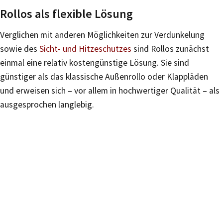
Rollos als flexible Lösung
Verglichen mit anderen Möglichkeiten zur Verdunkelung
sowie des
Sicht- und Hitzeschutzes
sind Rollos zunächst
einmal eine relativ kostengünstige Lösung. Sie sind
günstiger als das klassische Außenrollo oder Klappläden
und erweisen sich – vor allem in hochwertiger Qualität – als
ausgesprochen langlebig.