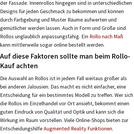
der Fassade. Innenrollos hingegen sind in unterschiedlichen
Designs für jeden Geschmack zu bekommen und können
durch Farbgebung und Muster Räume aufwerten und
gemütlicher werden lassen. Auch in Form und Größe sind
Rollos unglaublich anpassungsfähig. Ein
Rollo nach Maß
kann mittlerweile sogar online bestellt werden.
Auf diese Faktoren sollte man beim Rollo-
Kauf achten
Die Auswahl an Rollos ist in jedem Fall weitaus größer als
bei anderen Jalousien. Das macht es nicht einfacher, eine
Entscheidung für ein bestimmtes Modell zu treffen. Wer sich
die Rollos im Einzelhandel vor Ort ansieht, bekommt einen
guten Eindruck von Qualität und Optik und kann sich die
Wirkung im Raum vorstellen. Viele Online-Shops bieten zur
Entscheidungshilfe
Augmented Reality Funktionen
.