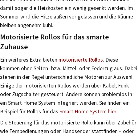
damit sogar die Heizkosten ein wenig gesenkt werden. Im
Sommer wird die Hitze außen vor gelassen und die Räume
bleiben angenehm kühl.
Motorisierte Rollos für das smarte
Zuhause
Ein weiteres Extra bieten
motorisierte Rollos
. Diese
kommen ohne Seiten- bzw. Mittel- oder Federzug aus. Dabei
stehen in der Regel unterschiedliche Motoren zur Auswahl.
Einige der motorisierten Rollos werden über Kabel, Funk
oder Zugschalter gesteuert. Andere können problemlos in
ein Smart Home System integriert werden. Sie finden ein
Beispiel für Rollos für das
Smart Home System hier
.
Die Steuerung für das motorisierte Rollo kann über Zubehör
wie Fernbedienungen oder Handsender stattfinden – oder