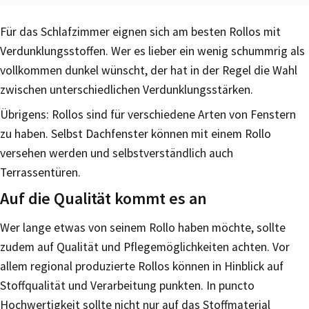
Für das Schlafzimmer eignen sich am besten Rollos mit
Verdunklungsstoffen. Wer es lieber ein wenig schummrig als
vollkommen dunkel wünscht, der hat in der Regel die Wahl
zwischen unterschiedlichen Verdunklungsstärken.
Übrigens: Rollos sind für verschiedene Arten von Fenstern
zu haben. Selbst Dachfenster können mit einem Rollo
versehen werden und selbstverständlich auch
Terrassentüren.
Auf die Qualität kommt es an
Wer lange etwas von seinem Rollo haben möchte, sollte
zudem auf Qualität und Pflegemöglichkeiten achten. Vor
allem regional produzierte Rollos können in Hinblick auf
Stoffqualität und Verarbeitung punkten. In puncto
Hochwertigkeit sollte nicht nur auf das Stoffmaterial