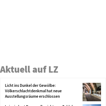
Aktuell auf LZ
Licht ins Dunkel der Gewölbe:
Völkerschlachtdenkmal hat neue
Ausstellungsräume erschlossen