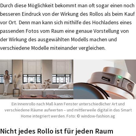
Durch diese Möglichkeit bekommt man oft sogar einen noch
besseren Eindruck von der Wirkung des Rollos als beim Kauf
vor Ort. Denn man kann sich mithilfe des Hochladens eines
passenden Fotos vom Raum eine genaue Vorstellung von
der Wirkung des ausgewählten Modells machen und
verschiedene Modelle miteinander vergleichen.
Ein Innenrollo nach Maß kann Fenster unterschiedlicher Art und
verschiedene Räume aufwerten – und mittlerweile digital in das Smart
Home integriert werden. Foto: © window-fashion.ag
Nicht jedes Rollo ist für jeden Raum