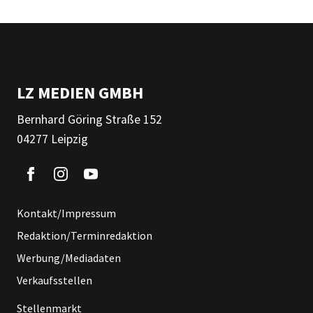
LZ MEDIEN GMBH
Bernhard Göring Straße 152
04277 Leipzig
Kontakt/Impressum
Redaktion/Terminredaktion
Werbung/Mediadaten
Verkaufsstellen
Stellenmarkt