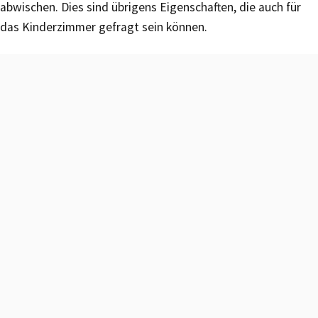
abwischen. Dies sind übrigens Eigenschaften, die auch für
das Kinderzimmer gefragt sein können.