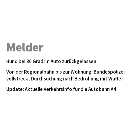
Melder
Hund bei 30 Grad im Auto zurückgelassen
Von der Regionalbahn bis zur Wohnung: Bundespolizei
vollstreckt Durchsuchung nach Bedrohung mit Waffe
Update: Aktuelle Verkehrsinfo für die Autobahn A4