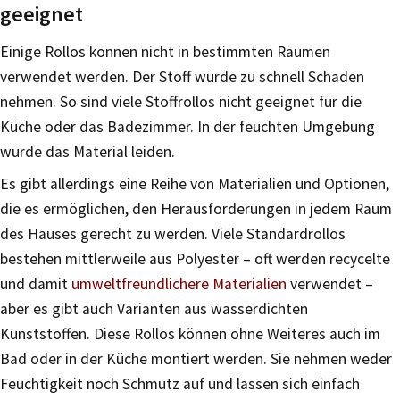
geeignet
Einige Rollos können nicht in bestimmten Räumen
verwendet werden. Der Stoff würde zu schnell Schaden
nehmen. So sind viele Stoffrollos nicht geeignet für die
Küche oder das Badezimmer. In der feuchten Umgebung
würde das Material leiden.
Es gibt allerdings eine Reihe von Materialien und Optionen,
die es ermöglichen, den Herausforderungen in jedem Raum
des Hauses gerecht zu werden. Viele Standardrollos
bestehen mittlerweile aus Polyester – oft werden recycelte
und damit
umweltfreundlichere Materialien
verwendet –
aber es gibt auch Varianten aus wasserdichten
Kunststoffen. Diese Rollos können ohne Weiteres auch im
Bad oder in der Küche montiert werden. Sie nehmen weder
Feuchtigkeit noch Schmutz auf und lassen sich einfach