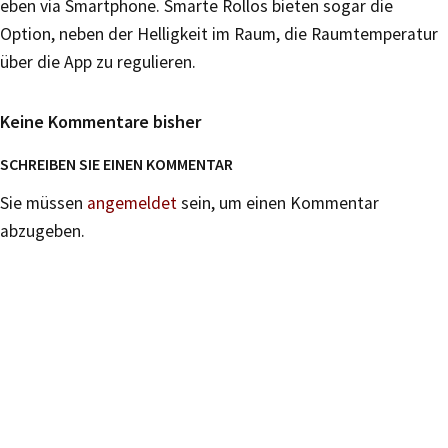
eben via Smartphone. Smarte Rollos bieten sogar die
Option, neben der Helligkeit im Raum, die Raumtemperatur
über die App zu regulieren.
Keine Kommentare bisher
SCHREIBEN SIE EINEN KOMMENTAR
Sie müssen
angemeldet
sein, um einen Kommentar
abzugeben.