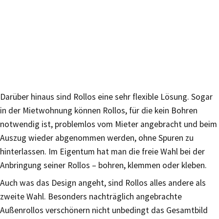
Darüber hinaus sind Rollos eine sehr flexible Lösung. Sogar
in der Mietwohnung können Rollos, für die kein Bohren
notwendig ist, problemlos vom Mieter angebracht und beim
Auszug wieder abgenommen werden, ohne Spuren zu
hinterlassen. Im Eigentum hat man die freie Wahl bei der
Anbringung seiner Rollos – bohren, klemmen oder kleben.
Auch was das Design angeht, sind Rollos alles andere als
zweite Wahl. Besonders nachträglich angebrachte
Außenrollos verschönern nicht unbedingt das Gesamtbild