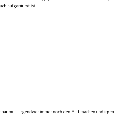
uch aufgeräumt ist.
fenbar muss irgendwer immer noch den Mist machen und irg