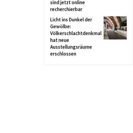
sind jetzt online
recherchierbar
Licht ins Dunkel der
Gewölbe:
Völkerschlachtdenkmal
hat neue
Ausstellungsräume
erschlossen