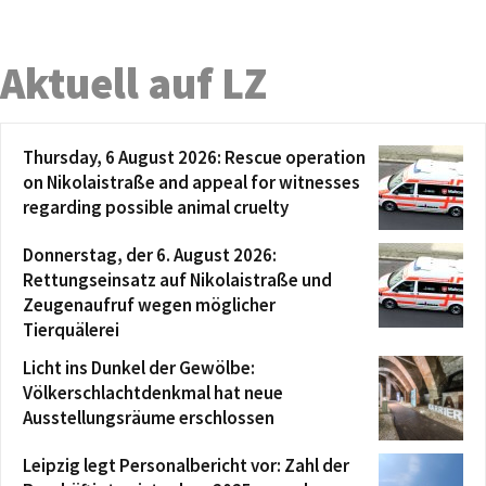
Aktuell auf LZ
Thursday, 6 August 2026: Rescue operation
on Nikolaistraße and appeal for witnesses
regarding possible animal cruelty
Donnerstag, der 6. August 2026:
Rettungseinsatz auf Nikolaistraße und
Zeugenaufruf wegen möglicher
Tierquälerei
Licht ins Dunkel der Gewölbe:
Völkerschlachtdenkmal hat neue
Ausstellungsräume erschlossen
Leipzig legt Personalbericht vor: Zahl der