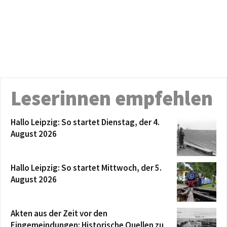
Leserinnen empfehlen
Hallo Leipzig: So startet Dienstag, der 4.
August 2026
Hallo Leipzig: So startet Mittwoch, der 5.
August 2026
Akten aus der Zeit vor den
Eingemeindungen: Historische Quellen zu