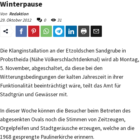
Winterpause
Von
Redaktion
29. Oktober 2012
0
31
Die Klanginstallation an der Etzoldschen Sandgrube in
Probstheida (Nähe Völkerschlachtdenkmal) wird ab Montag,
5. November, abgeschaltet, da diese bei den
Witterungsbedingungen der kalten Jahreszeit in ihrer
Funktionalität beeinträchtigt wäre, teilt das Amt für
Stadtgrün und Gewässer mit.
In dieser Woche können die Besucher beim Betreten des
abgesenkten Ovals noch die Stimmen von Zeitzeugen,
Orgelpfeifen und Stadtgeräusche erzeugen, welche an die
1968 gesprengte Paulinerkirche erinnern.