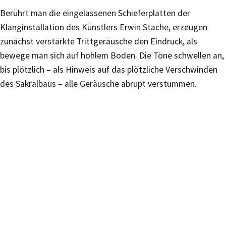
Berührt man die eingelassenen Schieferplatten der
Klanginstallation des Künstlers Erwin Stache, erzeugen
zunächst verstärkte Trittgeräusche den Eindruck, als
bewege man sich auf hohlem Boden. Die Töne schwellen an,
bis plötzlich – als Hinweis auf das plötzliche Verschwinden
des Sakralbaus – alle Geräusche abrupt verstummen.