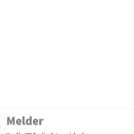
Melder