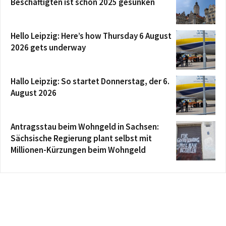
Beschäftigten ist schon 2025 gesunken
Hello Leipzig: Here’s how Thursday 6 August
2026 gets underway
Hallo Leipzig: So startet Donnerstag, der 6.
August 2026
Antragsstau beim Wohngeld in Sachsen:
Sächsische Regierung plant selbst mit
Millionen-Kürzungen beim Wohngeld