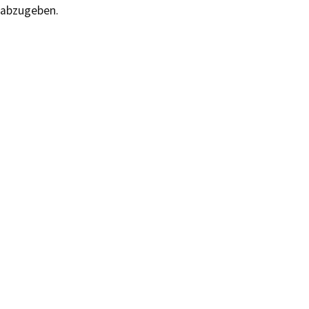
abzugeben.