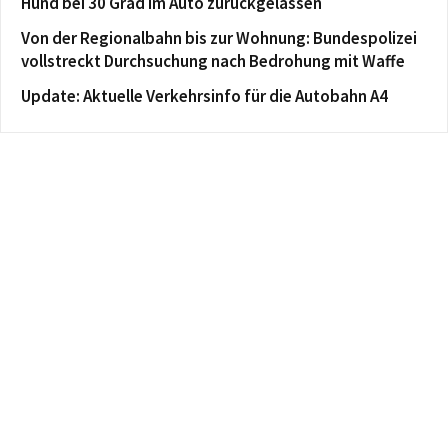
Hund bei 30 Grad im Auto zurückgelassen
Von der Regionalbahn bis zur Wohnung: Bundespolizei
vollstreckt Durchsuchung nach Bedrohung mit Waffe
Update: Aktuelle Verkehrsinfo für die Autobahn A4