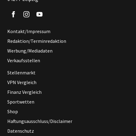
Kontakt/Impressum
Redaktion/Terminredaktion
Werbung/Mediadaten
Verkaufsstellen
Stellenmarkt
VPN Vergleich
Finanz Vergleich
Sportwetten
Shop
Haftungsausschluss/Disclaimer
Datenschutz