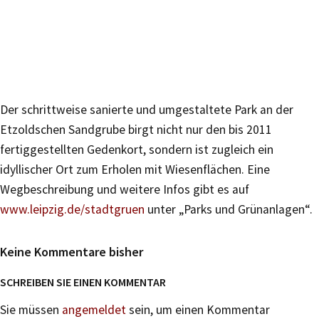
Der schrittweise sanierte und umgestaltete Park an der
Etzoldschen Sandgrube birgt nicht nur den bis 2011
fertiggestellten Gedenkort, sondern ist zugleich ein
idyllischer Ort zum Erholen mit Wiesenflächen. Eine
Wegbeschreibung und weitere Infos gibt es auf
www.leipzig.de/stadtgruen
unter „Parks und Grünanlagen“.
Keine Kommentare bisher
SCHREIBEN SIE EINEN KOMMENTAR
Sie müssen
angemeldet
sein, um einen Kommentar