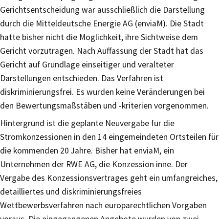
Gerichtsentscheidung war ausschließlich die Darstellung
durch die Mitteldeutsche Energie AG (enviaM). Die Stadt
hatte bisher nicht die Möglichkeit, ihre Sichtweise dem
Gericht vorzutragen. Nach Auffassung der Stadt hat das
Gericht auf Grundlage einseitiger und veralteter
Darstellungen entschieden. Das Verfahren ist
diskriminierungsfrei. Es wurden keine Veränderungen bei
den Bewertungsmaßstäben und -kriterien vorgenommen.
Hintergrund ist die geplante Neuvergabe für die
Stromkonzessionen in den 14 eingemeindeten Ortsteilen für
die kommenden 20 Jahre. Bisher hat enviaM, ein
Unternehmen der RWE AG, die Konzession inne. Der
Vergabe des Konzessionsvertrages geht ein umfangreiches,
detailliertes und diskriminierungsfreies
Wettbewerbsverfahren nach europarechtlichen Vorgaben