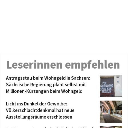
Leserinnen empfehlen
Antragsstau beim Wohngeld in Sachsen:
Sächsische Regierung plant selbst mit
Millionen-Kürzungen beim Wohngeld
Licht ins Dunkel der Gewölbe:
Völkerschlachtdenkmal hat neue
Ausstellungsräume erschlossen