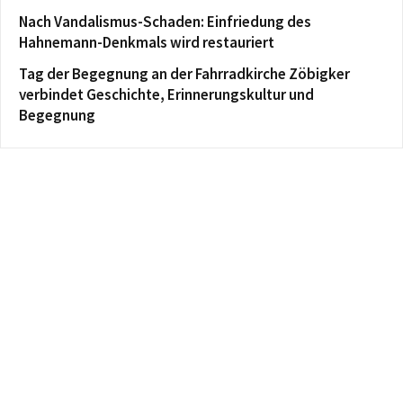
Nach Vandalismus-Schaden: Einfriedung des
Hahnemann-Denkmals wird restauriert
Tag der Begegnung an der Fahrradkirche Zöbigker
verbindet Geschichte, Erinnerungskultur und
Begegnung