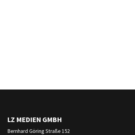
LZ MEDIEN GMBH
Bernhard Göring Straße 152