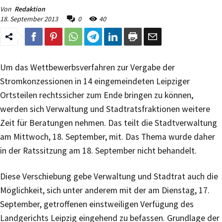
Von
Redaktion
18. September 2013
0
40
Um das Wettbewerbsverfahren zur Vergabe der
Stromkonzessionen in 14 eingemeindeten Leipziger
Ortsteilen rechtssicher zum Ende bringen zu können,
werden sich Verwaltung und Stadtratsfraktionen weitere
Zeit für Beratungen nehmen. Das teilt die Stadtverwaltung
am Mittwoch, 18. September, mit. Das Thema wurde daher
in der Ratssitzung am 18. September nicht behandelt.
Diese Verschiebung gebe Verwaltung und Stadtrat auch die
Möglichkeit, sich unter anderem mit der am Dienstag, 17.
September, getroffenen einstweiligen Verfügung des
Landgerichts Leipzig eingehend zu befassen. Grundlage der