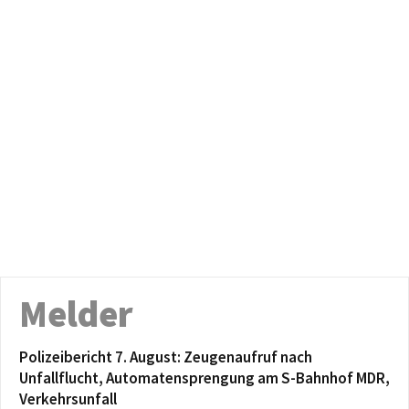
Melder
Polizeibericht 7. August: Zeugenaufruf nach
Unfallflucht, Automatensprengung am S-Bahnhof MDR,
Verkehrsunfall