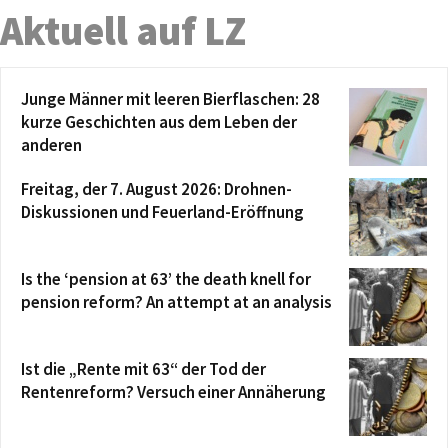
Aktuell auf LZ
Junge Männer mit leeren Bierflaschen: 28
kurze Geschichten aus dem Leben der
anderen
Freitag, der 7. August 2026: Drohnen-
Diskussionen und Feuerland-Eröffnung
Is the ‘pension at 63’ the death knell for
pension reform? An attempt at an analysis
Ist die „Rente mit 63“ der Tod der
Rentenreform? Versuch einer Annäherung