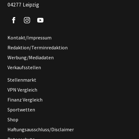
04277 Leipzig
Kontakt/Impressum
Redaktion/Terminredaktion
Werbung/Mediadaten
Verkaufsstellen
Stellenmarkt
VPN Vergleich
Finanz Vergleich
Sportwetten
Shop
Haftungsausschluss/Disclaimer