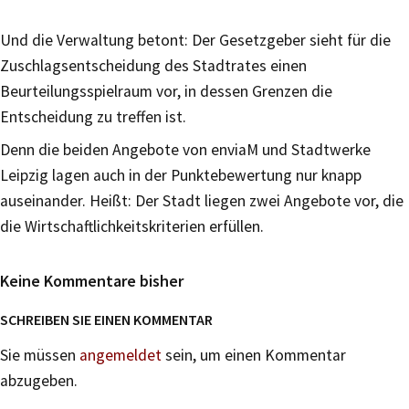
Und die Verwaltung betont: Der Gesetzgeber sieht für die
Zuschlagsentscheidung des Stadtrates einen
Beurteilungsspielraum vor, in dessen Grenzen die
Entscheidung zu treffen ist.
Denn die beiden Angebote von enviaM und Stadtwerke
Leipzig lagen auch in der Punktebewertung nur knapp
auseinander. Heißt: Der Stadt liegen zwei Angebote vor, die
die Wirtschaftlichkeitskriterien erfüllen.
Keine Kommentare bisher
SCHREIBEN SIE EINEN KOMMENTAR
Sie müssen
angemeldet
sein, um einen Kommentar
abzugeben.