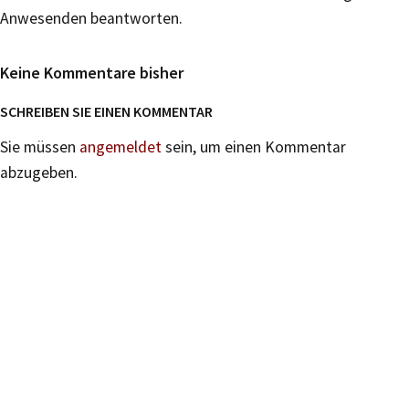
Anwesenden beantworten.
Keine Kommentare bisher
SCHREIBEN SIE EINEN KOMMENTAR
Sie müssen
angemeldet
sein, um einen Kommentar
abzugeben.