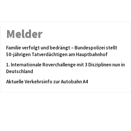
Melder
Familie verfolgt und bedrängt – Bundespolizei stellt
50-jährigen Tatverdächtigen am Hauptbahnhof
1. Internationale Roverchallenge mit 3 Disziplinen nun in
Deutschland
Aktuelle Verkehrsinfo zur Autobahn A4