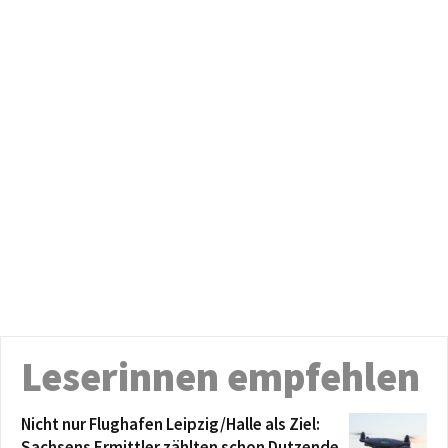
Leserinnen empfehlen
Nicht nur Flughafen Leipzig/Halle als Ziel:
Sachsens Ermittler zählten schon Dutzende