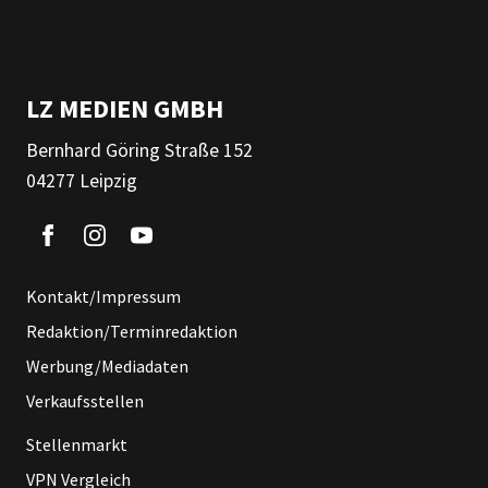
LZ MEDIEN GMBH
Bernhard Göring Straße 152
04277 Leipzig
Kontakt/Impressum
Redaktion/Terminredaktion
Werbung/Mediadaten
Verkaufsstellen
Stellenmarkt
VPN Vergleich