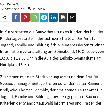
Von
Redaktion
17. Oktober 2013
0
66
In Kürze starten die Bauvorbereitungen für den Neubau der
Kindertagesstätte in der Gohliser Straße 5. Das Amt für
Jugend, Familie und Bildung lädt alle Interessierten zu einer
Informationsveranstaltung am Sonnabend, 19. Oktober, von
10:30 bis 12:00 Uhr in die Aula des Leibniz-Gymnasiums am
Nordplatz 13 ein.
Zusammen mit dem Stadtplanungsamt und dem Amt für
Gebäudemanagement, vertreten durch den Leiter Raimund
Krell, wird Thomas Schmidt, der amtierende Leiter Amt für
Jugend, Familie und Bildung, über den geplanten Bau und
Kriterien der Standortauswahl informieren und Fragen der