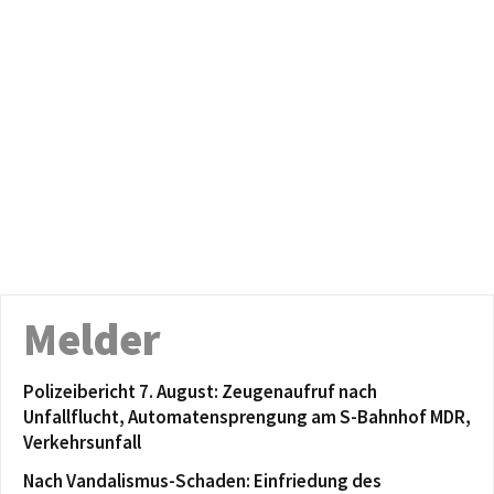
Melder
Polizeibericht 7. August: Zeugenaufruf nach
Unfallflucht, Automatensprengung am S-Bahnhof MDR,
Verkehrsunfall
Nach Vandalismus-Schaden: Einfriedung des