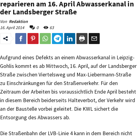
reparieren am 16. April Abwasserkanal in
der Landsberger Straße
Von
Redaktion
16. April 2014
0
63
Aufgrund eines Defekts an einem Abwasserkanal in Leipzig-
Gohlis kommt es ab Mittwoch, 16. April, auf der Landsberger
Straße zwischen Viertelsweg und Max-Liebermann-Straße
zu Einschränkungen für den Straßenverkehr. Für den
Zeitraum der Arbeiten bis voraussichtlich Ende April besteht
in diesem Bereich beiderseits Halteverbot, der Verkehr wird
an der Baustelle vorbei geleitet. Die KWL sichert die
Entsorgung des Abwassers ab.
Die Straßenbahn der LVB-Linie 4 kann in dem Bereich nicht