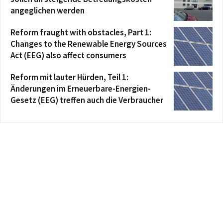
angeglichen werden
Reform fraught with obstacles, Part 1:
Changes to the Renewable Energy Sources
Act (EEG) also affect consumers
Reform mit lauter Hürden, Teil 1:
Änderungen im Erneuerbare-Energien-
Gesetz (EEG) treffen auch die Verbraucher