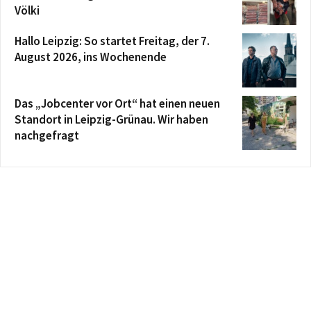
Völki
Hallo Leipzig: So startet Freitag, der 7.
August 2026, ins Wochenende
Das „Jobcenter vor Ort“ hat einen neuen
Standort in Leipzig-Grünau. Wir haben
nachgefragt