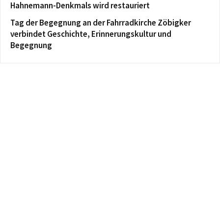
Hahnemann-Denkmals wird restauriert
Tag der Begegnung an der Fahrradkirche Zöbigker
verbindet Geschichte, Erinnerungskultur und
Begegnung