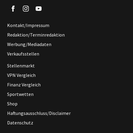
Kontakt/Impressum
Redaktion/Terminredaktion
Werbung/Mediadaten
Verkaufsstellen
Stellenmarkt
VPN Vergleich
Finanz Vergleich
Sportwetten
Shop
Haftungsausschluss/Disclaimer
Datenschutz