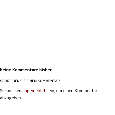
Keine Kommentare bisher
SCHREIBEN SIE EINEN KOMMENTAR
Sie müssen
angemeldet
sein, um einen Kommentar
abzugeben.