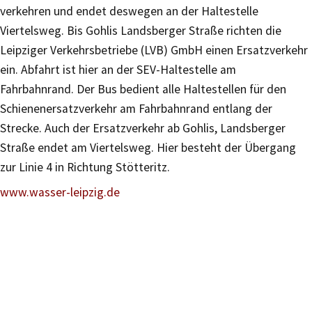
verkehren und endet deswegen an der Haltestelle
Viertelsweg. Bis Gohlis Landsberger Straße richten die
Leipziger Verkehrsbetriebe (LVB) GmbH einen Ersatzverkehr
ein. Abfahrt ist hier an der SEV-Haltestelle am
Fahrbahnrand. Der Bus bedient alle Haltestellen für den
Schienenersatzverkehr am Fahrbahnrand entlang der
Strecke. Auch der Ersatzverkehr ab Gohlis, Landsberger
Straße endet am Viertelsweg. Hier besteht der Übergang
zur Linie 4 in Richtung Stötteritz.
www.wasser-leipzig.de