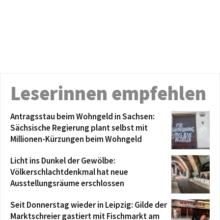
Leserinnen empfehlen
Antragsstau beim Wohngeld in Sachsen:
Sächsische Regierung plant selbst mit
Millionen-Kürzungen beim Wohngeld
Licht ins Dunkel der Gewölbe:
Völkerschlachtdenkmal hat neue
Ausstellungsräume erschlossen
Seit Donnerstag wieder in Leipzig: Gilde der
Marktschreier gastiert mit Fischmarkt am