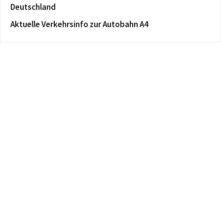
Deutschland
Aktuelle Verkehrsinfo zur Autobahn A4