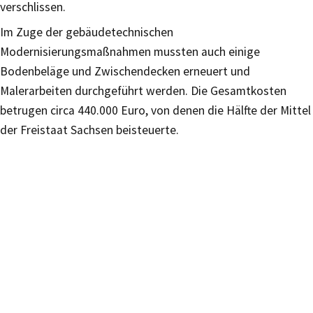
verschlissen.
Im Zuge der gebäudetechnischen
Modernisierungsmaßnahmen mussten auch einige
Bodenbeläge und Zwischendecken erneuert und
Malerarbeiten durchgeführt werden. Die Gesamtkosten
betrugen circa 440.000 Euro, von denen die Hälfte der Mittel
der Freistaat Sachsen beisteuerte.