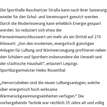
Die Sporthalle Raschwitzer Straße kann nach ihrer Sanierung
wieder für den Schul- und Vereinssport genutzt werden.
Durch die Modernisierung kann erheblich Energie gespart
werden. So reduziert sich etwa der
Fernwärmeanschlusswert um mehr als ein Drittel auf 270
Kilowatt. „Von den modernen, energetisch günstigen
Anlagen für Lüftung und Wärmeerzeugung profitieren neben
den Schülern und Sportlern insbesondere die Umwelt und
der städtische Haushalt“, erläutert Leipzigs
Sportbürgermeister Heiko Rosenthal.
„Hervorzuheben sind die neuen Lüftungsanlagen, welche
über energetisch hoch wirksame
Wärmerückgewinnungseinheiten verfügen.“ Die
vorhergehende Technik war reichlich 35 Jahre alt und völlig