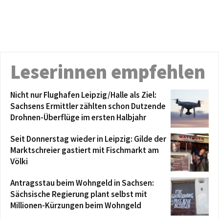
Leserinnen empfehlen
Nicht nur Flughafen Leipzig/Halle als Ziel:
Sachsens Ermittler zählten schon Dutzende
Drohnen-Überflüge im ersten Halbjahr
Seit Donnerstag wieder in Leipzig: Gilde der
Marktschreier gastiert mit Fischmarkt am
Völki
Antragsstau beim Wohngeld in Sachsen:
Sächsische Regierung plant selbst mit
Millionen-Kürzungen beim Wohngeld