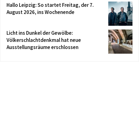
Hallo Leipzig: So startet Freitag, der 7.
August 2026, ins Wochenende
Licht ins Dunkel der Gewölbe:
Völkerschlachtdenkmal hat neue
Ausstellungsräume erschlossen