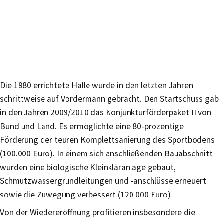
Die 1980 errichtete Halle wurde in den letzten Jahren
schrittweise auf Vordermann gebracht. Den Startschuss gab
in den Jahren 2009/2010 das Konjunkturförderpaket II von
Bund und Land. Es ermöglichte eine 80-prozentige
Förderung der teuren Komplettsanierung des Sportbodens
(100.000 Euro). In einem sich anschließenden Bauabschnitt
wurden eine biologische Kleinkläranlage gebaut,
Schmutzwassergrundleitungen und -anschlüsse erneuert
sowie die Zuwegung verbessert (120.000 Euro).
Von der Wiedereröffnung profitieren insbesondere die