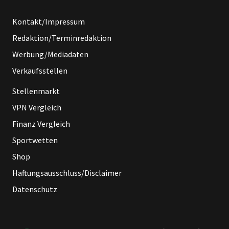
Kontakt/Impressum
Redaktion/Terminredaktion
Werbung/Mediadaten
Verkaufsstellen
Stellenmarkt
VPN Vergleich
Finanz Vergleich
Sportwetten
Shop
Haftungsausschluss/Disclaimer
Datenschutz