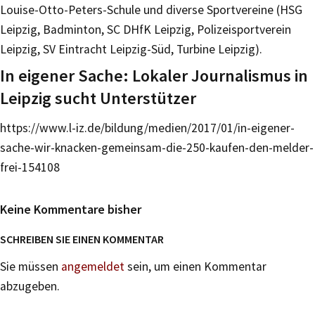
Louise-Otto-Peters-Schule und diverse Sportvereine (HSG
Leipzig, Badminton, SC DHfK Leipzig, Polizeisportverein
Leipzig, SV Eintracht Leipzig-Süd, Turbine Leipzig).
In eigener Sache: Lokaler Journalismus in
Leipzig sucht Unterstützer
https://www.l-iz.de/bildung/medien/2017/01/in-eigener-
sache-wir-knacken-gemeinsam-die-250-kaufen-den-melder-
frei-154108
Keine Kommentare bisher
SCHREIBEN SIE EINEN KOMMENTAR
Sie müssen
angemeldet
sein, um einen Kommentar
abzugeben.