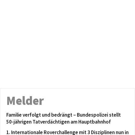
Melder
Familie verfolgt und bedrängt – Bundespolizei stellt
50-jährigen Tatverdächtigen am Hauptbahnhof
1. Internationale Roverchallenge mit 3 Disziplinen nun in