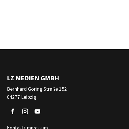
LZ MEDIEN GMBH
Bernhard Göring Straße 152
04277 Leipzig
Kontakt/Impressum