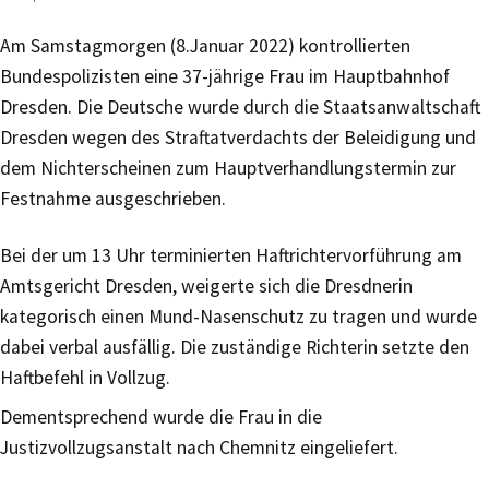
Am Samstagmorgen (8.Januar 2022) kontrollierten
Bundespolizisten eine 37-jährige Frau im Hauptbahnhof
Dresden. Die Deutsche wurde durch die Staatsanwaltschaft
Dresden wegen des Straftatverdachts der Beleidigung und
dem Nichterscheinen zum Hauptverhandlungstermin zur
Festnahme ausgeschrieben.
Bei der um 13 Uhr terminierten Haftrichtervorführung am
Amtsgericht Dresden, weigerte sich die Dresdnerin
kategorisch einen Mund-Nasenschutz zu tragen und wurde
dabei verbal ausfällig. Die zuständige Richterin setzte den
Haftbefehl in Vollzug.
Dementsprechend wurde die Frau in die
Justizvollzugsanstalt nach Chemnitz eingeliefert.