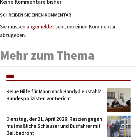
Keine Kommentare bisher
SCHREIBEN SIE EINEN KOMMENTAR
Sie müssen
angemeldet
sein, um einen Kommentar
abzugeben.
Mehr zum Thema
Keine Hilfe für Mann nach Handydiebstahl?
Bundespolizisten vor Gericht
Dienstag, der 21. April 2026: Razzien gegen
mutmaßliche Schleuser und Busfahrer mit
Beil bedroht