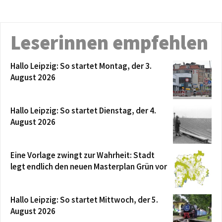
Leserinnen empfehlen
Hallo Leipzig: So startet Montag, der 3.
August 2026
Hallo Leipzig: So startet Dienstag, der 4.
August 2026
Eine Vorlage zwingt zur Wahrheit: Stadt
legt endlich den neuen Masterplan Grün vor
Hallo Leipzig: So startet Mittwoch, der 5.
August 2026