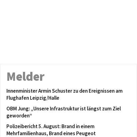
Melder
Innenminister Armin Schuster zu den Ereignissen am
Flughafen Leipzig/Halle
OBM Jung: „Unsere Infrastruktur ist längst zum Ziel
geworden“
Polizeibericht 5. August: Brand in einem
Mehrfamilienhaus, Brand eines Peugeot