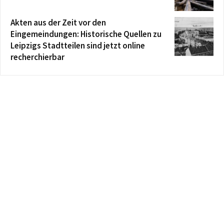
Akten aus der Zeit vor den
Eingemeindungen: Historische Quellen zu
Leipzigs Stadtteilen sind jetzt online
recherchierbar