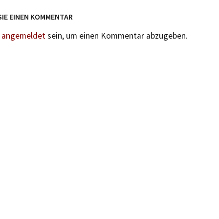
SIE EINEN KOMMENTAR
n
angemeldet
sein, um einen Kommentar abzugeben.