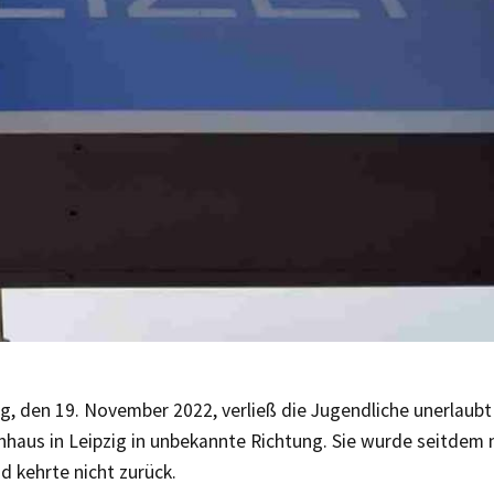
, den 19. November 2022, verließ die Jugendliche unerlaubt
nhaus in Leipzig in unbekannte Richtung. Sie wurde seitdem 
 kehrte nicht zurück.