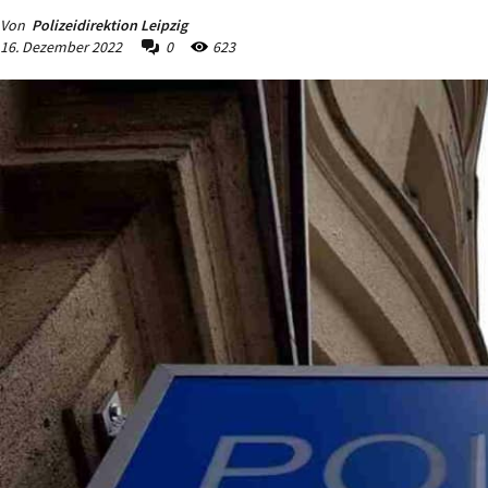
Von
Polizeidirektion Leipzig
16. Dezember 2022
0
623