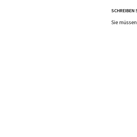
SCHREIBEN 
Sie müsse