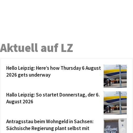
Aktuell auf LZ
Hello Leipzig: Here’s how Thursday 6 August
2026 gets underway
Hallo Leipzig: So startet Donnerstag, der 6.
August 2026
Antragsstau beim Wohngeld in Sachsen:
Sächsische Regierung plant selbst mit