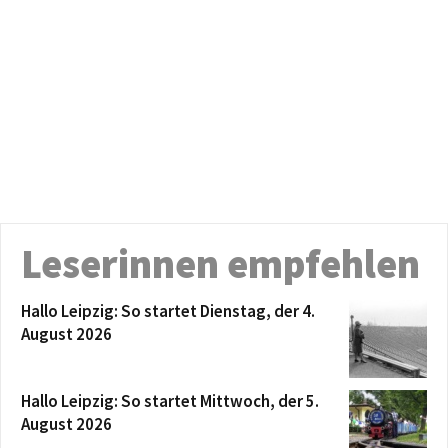
Leserinnen empfehlen
Hallo Leipzig: So startet Dienstag, der 4.
August 2026
Hallo Leipzig: So startet Mittwoch, der 5.
August 2026