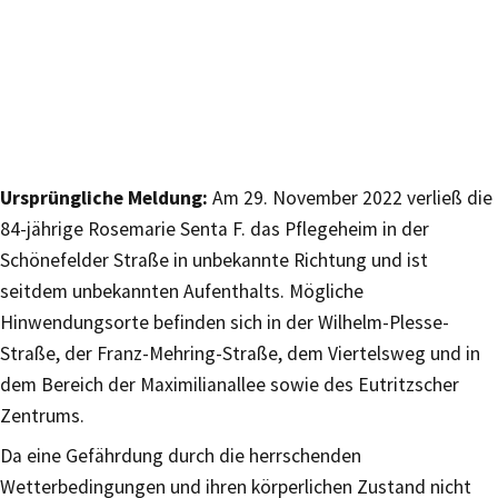
Ursprüngliche Meldung:
Am 29. November 2022 verließ die
84-jährige Rosemarie Senta F. das Pflegeheim in der
Schönefelder Straße in unbekannte Richtung und ist
seitdem unbekannten Aufenthalts. Mögliche
Hinwendungsorte befinden sich in der Wilhelm-Plesse-
Straße, der Franz-Mehring-Straße, dem Viertelsweg und in
dem Bereich der Maximilianallee sowie des Eutritzscher
Zentrums.
Da eine Gefährdung durch die herrschenden
Wetterbedingungen und ihren körperlichen Zustand nicht