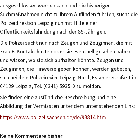
ausgeschlossen werden kann und die bisherigen
Suchmaßnahmen nicht zu ihrem Auffinden führten, sucht die
Polizeidirektion Leipzig nun mit Hilfe einer
Öffentlichkeitsfahndung nach der 85-Jährigen.
Die Polizei sucht nun nach Zeugen und Zeuginnen, die mit
Frau F. Kontakt hatten oder sie eventuell gesehen haben
und wissen, wo sie sich aufhalten könnte. Zeugen und
Zeuginnen, die Hinweise geben können, werden gebeten,
sich bei dem Polizeirevier Leipzig-Nord, Essener Straße 1 in
04129 Leipzig, Tel. (0341) 5935-0 zu melden.
Sie finden eine ausführliche Beschreibung und eine
Abbildung der Vermissten unter dem untenstehenden Link:
https://www.polizei.sachsen.de/de/93814.htm
Keine Kommentare bisher