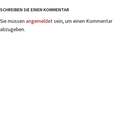
SCHREIBEN SIE EINEN KOMMENTAR
Sie müssen
angemeldet
sein, um einen Kommentar
abzugeben.