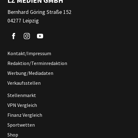
LZ MEDIEN GMBH
Bernhard Göring Straße 152
04277 Leipzig
Kontakt/Impressum
Redaktion/Terminredaktion
Werbung/Mediadaten
Verkaufsstellen
Stellenmarkt
VPN Vergleich
Finanz Vergleich
Sportwetten
Shop