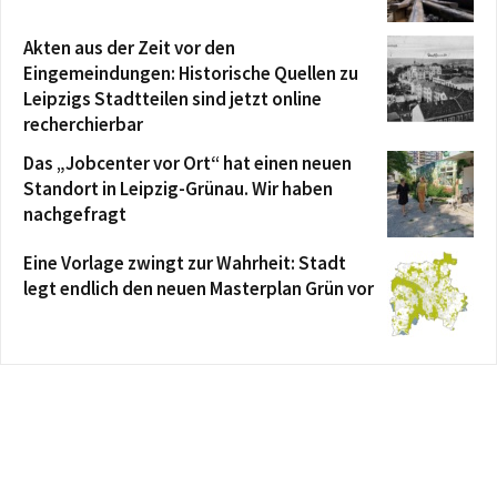
Akten aus der Zeit vor den
Eingemeindungen: Historische Quellen zu
Leipzigs Stadtteilen sind jetzt online
recherchierbar
Das „Jobcenter vor Ort“ hat einen neuen
Standort in Leipzig-Grünau. Wir haben
nachgefragt
Eine Vorlage zwingt zur Wahrheit: Stadt
legt endlich den neuen Masterplan Grün vor