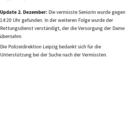
Update 2. Dezember:
Die vermisste Seniorin wurde gegen
14:20 Uhr gefunden. In der weiteren Folge wurde der
Rettungsdienst verständigt, der die Versorgung der Dame
übernahm.
Die Polizeidirektion Leipzig bedankt sich für die
Unterstützung bei der Suche nach der Vermissten.