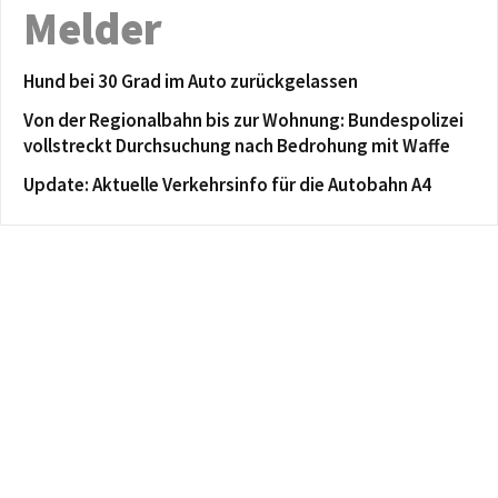
Melder
Hund bei 30 Grad im Auto zurückgelassen
Von der Regionalbahn bis zur Wohnung: Bundespolizei
vollstreckt Durchsuchung nach Bedrohung mit Waffe
Update: Aktuelle Verkehrsinfo für die Autobahn A4