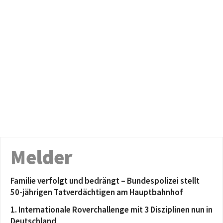
Melder
Familie verfolgt und bedrängt – Bundespolizei stellt
50-jährigen Tatverdächtigen am Hauptbahnhof
1. Internationale Roverchallenge mit 3 Disziplinen nun in
Deutschland