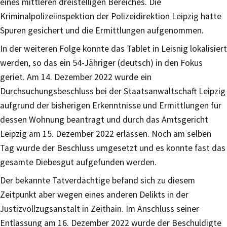
eines mittleren dreistelligen Bereiches. Die
Kriminalpolizeiinspektion der Polizeidirektion Leipzig hatte
Spuren gesichert und die Ermittlungen aufgenommen.
In der weiteren Folge konnte das Tablet in Leisnig lokalisiert
werden, so das ein 54-Jähriger (deutsch) in den Fokus
geriet. Am 14. Dezember 2022 wurde ein
Durchsuchungsbeschluss bei der Staatsanwaltschaft Leipzig
aufgrund der bisherigen Erkenntnisse und Ermittlungen für
dessen Wohnung beantragt und durch das Amtsgericht
Leipzig am 15. Dezember 2022 erlassen. Noch am selben
Tag wurde der Beschluss umgesetzt und es konnte fast das
gesamte Diebesgut aufgefunden werden.
Der bekannte Tatverdächtige befand sich zu diesem
Zeitpunkt aber wegen eines anderen Delikts in der
Justizvollzugsanstalt in Zeithain. Im Anschluss seiner
Entlassung am 16. Dezember 2022 wurde der Beschuldigte