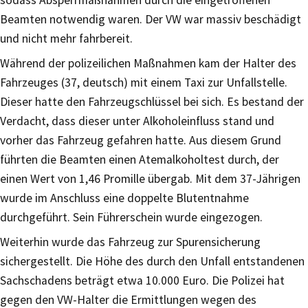
Beamten notwendig waren. Der VW war massiv beschädigt
und nicht mehr fahrbereit.
Während der polizeilichen Maßnahmen kam der Halter des
Fahrzeuges (37, deutsch) mit einem Taxi zur Unfallstelle.
Dieser hatte den Fahrzeugschlüssel bei sich. Es bestand der
Verdacht, dass dieser unter Alkoholeinfluss stand und
vorher das Fahrzeug gefahren hatte. Aus diesem Grund
führten die Beamten einen Atemalkoholtest durch, der
einen Wert von 1,46 Promille übergab. Mit dem 37-Jährigen
wurde im Anschluss eine doppelte Blutentnahme
durchgeführt. Sein Führerschein wurde eingezogen.
Weiterhin wurde das Fahrzeug zur Spurensicherung
sichergestellt. Die Höhe des durch den Unfall entstandenen
Sachschadens beträgt etwa 10.000 Euro. Die Polizei hat
gegen den VW-Halter die Ermittlungen wegen des