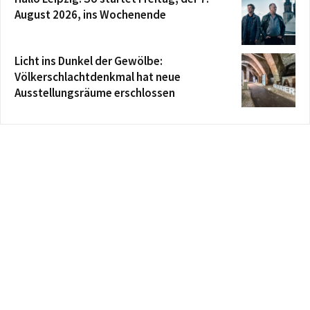
August 2026, ins Wochenende
Licht ins Dunkel der Gewölbe:
Völkerschlachtdenkmal hat neue
Ausstellungsräume erschlossen