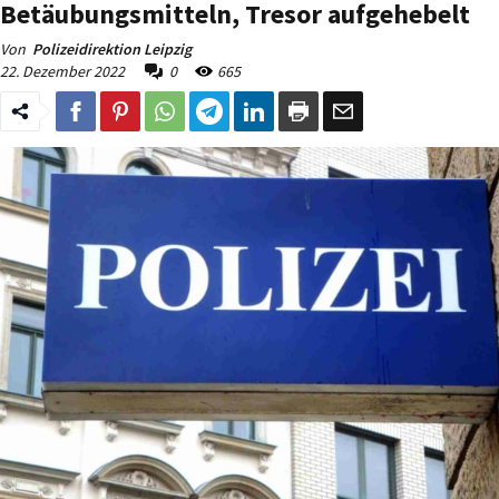
Betäubungsmitteln, Tresor aufgehebelt
Von
Polizeidirektion Leipzig
22. Dezember 2022
0
665