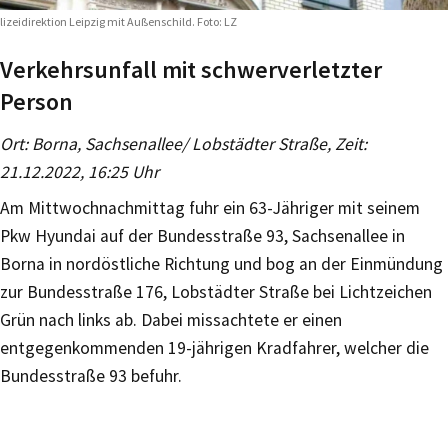
lizeidirektion Leipzig mit Außenschild. Foto: LZ
Verkehrsunfall mit schwerverletzter
Person
Ort: Borna, Sachsenallee/ Lobstädter Straße, Zeit:
21.12.2022, 16:25 Uhr
Am Mittwochnachmittag fuhr ein 63-Jähriger mit seinem
Pkw Hyundai auf der Bundesstraße 93, Sachsenallee in
Borna in nordöstliche Richtung und bog an der Einmündung
zur Bundesstraße 176, Lobstädter Straße bei Lichtzeichen
Grün nach links ab. Dabei missachtete er einen
entgegenkommenden 19-jährigen Kradfahrer, welcher die
Bundesstraße 93 befuhr.