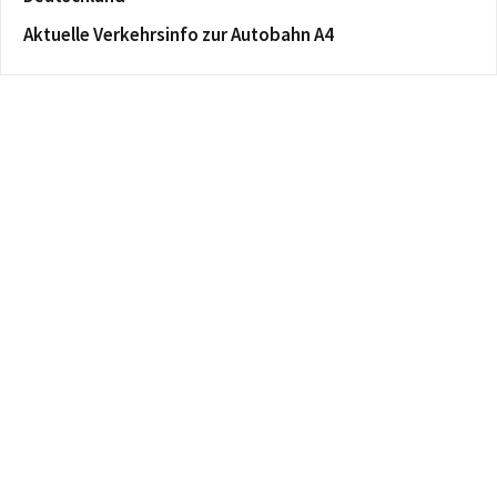
Aktuelle Verkehrsinfo zur Autobahn A4