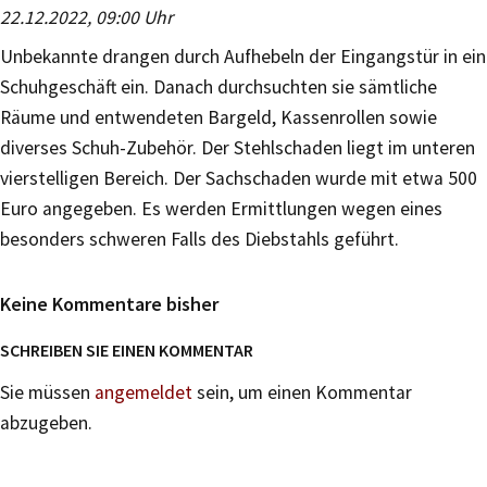
22.12.2022, 09:00 Uhr
Unbekannte drangen durch Aufhebeln der Eingangstür in ein
Schuhgeschäft ein. Danach durchsuchten sie sämtliche
Räume und entwendeten Bargeld, Kassenrollen sowie
diverses Schuh-Zubehör. Der Stehlschaden liegt im unteren
vierstelligen Bereich. Der Sachschaden wurde mit etwa 500
Euro angegeben. Es werden Ermittlungen wegen eines
besonders schweren Falls des Diebstahls geführt.
Keine Kommentare bisher
SCHREIBEN SIE EINEN KOMMENTAR
Sie müssen
angemeldet
sein, um einen Kommentar
abzugeben.