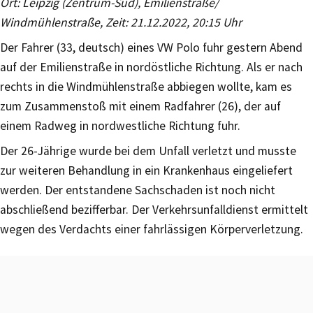
Ort: Leipzig (Zentrum-Süd), Emilienstraße/
Windmühlenstraße, Zeit: 21.12.2022, 20:15 Uhr
Der Fahrer (33, deutsch) eines VW Polo fuhr gestern Abend
auf der Emilienstraße in nordöstliche Richtung. Als er nach
rechts in die Windmühlenstraße abbiegen wollte, kam es
zum Zusammenstoß mit einem Radfahrer (26), der auf
einem Radweg in nordwestliche Richtung fuhr.
Der 26-Jährige wurde bei dem Unfall verletzt und musste
zur weiteren Behandlung in ein Krankenhaus eingeliefert
werden. Der entstandene Sachschaden ist noch nicht
abschließend bezifferbar. Der Verkehrsunfalldienst ermittelt
wegen des Verdachts einer fahrlässigen Körperverletzung.