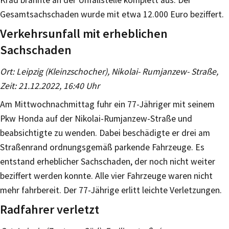
Gesamtsachschaden wurde mit etwa 12.000 Euro beziffert.
Verkehrsunfall mit erheblichen
Sachschaden
Ort: Leipzig (Kleinzschocher), Nikolai- Rumjanzew- Straße,
Zeit: 21.12.2022, 16:40 Uhr
Am Mittwochnachmittag fuhr ein 77-Jähriger mit seinem
Pkw Honda auf der Nikolai-Rumjanzew-Straße und
beabsichtigte zu wenden. Dabei beschädigte er drei am
Straßenrand ordnungsgemäß parkende Fahrzeuge. Es
entstand erheblicher Sachschaden, der noch nicht weiter
beziffert werden konnte. Alle vier Fahrzeuge waren nicht
mehr fahrbereit. Der 77-Jährige erlitt leichte Verletzungen.
Radfahrer verletzt