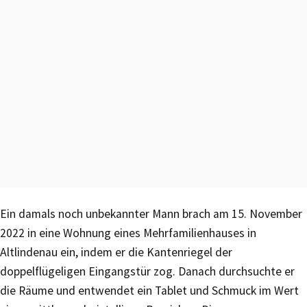
Ein damals noch unbekannter Mann brach am 15. November
2022 in eine Wohnung eines Mehrfamilienhauses in
Altlindenau ein, indem er die Kantenriegel der
doppelflügeligen Eingangstür zog. Danach durchsuchte er
die Räume und entwendet ein Tablet und Schmuck im Wert