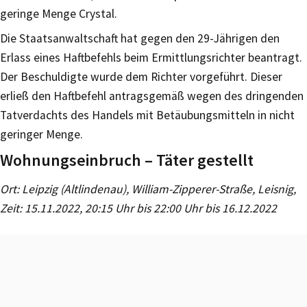
geringe Menge Crystal.
Die Staatsanwaltschaft hat gegen den 29-Jährigen den
Erlass eines Haftbefehls beim Ermittlungsrichter beantragt.
Der Beschuldigte wurde dem Richter vorgeführt. Dieser
erließ den Haftbefehl antragsgemäß wegen des dringenden
Tatverdachts des Handels mit Betäubungsmitteln in nicht
geringer Menge.
Wohnungseinbruch – Täter gestellt
Ort: Leipzig (Altlindenau), William-Zipperer-Straße, Leisnig,
Zeit: 15.11.2022, 20:15 Uhr bis 22:00 Uhr bis 16.12.2022