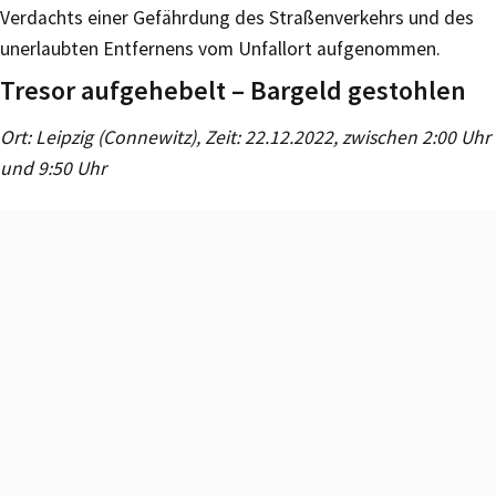
Verdachts einer Gefährdung des Straßenverkehrs und des
unerlaubten Entfernens vom Unfallort aufgenommen.
Tresor aufgehebelt – Bargeld gestohlen
Ort: Leipzig (Connewitz), Zeit: 22.12.2022, zwischen 2:00 Uhr
und 9:50 Uhr