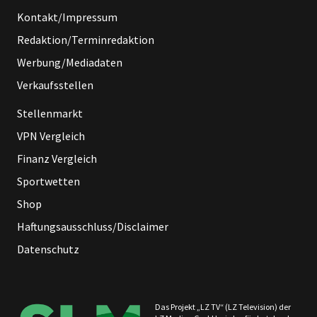
Kontakt/Impressum
Redaktion/Terminredaktion
Werbung/Mediadaten
Verkaufsstellen
Stellenmarkt
VPN Vergleich
Finanz Vergleich
Sportwetten
Shop
Haftungsausschluss/Disclaimer
Datenschutz
Das Projekt „LZ TV“ (LZ Television) der