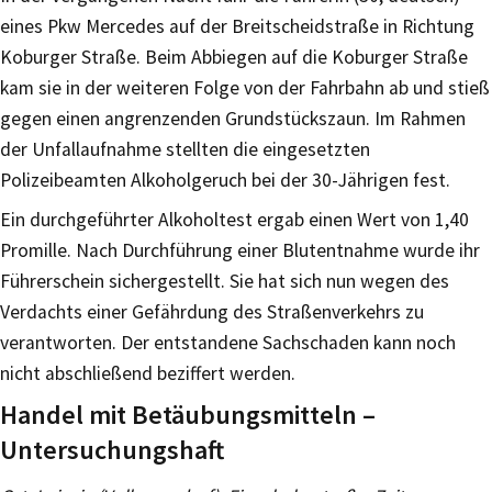
eines Pkw Mercedes auf der Breitscheidstraße in Richtung
Koburger Straße. Beim Abbiegen auf die Koburger Straße
kam sie in der weiteren Folge von der Fahrbahn ab und stieß
gegen einen angrenzenden Grundstückszaun. Im Rahmen
der Unfallaufnahme stellten die eingesetzten
Polizeibeamten Alkoholgeruch bei der 30-Jährigen fest.
Ein durchgeführter Alkoholtest ergab einen Wert von 1,40
Promille. Nach Durchführung einer Blutentnahme wurde ihr
Führerschein sichergestellt. Sie hat sich nun wegen des
Verdachts einer Gefährdung des Straßenverkehrs zu
verantworten. Der entstandene Sachschaden kann noch
nicht abschließend beziffert werden.
Handel mit Betäubungsmitteln –
Untersuchungshaft