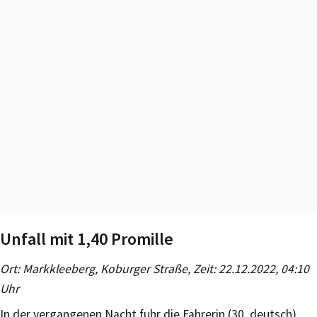
Unfall mit 1,40 Promille
Ort: Markkleeberg, Koburger Straße, Zeit: 22.12.2022, 04:10
Uhr
In der vergangenen Nacht fuhr die Fahrerin (30, deutsch)