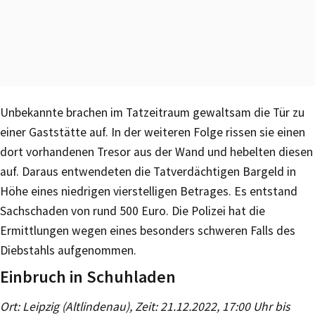
Unbekannte brachen im Tatzeitraum gewaltsam die Tür zu
einer Gaststätte auf. In der weiteren Folge rissen sie einen
dort vorhandenen Tresor aus der Wand und hebelten diesen
auf. Daraus entwendeten die Tatverdächtigen Bargeld in
Höhe eines niedrigen vierstelligen Betrages. Es entstand
Sachschaden von rund 500 Euro. Die Polizei hat die
Ermittlungen wegen eines besonders schweren Falls des
Diebstahls aufgenommen.
Einbruch in Schuhladen
Ort: Leipzig (Altlindenau), Zeit: 21.12.2022, 17:00 Uhr bis