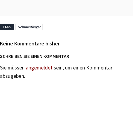
TAGS
Schulanfänger
Keine Kommentare bisher
SCHREIBEN SIE EINEN KOMMENTAR
Sie müssen
angemeldet
sein, um einen Kommentar
abzugeben.