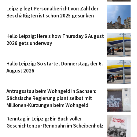
Leipzig legt Personalbericht vor: Zahl der
Beschäftigten ist schon 2025 gesunken
Hello Leipzig: Here’s how Thursday 6 August
2026 gets underway
Hallo Leipzig: So startet Donnerstag, der 6.
August 2026
Antragsstau beim Wohngeld in Sachsen:
Sächsische Regierung plant selbst mit
Millionen-Kürzungen beim Wohngeld
Renntag in Leipzig: Ein Buch voller
Geschichten zur Rennbahn im Scheibenholz