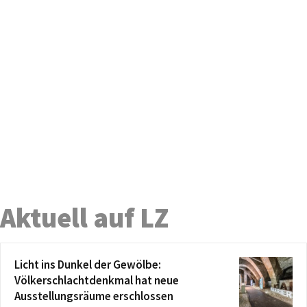
Aktuell auf LZ
Licht ins Dunkel der Gewölbe:
Völkerschlachtdenkmal hat neue
Ausstellungsräume erschlossen