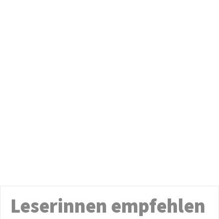
Leserinnen empfehlen