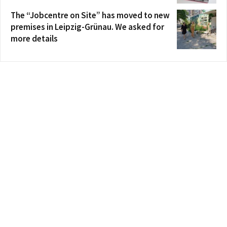
The “Jobcentre on Site” has moved to new
premises in Leipzig-Grünau. We asked for
more details