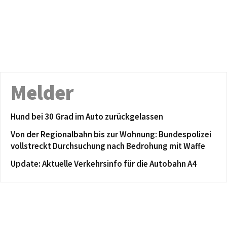
Melder
Hund bei 30 Grad im Auto zurückgelassen
Von der Regionalbahn bis zur Wohnung: Bundespolizei
vollstreckt Durchsuchung nach Bedrohung mit Waffe
Update: Aktuelle Verkehrsinfo für die Autobahn A4