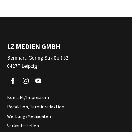
LZ MEDIEN GMBH
Bernhard Göring Straße 152
04277 Leipzig
Kontakt/Impressum
Redaktion/Terminredaktion
Werbung/Mediadaten
Verkaufsstellen