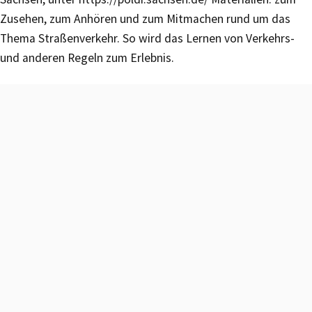
Zusehen, zum Anhören und zum Mitmachen rund um das
Thema Straßenverkehr. So wird das Lernen von Verkehrs-
und anderen Regeln zum Erlebnis.