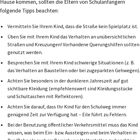
Hause kommen, sollten die Eltern von Schulanfängern
folgende Tipps beachten:
Vermitteln Sie Ihrem Kind, dass die Straße kein Spielplatz ist.
Üben Sie mit Ihrem Kind das Verhalten an unübersichtlichen
Straßen und Kreuzungen! Vorhandene Querungshilfen sollten
genutzt werden.
Besprechen Sie mit Ihrem Kind schwierige Situationen (z. B.
das Verhalten an Baustellen oder bei zugeparkten Gehwegen).
Achten Sie besonders in der dunkleren Jahreszeit auf gut
sichtbare Kleidung (empfehlenswert sind Kleidungsstücke
und Schultaschen mit Reflektoren).
Achten Sie darauf, dass Ihr Kind für den Schulweg immer
genügend Zeit zur Verfügung hat – Eile führt zu Fehlern.
Bei der Benutzung öffentlicher Verkehrsmittel muss das Kind
wissen, was beim Ein- bzw. Aussteigen und beim Verhalten in