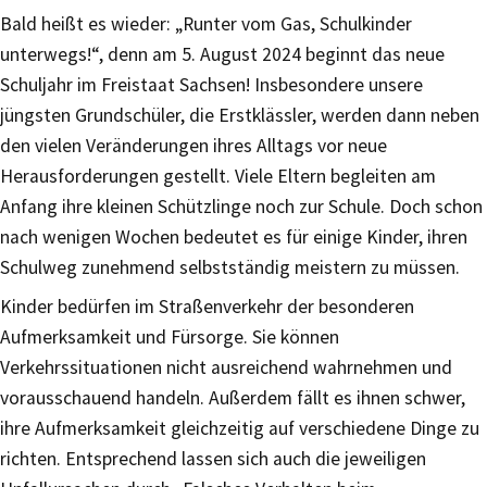
Bald heißt es wieder: „Runter vom Gas, Schulkinder
unterwegs!“, denn am 5. August 2024 beginnt das neue
Schuljahr im Freistaat Sachsen! Insbesondere unsere
jüngsten Grundschüler, die Erstklässler, werden dann neben
den vielen Veränderungen ihres Alltags vor neue
Herausforderungen gestellt. Viele Eltern begleiten am
Anfang ihre kleinen Schützlinge noch zur Schule. Doch schon
nach wenigen Wochen bedeutet es für einige Kinder, ihren
Schulweg zunehmend selbstständig meistern zu müssen.
Kinder bedürfen im Straßenverkehr der besonderen
Aufmerksamkeit und Fürsorge. Sie können
Verkehrssituationen nicht ausreichend wahrnehmen und
vorausschauend handeln. Außerdem fällt es ihnen schwer,
ihre Aufmerksamkeit gleichzeitig auf verschiedene Dinge zu
richten. Entsprechend lassen sich auch die jeweiligen