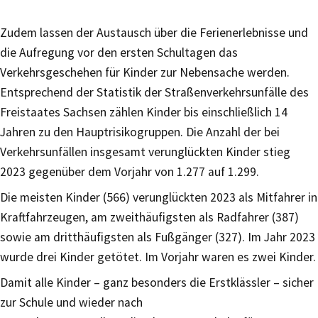
Zudem lassen der Austausch über die Ferienerlebnisse und
die Aufregung vor den ersten Schultagen das
Verkehrsgeschehen für Kinder zur Nebensache werden.
Entsprechend der Statistik der Straßenverkehrsunfälle des
Freistaates Sachsen zählen Kinder bis einschließlich 14
Jahren zu den Hauptrisikogruppen. Die Anzahl der bei
Verkehrsunfällen insgesamt verunglückten Kinder stieg
2023 gegenüber dem Vorjahr von 1.277 auf 1.299.
Die meisten Kinder (566) verunglückten 2023 als Mitfahrer in
Kraftfahrzeugen, am zweithäufigsten als Radfahrer (387)
sowie am dritthäufigsten als Fußgänger (327). Im Jahr 2023
wurde drei Kinder getötet. Im Vorjahr waren es zwei Kinder.
Damit alle Kinder – ganz besonders die Erstklässler – sicher
zur Schule und wieder nach