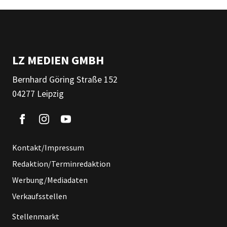
LZ MEDIEN GMBH
Bernhard Göring Straße 152
04277 Leipzig
Kontakt/Impressum
Redaktion/Terminredaktion
Werbung/Mediadaten
Verkaufsstellen
Stellenmarkt