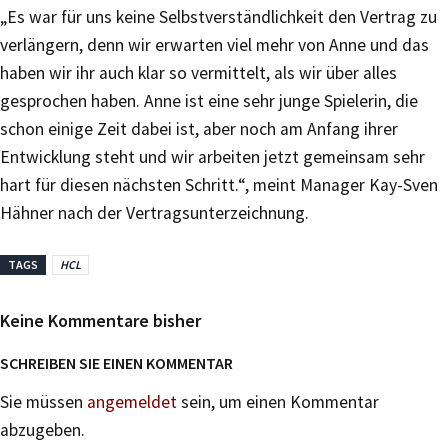
„Es war für uns keine Selbstverständlichkeit den Vertrag zu
verlängern, denn wir erwarten viel mehr von Anne und das
haben wir ihr auch klar so vermittelt, als wir über alles
gesprochen haben. Anne ist eine sehr junge Spielerin, die
schon einige Zeit dabei ist, aber noch am Anfang ihrer
Entwicklung steht und wir arbeiten jetzt gemeinsam sehr
hart für diesen nächsten Schritt.“, meint Manager Kay-Sven
Hähner nach der Vertragsunterzeichnung.
TAGS
HCL
Keine Kommentare bisher
SCHREIBEN SIE EINEN KOMMENTAR
Sie müssen
angemeldet
sein, um einen Kommentar
abzugeben.