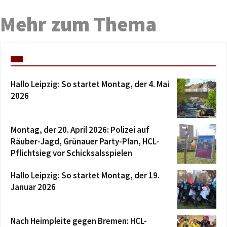
Mehr zum Thema
Hallo Leipzig: So startet Montag, der 4. Mai
2026
Montag, der 20. April 2026: Polizei auf
Räuber-Jagd, Grünauer Party-Plan, HCL-
Pflichtsieg vor Schicksalsspielen
Hallo Leipzig: So startet Montag, der 19.
Januar 2026
Nach Heimpleite gegen Bremen: HCL-