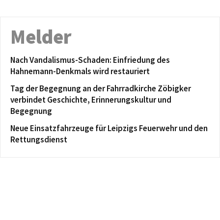
Melder
Nach Vandalismus-Schaden: Einfriedung des
Hahnemann-Denkmals wird restauriert
Tag der Begegnung an der Fahrradkirche Zöbigker
verbindet Geschichte, Erinnerungskultur und
Begegnung
Neue Einsatzfahrzeuge für Leipzigs Feuerwehr und den
Rettungsdienst