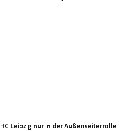
HC Leipzig nur in der Außenseiterrolle