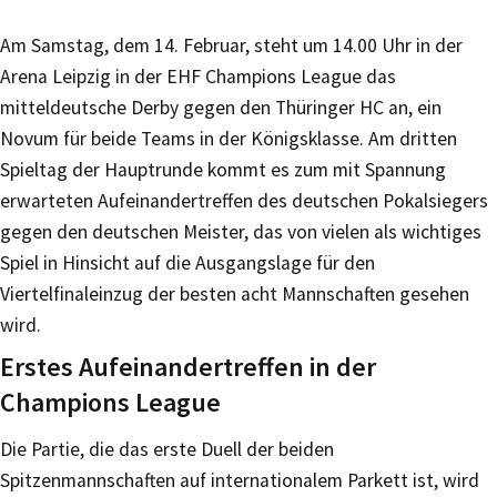
Am Samstag, dem 14. Februar, steht um 14.00 Uhr in der
Arena Leipzig in der EHF Champions League das
mitteldeutsche Derby gegen den Thüringer HC an, ein
Novum für beide Teams in der Königsklasse. Am dritten
Spieltag der Hauptrunde kommt es zum mit Spannung
erwarteten Aufeinandertreffen des deutschen Pokalsiegers
gegen den deutschen Meister, das von vielen als wichtiges
Spiel in Hinsicht auf die Ausgangslage für den
Viertelfinaleinzug der besten acht Mannschaften gesehen
wird.
Erstes Aufeinandertreffen in der
Champions League
Die Partie, die das erste Duell der beiden
Spitzenmannschaften auf internationalem Parkett ist, wird