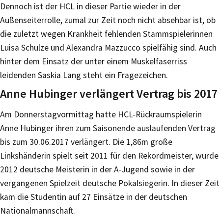
Dennoch ist der HCL in dieser Partie wieder in der
Außenseiterrolle, zumal zur Zeit noch nicht absehbar ist, ob
die zuletzt wegen Krankheit fehlenden Stammspielerinnen
Luisa Schulze und Alexandra Mazzucco spielfähig sind. Auch
hinter dem Einsatz der unter einem Muskelfaserriss
leidenden Saskia Lang steht ein Fragezeichen.
Anne Hubinger verlängert Vertrag bis 2017
Am Donnerstagvormittag hatte HCL-Rückraumspielerin
Anne Hubinger ihren zum Saisonende auslaufenden Vertrag
bis zum 30.06.2017 verlängert. Die 1,86m große
Linkshänderin spielt seit 2011 für den Rekordmeister, wurde
2012 deutsche Meisterin in der A-Jugend sowie in der
vergangenen Spielzeit deutsche Pokalsiegerin. In dieser Zeit
kam die Studentin auf 27 Einsätze in der deutschen
Nationalmannschaft.