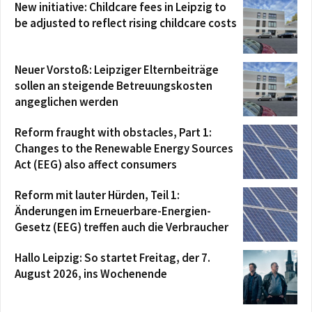
New initiative: Childcare fees in Leipzig to
be adjusted to reflect rising childcare costs
Neuer Vorstoß: Leipziger Elternbeiträge
sollen an steigende Betreuungskosten
angeglichen werden
Reform fraught with obstacles, Part 1:
Changes to the Renewable Energy Sources
Act (EEG) also affect consumers
Reform mit lauter Hürden, Teil 1:
Änderungen im Erneuerbare-Energien-
Gesetz (EEG) treffen auch die Verbraucher
Hallo Leipzig: So startet Freitag, der 7.
August 2026, ins Wochenende