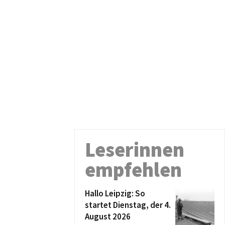
Leserinnen
empfehlen
Hallo Leipzig: So
startet Dienstag, der 4.
August 2026