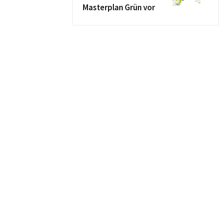
Masterplan Grün vor