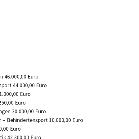
m 46.000,00 Euro
port 44.000,00 Euro
1.000,00 Euro
250,00 Euro
ngen 30.000,00 Euro
– Behindertensport 10.000,00 Euro
0,00 Euro
tik 42.300,00 Euro