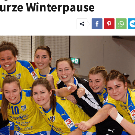
kurze Winterpause