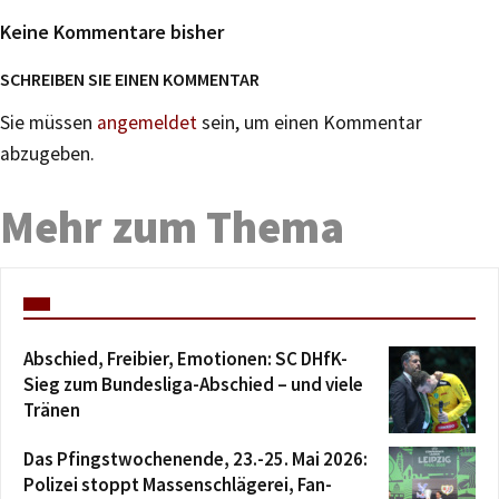
Keine Kommentare bisher
SCHREIBEN SIE EINEN KOMMENTAR
Sie müssen
angemeldet
sein, um einen Kommentar
abzugeben.
Mehr zum Thema
Abschied, Freibier, Emotionen: SC DHfK-
Sieg zum Bundesliga-Abschied – und viele
Tränen
Das Pfingstwochenende, 23.-25. Mai 2026:
Polizei stoppt Massenschlägerei, Fan-