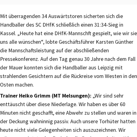
Mit überragenden 34 Auswärtstoren sicherten sich die
Handballer des SC DHfK schließlich einen 31:34-Sieg in
Kassel. „Heute hat eine DHfK-Mannschft gespielt, wie wir sie
uns alle wünschen“, lobte Geschäftsführer Karsten Günther
die Mannschaftsleistung auf der abschließenden
Pressekonferenz. Auf den Tag genau 30 Jahre nach dem Fall
der Mauer konnten sich die Handballer aus Leipzig mit
strahlenden Gesichtern auf die Rückreise vom Westen in den
Osten machen.
Trainer Heiko Grimm (MT Melsungen):
„Wir sind sehr
enttäuscht über diese Niederlage. Wir haben es über 60
Minuten nicht geschafft, eine Abwehr zu stellen und waren in
der Deckung wahninnig passiv. Auch unsere Torhüter hatten
heute nicht viele Gelegenheiten sich auszuzeichnen. Wir