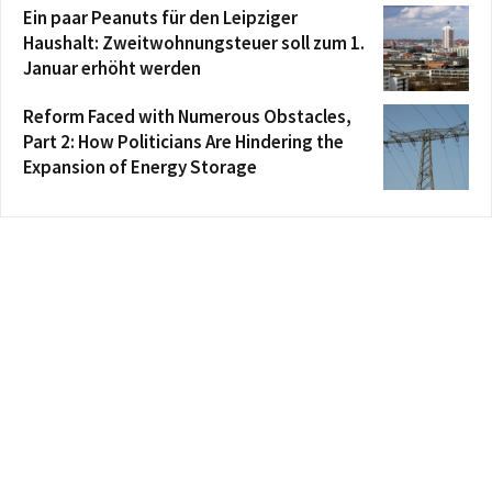
Ein paar Peanuts für den Leipziger
Haushalt: Zweitwohnungsteuer soll zum 1.
Januar erhöht werden
Reform Faced with Numerous Obstacles,
Part 2: How Politicians Are Hindering the
Expansion of Energy Storage