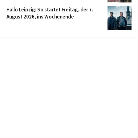
Hallo Leipzig: So startet Freitag, der 7.
August 2026, ins Wochenende