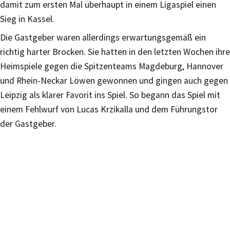
damit zum ersten Mal überhaupt in einem Ligaspiel einen
Sieg in Kassel.
Die Gastgeber waren allerdings erwartungsgemäß ein
richtig harter Brocken. Sie hatten in den letzten Wochen ihre
Heimspiele gegen die Spitzenteams Magdeburg, Hannover
und Rhein-Neckar Löwen gewonnen und gingen auch gegen
Leipzig als klarer Favorit ins Spiel. So begann das Spiel mit
einem Fehlwurf von Lucas Krzikalla und dem Führungstor
der Gastgeber.