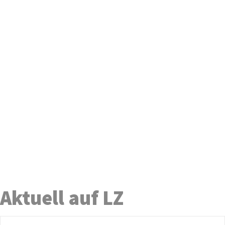
Aktuell auf LZ