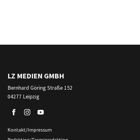
LZ MEDIEN GMBH
Bernhard Göring Straße 152
04277 Leipzig
Kontakt/Impressum
Redaktion/Terminredaktion