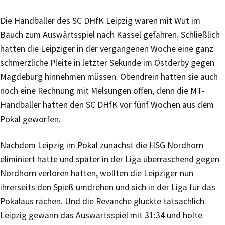
Die Handballer des SC DHfK Leipzig waren mit Wut im
Bauch zum Auswärtsspiel nach Kassel gefahren. Schließlich
hatten die Leipziger in der vergangenen Woche eine ganz
schmerzliche Pleite in letzter Sekunde im Ostderby gegen
Magdeburg hinnehmen müssen. Obendrein hatten sie auch
noch eine Rechnung mit Melsungen offen, denn die MT-
Handballer hatten den SC DHfK vor fünf Wochen aus dem
Pokal geworfen.
Nachdem Leipzig im Pokal zunächst die HSG Nordhorn
eliminiert hatte und später in der Liga überraschend gegen
Nordhorn verloren hatten, wollten die Leipziger nun
ihrerseits den Spieß umdrehen und sich in der Liga für das
Pokalaus rächen. Und die Revanche glückte tatsächlich.
Leipzig gewann das Auswärtsspiel mit 31:34 und holte