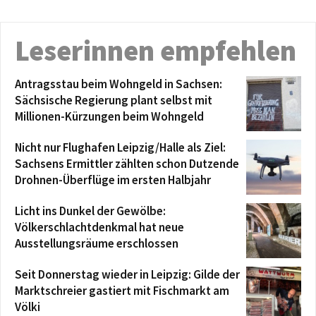
Leserinnen empfehlen
Antragsstau beim Wohngeld in Sachsen:
Sächsische Regierung plant selbst mit
Millionen-Kürzungen beim Wohngeld
Nicht nur Flughafen Leipzig/Halle als Ziel:
Sachsens Ermittler zählten schon Dutzende
Drohnen-Überflüge im ersten Halbjahr
Licht ins Dunkel der Gewölbe:
Völkerschlachtdenkmal hat neue
Ausstellungsräume erschlossen
Seit Donnerstag wieder in Leipzig: Gilde der
Marktschreier gastiert mit Fischmarkt am
Völki