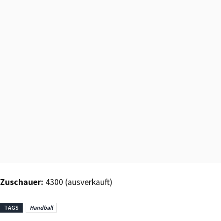
Zuschauer:
4300 (ausverkauft)
TAGS
Handball