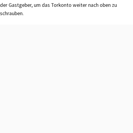
der Gastgeber, um das Torkonto weiter nach oben zu
schrauben.