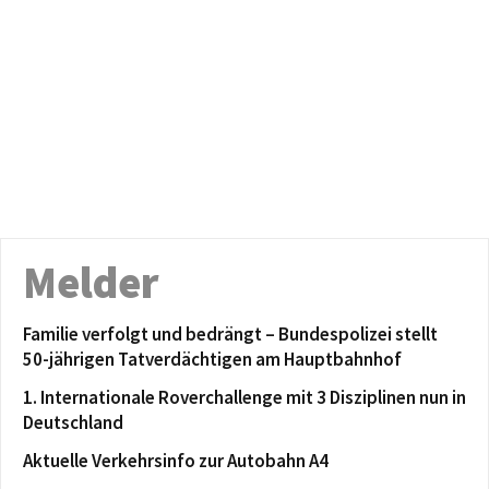
Melder
Familie verfolgt und bedrängt – Bundespolizei stellt
50-jährigen Tatverdächtigen am Hauptbahnhof
1. Internationale Roverchallenge mit 3 Disziplinen nun in
Deutschland
Aktuelle Verkehrsinfo zur Autobahn A4