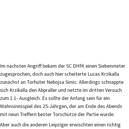
Im nächsten Angriff bekam der SC DHfK einen Siebenmeter
zugesprochen, doch auch hier scheiterte Lucas Krzikalla
zunächst an Torhüter Nebojsa Simic. Allerdings schnappte
sich Krzikalla den Abpraller und netzte im dritten Versuch
zum 1:1- Ausgleich. Es sollte der Anfang sein für ein
Wahnsinnsspiel des 25-Jährgen, der am Ende des Abends
mit neun Treffern bester Torschütze der Partie wurde.
Aber auch die anderen Leipziger erwischten einen richtig