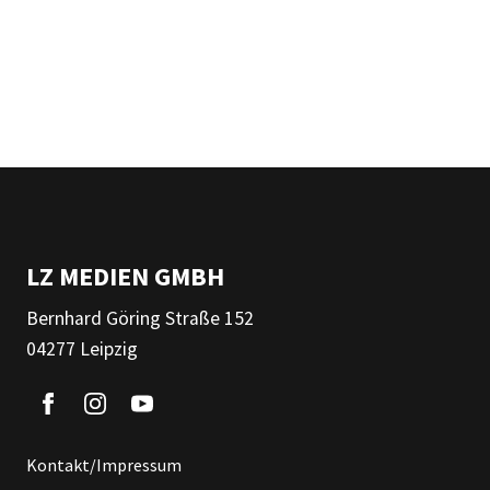
LZ MEDIEN GMBH
Bernhard Göring Straße 152
04277 Leipzig
Kontakt/Impressum