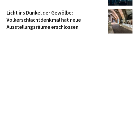
Licht ins Dunkel der Gewölbe:
Völkerschlachtdenkmal hat neue
Ausstellungsräume erschlossen