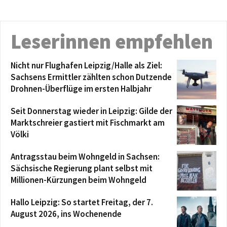
Leserinnen empfehlen
Nicht nur Flughafen Leipzig/Halle als Ziel:
Sachsens Ermittler zählten schon Dutzende
Drohnen-Überflüge im ersten Halbjahr
Seit Donnerstag wieder in Leipzig: Gilde der
Marktschreier gastiert mit Fischmarkt am
Völki
Antragsstau beim Wohngeld in Sachsen:
Sächsische Regierung plant selbst mit
Millionen-Kürzungen beim Wohngeld
Hallo Leipzig: So startet Freitag, der 7.
August 2026, ins Wochenende