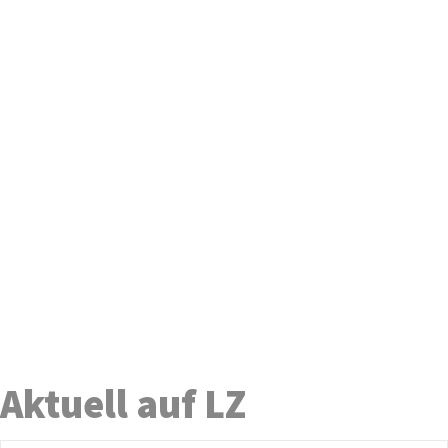
Aktuell auf LZ