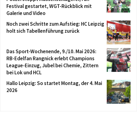
Festival gestartet, WGT-Rückblick mit
Galerie und Video
Noch zwei Schritte zum Aufstieg: HC Leipzig
holt sich Tabellenführung zurück
Das Sport-Wochenende, 9./10. Mai 2026:
RB-Edelfan Rangnick erlebt Champions
League-Einzug, Jubel bei Chemie, Zittern
bei Lok und HCL
Hallo Leipzig: So startet Montag, der 4. Mai
2026