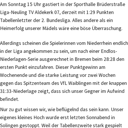
Am Sonntag 15 Uhr gastiert in der Sporthalle Brüderstraße
Liga-Neuling TV Aldekerk 07, derzeit mit 1:29 Punkten
Tabellenletzter der 2. Bundesliga. Alles andere als ein
Heimerfolg unserer Mädels wäre eine böse Überraschung.
Allerdings scheinen die Spielerinnen vom Niederrhein endlich
in der Liga angekommen zu sein, um nach einer Endlos-
Niederlagen-Serie ausgerechnet in Bremen beim 28:28 den
ersten Punkt einzufahren. Dieser Punktgewinn am
Wochenende und die starke Leistung vor zwei Wochen
gegen das Spitzenteam des VfL Waiblingen mit der knappen
31:33-Niederlage zeigt, dass sich unser Gegner im Aufwind
befindet.
Nur zu gut wissen wir, wie beflügelnd das sein kann. Unser
eigenes kleines Hoch wurde erst letzten Sonnabend in
Solingen gestoppt. Weil der Tabellenzweite stark gespielt