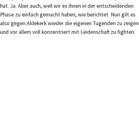
hat. Ja. Aber auch, weil wir es ihnen in der entscheidenden
Phase zu einfach gemacht haben, wie berichtet. Nun gilt es
also gegen Aldekerk wieder die eigenen Tugenden zu zeigen
und vor allem voll konzentriert mit Leidenschaft zu fighten.