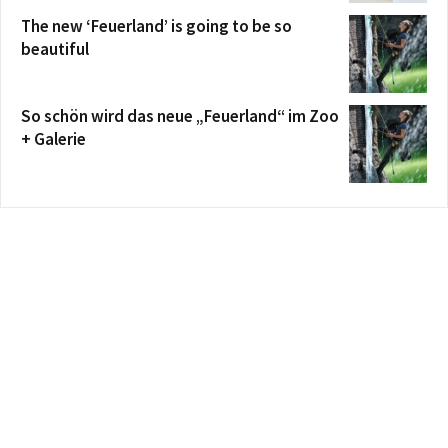
The new ‘Feuerland’ is going to be so
beautiful
So schön wird das neue „Feuerland“ im Zoo
+ Galerie