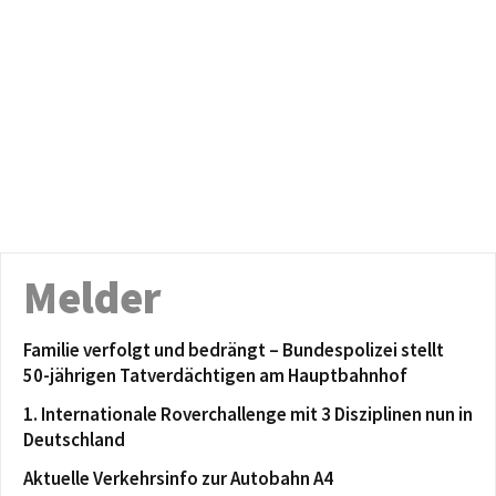
Melder
Familie verfolgt und bedrängt – Bundespolizei stellt
50-jährigen Tatverdächtigen am Hauptbahnhof
1. Internationale Roverchallenge mit 3 Disziplinen nun in
Deutschland
Aktuelle Verkehrsinfo zur Autobahn A4