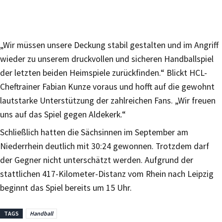
„Wir müssen unsere Deckung stabil gestalten und im Angriff
wieder zu unserem druckvollen und sicheren Handballspiel
der letzten beiden Heimspiele zurückfinden.“ Blickt HCL-
Cheftrainer Fabian Kunze voraus und hofft auf die gewohnt
lautstarke Unterstützung der zahlreichen Fans. „Wir freuen
uns auf das Spiel gegen Aldekerk.“
Schließlich hatten die Sächsinnen im September am
Niederrhein deutlich mit 30:24 gewonnen. Trotzdem darf
der Gegner nicht unterschätzt werden. Aufgrund der
stattlichen 417-Kilometer-Distanz vom Rhein nach Leipzig
beginnt das Spiel bereits um 15 Uhr.
TAGS
Handball