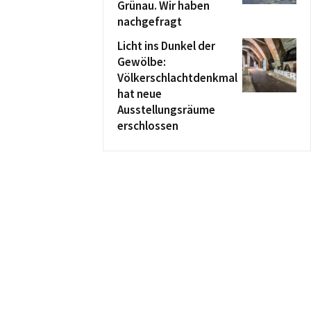
Grünau. Wir haben
nachgefragt
Licht ins Dunkel der
Gewölbe:
Völkerschlachtdenkmal
hat neue
Ausstellungsräume
erschlossen