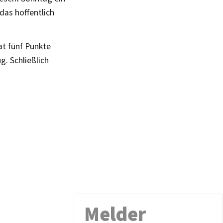
das hoffentlich
at fünf Punkte
g. Schließlich
Melder