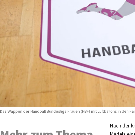
Das Wappen der Handball Bundesliga Frauen (HBF) mit Luftballons in den Far
Nach der k
Mehr zum Thema
Mädels ein