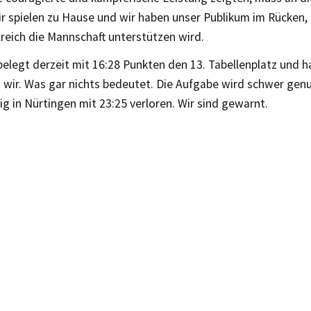
ir spielen zu Hause und wir haben unser Publikum im Rücken, 
reich die Mannschaft unterstützen wird.
elegt derzeit mit 16:28 Punkten den 13. Tabellenplatz und h
 wir. Was gar nichts bedeutet. Die Aufgabe wird schwer genu
ig in Nürtingen mit 23:25 verloren. Wir sind gewarnt.