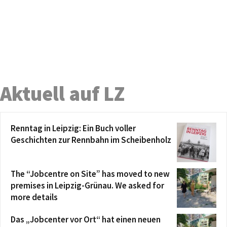
Aktuell auf LZ
Renntag in Leipzig: Ein Buch voller
Geschichten zur Rennbahn im Scheibenholz
The “Jobcentre on Site” has moved to new
premises in Leipzig-Grünau. We asked for
more details
Das „Jobcenter vor Ort“ hat einen neuen