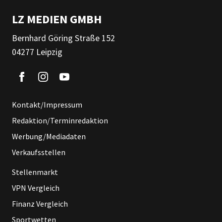
LZ MEDIEN GMBH
Bernhard Göring Straße 152
04277 Leipzig
Kontakt/Impressum
Redaktion/Terminredaktion
Werbung/Mediadaten
Verkaufsstellen
Stellenmarkt
VPN Vergleich
Finanz Vergleich
Sportwetten