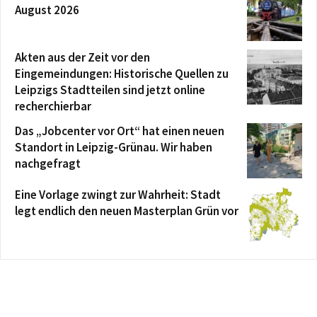
August 2026
Akten aus der Zeit vor den
Eingemeindungen: Historische Quellen zu
Leipzigs Stadtteilen sind jetzt online
recherchierbar
Das „Jobcenter vor Ort“ hat einen neuen
Standort in Leipzig-Grünau. Wir haben
nachgefragt
Eine Vorlage zwingt zur Wahrheit: Stadt
legt endlich den neuen Masterplan Grün vor