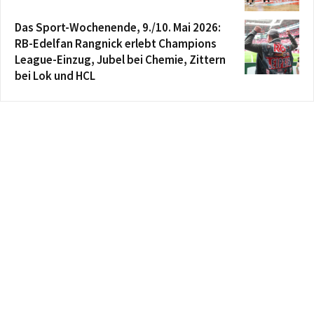
Das Sport-Wochenende, 9./10. Mai 2026:
RB-Edelfan Rangnick erlebt Champions
League-Einzug, Jubel bei Chemie, Zittern
bei Lok und HCL