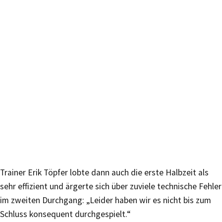
Trainer Erik Töpfer lobte dann auch die erste Halbzeit als
sehr effizient und ärgerte sich über zuviele technische Fehler
im zweiten Durchgang: „Leider haben wir es nicht bis zum
Schluss konsequent durchgespielt.“