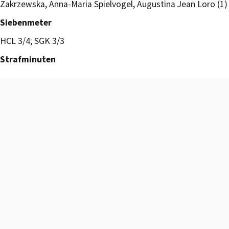
Zakrzewska, Anna-Maria Spielvogel, Augustina Jean Loro (1)
Siebenmeter
HCL 3/4; SGK 3/3
Strafminuten