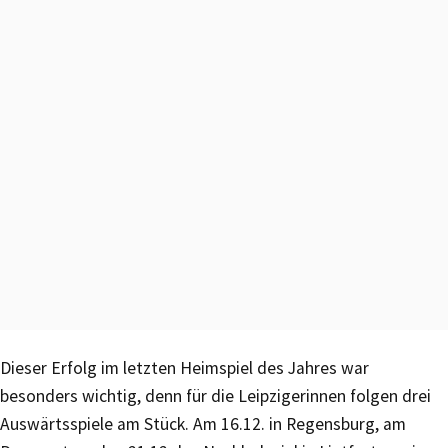
Dieser Erfolg im letzten Heimspiel des Jahres war
besonders wichtig, denn für die Leipzigerinnen folgen drei
Auswärtsspiele am Stück. Am 16.12. in Regensburg, am