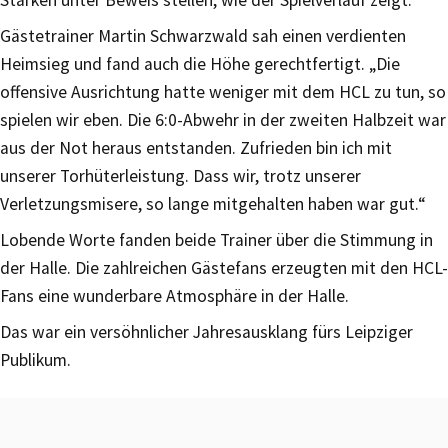
Gästetrainer Martin Schwarzwald sah einen verdienten
Heimsieg und fand auch die Höhe gerechtfertigt. „Die
offensive Ausrichtung hatte weniger mit dem HCL zu tun, so
spielen wir eben. Die 6:0-Abwehr in der zweiten Halbzeit war
aus der Not heraus entstanden. Zufrieden bin ich mit
unserer Torhüterleistung. Dass wir, trotz unserer
Verletzungsmisere, so lange mitgehalten haben war gut.“
Lobende Worte fanden beide Trainer über die Stimmung in
der Halle. Die zahlreichen Gästefans erzeugten mit den HCL-
Fans eine wunderbare Atmosphäre in der Halle.
Das war ein versöhnlicher Jahresausklang fürs Leipziger
Publikum.