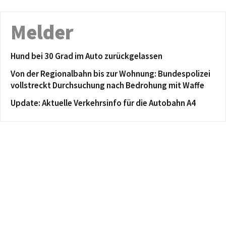
Melder
Hund bei 30 Grad im Auto zurückgelassen
Von der Regionalbahn bis zur Wohnung: Bundespolizei
vollstreckt Durchsuchung nach Bedrohung mit Waffe
Update: Aktuelle Verkehrsinfo für die Autobahn A4