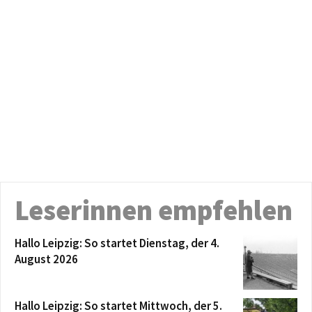
Leserinnen empfehlen
Hallo Leipzig: So startet Dienstag, der 4.
August 2026
Hallo Leipzig: So startet Mittwoch, der 5.