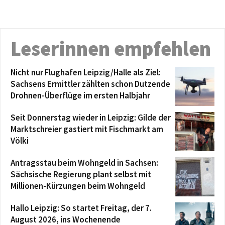
Leserinnen empfehlen
Nicht nur Flughafen Leipzig/Halle als Ziel:
Sachsens Ermittler zählten schon Dutzende
Drohnen-Überflüge im ersten Halbjahr
Seit Donnerstag wieder in Leipzig: Gilde der
Marktschreier gastiert mit Fischmarkt am
Völki
Antragsstau beim Wohngeld in Sachsen:
Sächsische Regierung plant selbst mit
Millionen-Kürzungen beim Wohngeld
Hallo Leipzig: So startet Freitag, der 7.
August 2026, ins Wochenende