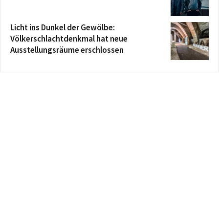
Licht ins Dunkel der Gewölbe:
Völkerschlachtdenkmal hat neue
Ausstellungsräume erschlossen