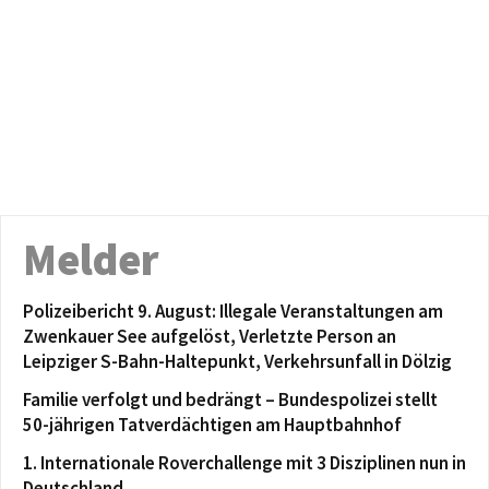
Melder
Polizeibericht 9. August: Illegale Veranstaltungen am
Zwenkauer See aufgelöst, Verletzte Person an
Leipziger S-Bahn-Haltepunkt, Verkehrsunfall in Dölzig
Familie verfolgt und bedrängt – Bundespolizei stellt
50-jährigen Tatverdächtigen am Hauptbahnhof
1. Internationale Roverchallenge mit 3 Disziplinen nun in
Deutschland