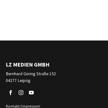
LZ MEDIEN GMBH
Bernhard Göring Straße 152
04277 Leipzig
Kontakt/Impressum