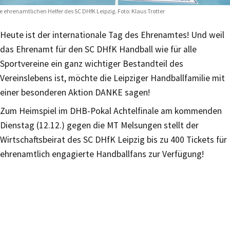
e ehrenamtlichen Helfer des SC DHfK Leipzig. Foto: Klaus Trotter
Heute ist der internationale Tag des Ehrenamtes! Und weil
das Ehrenamt für den SC DHfK Handball wie für alle
Sportvereine ein ganz wichtiger Bestandteil des
Vereinslebens ist, möchte die Leipziger Handballfamilie mit
einer besonderen Aktion DANKE sagen!
Zum Heimspiel im DHB-Pokal Achtelfinale am kommenden
Dienstag (12.12.) gegen die MT Melsungen stellt der
Wirtschaftsbeirat des SC DHfK Leipzig bis zu 400 Tickets für
ehrenamtlich engagierte Handballfans zur Verfügung!