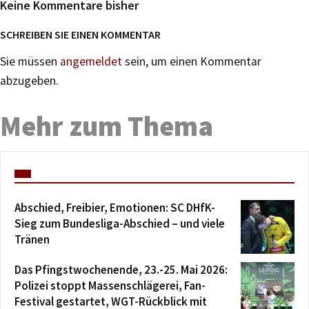
Keine Kommentare bisher
SCHREIBEN SIE EINEN KOMMENTAR
Sie müssen
angemeldet
sein, um einen Kommentar
abzugeben.
Mehr zum Thema
Abschied, Freibier, Emotionen: SC DHfK-
Sieg zum Bundesliga-Abschied – und viele
Tränen
Das Pfingstwochenende, 23.-25. Mai 2026:
Polizei stoppt Massenschlägerei, Fan-
Festival gestartet, WGT-Rückblick mit