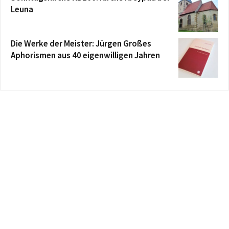
Leuna
Die Werke der Meister: Jürgen Großes
Aphorismen aus 40 eigenwilligen Jahren