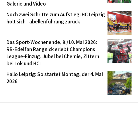
Galerie und Video
Noch zwei Schritte zum Aufstieg: HC Leipzig
holt sich Tabellenführung zurück
Das Sport-Wochenende, 9./10. Mai 2026:
RB-Edelfan Rangnick erlebt Champions
League-Einzug, Jubel bei Chemie, Zittern
bei Lok und HCL
Hallo Leipzig: So startet Montag, der 4. Mai
2026