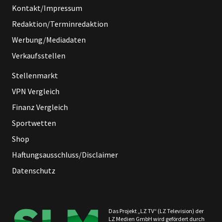
Kontakt/Impressum
Redaktion/Terminredaktion
Werbung/Mediadaten
Verkaufsstellen
Stellenmarkt
VPN Vergleich
Finanz Vergleich
Sportwetten
Shop
Haftungsausschluss/Disclaimer
Datenschutz
Das Projekt „LZ TV“ (LZ Television) der
LZ Medien GmbH wird gefördert durch