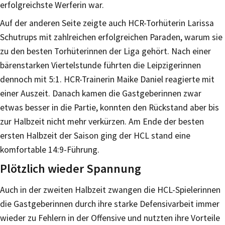
erfolgreichste Werferin war.
Auf der anderen Seite zeigte auch HCR-Torhüterin Larissa
Schutrups mit zahlreichen erfolgreichen Paraden, warum sie
zu den besten Torhüterinnen der Liga gehört. Nach einer
bärenstarken Viertelstunde führten die Leipzigerinnen
dennoch mit 5:1. HCR-Trainerin Maike Daniel reagierte mit
einer Auszeit. Danach kamen die Gastgeberinnen zwar
etwas besser in die Partie, konnten den Rückstand aber bis
zur Halbzeit nicht mehr verkürzen. Am Ende der besten
ersten Halbzeit der Saison ging der HCL stand eine
komfortable 14:9-Führung.
Plötzlich wieder Spannung
Auch in der zweiten Halbzeit zwangen die HCL-Spielerinnen
die Gastgeberinnen durch ihre starke Defensivarbeit immer
wieder zu Fehlern in der Offensive und nutzten ihre Vorteile