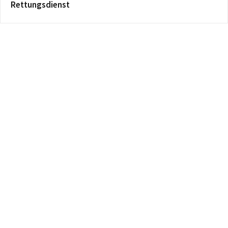
Rettungsdienst