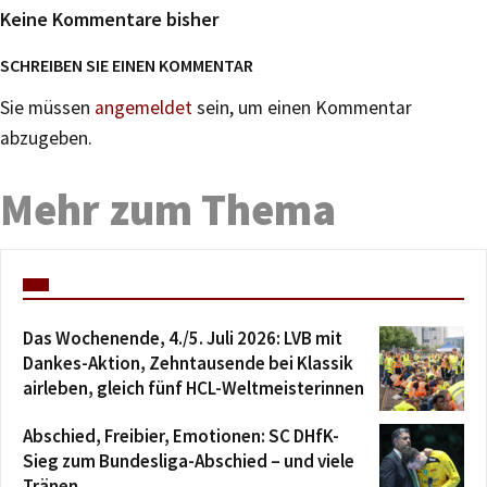
Keine Kommentare bisher
SCHREIBEN SIE EINEN KOMMENTAR
Sie müssen
angemeldet
sein, um einen Kommentar
abzugeben.
Mehr zum Thema
Das Wochenende, 4./5. Juli 2026: LVB mit
Dankes-Aktion, Zehntausende bei Klassik
airleben, gleich fünf HCL-Weltmeisterinnen
Abschied, Freibier, Emotionen: SC DHfK-
Sieg zum Bundesliga-Abschied – und viele
Tränen