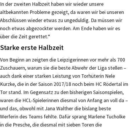
In der zweiten Halbzeit haben wir wieder unsere
altbekannten Probleme gezeigt, da waren wir bei unseren
Abschlüssen wieder etwas zu ungeduldig. Da müssen wir
noch etwas abgezockter werden. Am Ende haben wir es
über die Zeit gerettet.“
Starke erste Halbzeit
Von Beginn an zeigten die Leipzigerinnen vor mehr als 700
Zuschauern, warum sie die beste Abwehr der Liga stellen –
auch dank einer starken Leistung von Torhüterin Nele
Kurzke, die in der Saison 2017/18 noch beim HC Rödertal im
Tor stand. Im Gegensatz zu den bisherigen Saisonspielen,
waren die HCL-Spielerinnen diesmal von Anfang an voll da –
und das, obwohl mit Jana Walther die bislang beste
Werferin des Teams fehlte. Dafür sprang Marlene Tucholke
in die Presche, die diesmal mit sieben Toren die