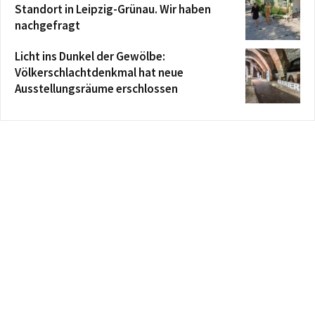
Standort in Leipzig-Grünau. Wir haben
nachgefragt
Licht ins Dunkel der Gewölbe:
Völkerschlachtdenkmal hat neue
Ausstellungsräume erschlossen