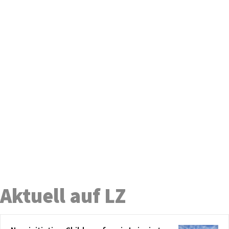
Aktuell auf LZ