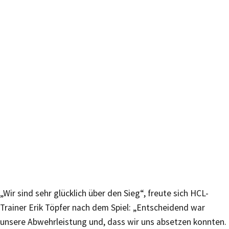
„Wir sind sehr glücklich über den Sieg“, freute sich HCL-
Trainer Erik Töpfer nach dem Spiel: „Entscheidend war
unsere Abwehrleistung und, dass wir uns absetzen konnten.