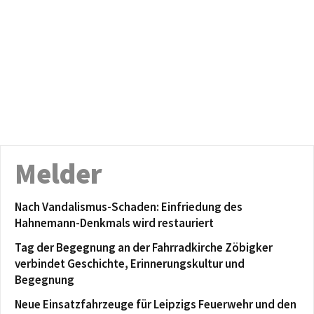
Melder
Nach Vandalismus-Schaden: Einfriedung des
Hahnemann-Denkmals wird restauriert
Tag der Begegnung an der Fahrradkirche Zöbigker
verbindet Geschichte, Erinnerungskultur und
Begegnung
Neue Einsatzfahrzeuge für Leipzigs Feuerwehr und den