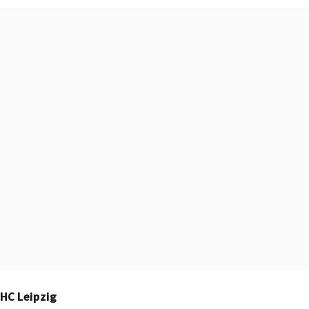
HC Leipzig