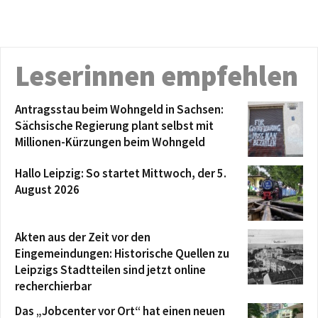
Leserinnen empfehlen
Antragsstau beim Wohngeld in Sachsen:
Sächsische Regierung plant selbst mit
Millionen-Kürzungen beim Wohngeld
Hallo Leipzig: So startet Mittwoch, der 5.
August 2026
Akten aus der Zeit vor den
Eingemeindungen: Historische Quellen zu
Leipzigs Stadtteilen sind jetzt online
recherchierbar
Das „Jobcenter vor Ort“ hat einen neuen