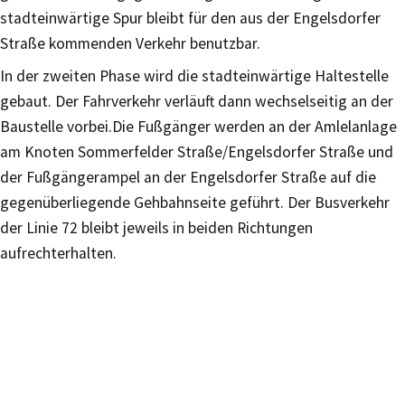
stadteinwärtige Spur bleibt für den aus der Engelsdorfer
Straße kommenden Verkehr benutzbar.
In der zweiten Phase wird die stadteinwärtige Haltestelle
gebaut. Der Fahrverkehr verläuft dann wechselseitig an der
Baustelle vorbei.Die Fußgänger werden an der Amlelanlage
am Knoten Sommerfelder Straße/Engelsdorfer Straße und
der Fußgängerampel an der Engelsdorfer Straße auf die
gegenüberliegende Gehbahnseite geführt. Der Busverkehr
der Linie 72 bleibt jeweils in beiden Richtungen
aufrechterhalten.