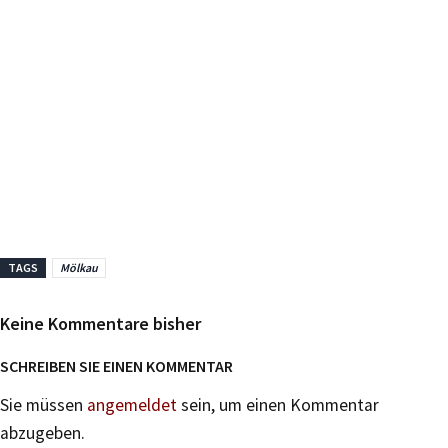
TAGS
Mölkau
Keine Kommentare bisher
SCHREIBEN SIE EINEN KOMMENTAR
Sie müssen
angemeldet
sein, um einen Kommentar
abzugeben.