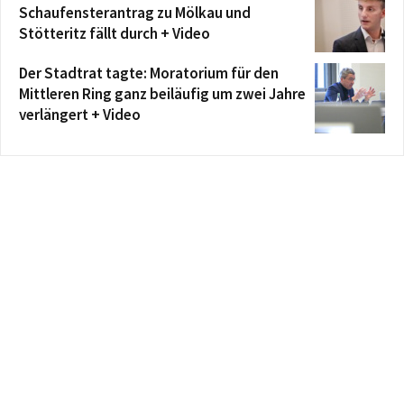
Schaufensterantrag zu Mölkau und
Stötteritz fällt durch + Video
Der Stadtrat tagte: Moratorium für den
Mittleren Ring ganz beiläufig um zwei Jahre
verlängert + Video