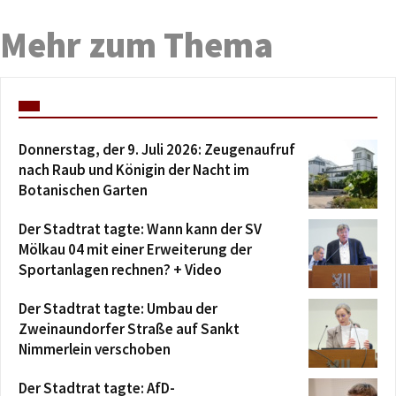
Mehr zum Thema
Donnerstag, der 9. Juli 2026: Zeugenaufruf
nach Raub und Königin der Nacht im
Botanischen Garten
Der Stadtrat tagte: Wann kann der SV
Mölkau 04 mit einer Erweiterung der
Sportanlagen rechnen? + Video
Der Stadtrat tagte: Umbau der
Zweinaundorfer Straße auf Sankt
Nimmerlein verschoben
Der Stadtrat tagte: AfD-