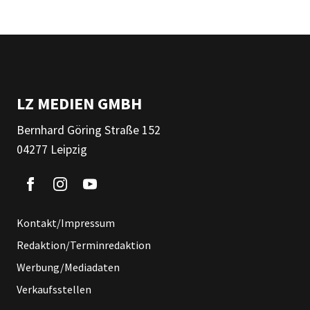
LZ MEDIEN GMBH
Bernhard Göring Straße 152
04277 Leipzig
Kontakt/Impressum
Redaktion/Terminredaktion
Werbung/Mediadaten
Verkaufsstellen