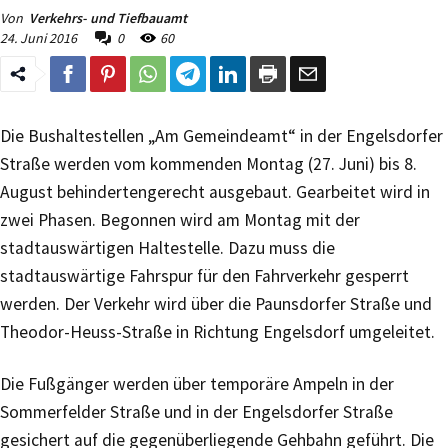
Von
Verkehrs- und Tiefbauamt
24. Juni 2016
0
60
Die Bushaltestellen „Am Gemeindeamt“ in der Engelsdorfer
Straße werden vom kommenden Montag (27. Juni) bis 8.
August behindertengerecht ausgebaut. Gearbeitet wird in
zwei Phasen. Begonnen wird am Montag mit der
stadtauswärtigen Haltestelle. Dazu muss die
stadtauswärtige Fahrspur für den Fahrverkehr gesperrt
werden. Der Verkehr wird über die Paunsdorfer Straße und
Theodor-Heuss-Straße in Richtung Engelsdorf umgeleitet.
Die Fußgänger werden über temporäre Ampeln in der
Sommerfelder Straße und in der Engelsdorfer Straße
gesichert auf die gegenüberliegende Gehbahn geführt. Die