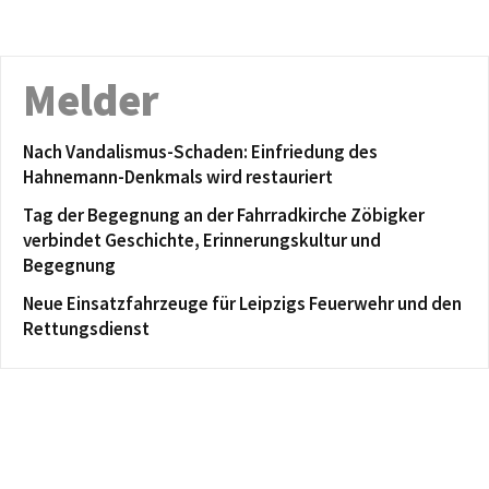
Melder
Nach Vandalismus-Schaden: Einfriedung des
Hahnemann-Denkmals wird restauriert
Tag der Begegnung an der Fahrradkirche Zöbigker
verbindet Geschichte, Erinnerungskultur und
Begegnung
Neue Einsatzfahrzeuge für Leipzigs Feuerwehr und den
Rettungsdienst