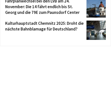
Fahrplanwechsel bei den LVB am 24.
November: Die 14 fährt endlich bis St.
Georg und die 79E zum Paunsdorf Center
Kulturhauptstadt Chemnitz 2025: Droht die
nächste Bahnblamage für Deutschland?