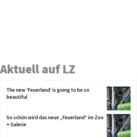
Aktuell auf LZ
The new ‘Feuerland’ is going to be so
beautiful
So schön wird das neue „Feuerland“ im Zoo
+ Galerie