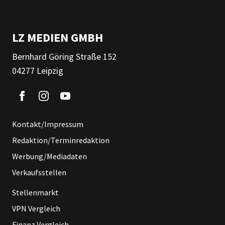
LZ MEDIEN GMBH
Bernhard Göring Straße 152
04277 Leipzig
Kontakt/Impressum
Redaktion/Terminredaktion
Werbung/Mediadaten
Verkaufsstellen
Stellenmarkt
VPN Vergleich
Finanz Vergleich