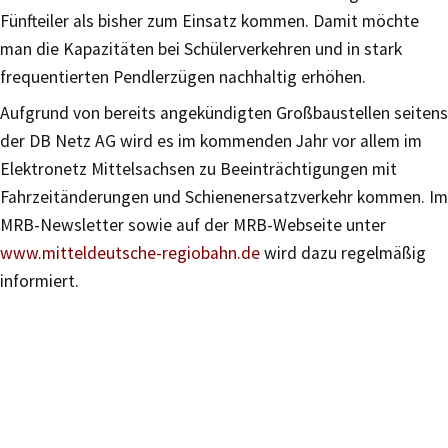
Fünfteiler als bisher zum Einsatz kommen. Damit möchte
man die Kapazitäten bei Schülerverkehren und in stark
frequentierten Pendlerzügen nachhaltig erhöhen.
Aufgrund von bereits angekündigten Großbaustellen seitens
der DB Netz AG wird es im kommenden Jahr vor allem im
Elektronetz Mittelsachsen zu Beeinträchtigungen mit
Fahrzeitänderungen und Schienenersatzverkehr kommen. Im
MRB-Newsletter sowie auf der MRB-Webseite unter
www.mitteldeutsche-regiobahn.de
wird dazu regelmäßig
informiert.