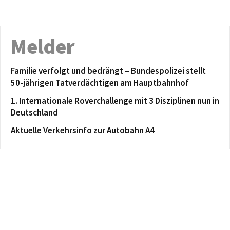
Melder
Familie verfolgt und bedrängt – Bundespolizei stellt
50-jährigen Tatverdächtigen am Hauptbahnhof
1. Internationale Roverchallenge mit 3 Disziplinen nun in
Deutschland
Aktuelle Verkehrsinfo zur Autobahn A4