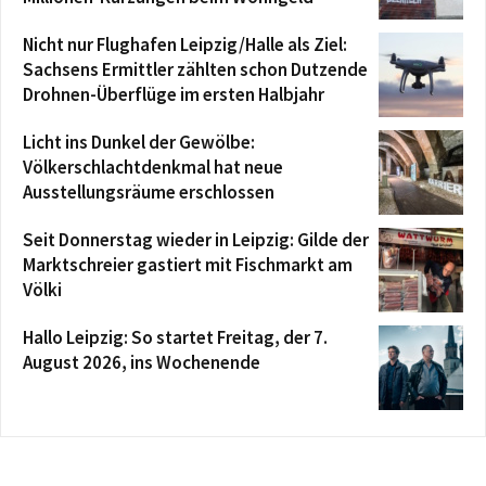
Nicht nur Flughafen Leipzig/Halle als Ziel:
Sachsens Ermittler zählten schon Dutzende
Drohnen-Überflüge im ersten Halbjahr
Licht ins Dunkel der Gewölbe:
Völkerschlachtdenkmal hat neue
Ausstellungsräume erschlossen
Seit Donnerstag wieder in Leipzig: Gilde der
Marktschreier gastiert mit Fischmarkt am
Völki
Hallo Leipzig: So startet Freitag, der 7.
August 2026, ins Wochenende