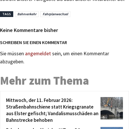
TAGS
Bahnverkehr
Fahrplanwechsel
Keine Kommentare bisher
SCHREIBEN SIE EINEN KOMMENTAR
Sie müssen
angemeldet
sein, um einen Kommentar
abzugeben.
Mehr zum Thema
Mittwoch, der 11. Februar 2026:
Straßenbahnschiene statt Kriegsgranate
aus Elster gefischt; Vandalismusschäden an
Bahnstrecke behoben