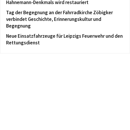
Hahnemann-Denkmals wird restauriert
Tag der Begegnung an der Fahrradkirche Zöbigker
verbindet Geschichte, Erinnerungskultur und
Begegnung
Neue Einsatzfahrzeuge für Leipzigs Feuerwehr und den
Rettungsdienst