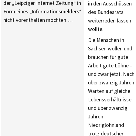
der „Leipziger Internet Zeitung“ in
in den Ausschüssen
Form eines „Informationsmelders“
des Bundesrats
nicht vorenthalten möchten …
weiterreden lassen
wollte.
Die Menschen in
Sachsen wollen und
brauchen für gute
Arbeit gute Löhne –
und zwar jetzt. Nach
über zwanzig Jahren
Warten auf gleiche
Lebensverhältnisse
und über zwanzig
Jahren
Niedriglohnland
trotz deutscher