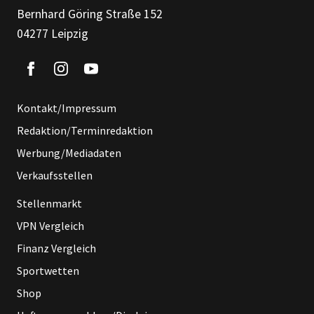
Bernhard Göring Straße 152
04277 Leipzig
Kontakt/Impressum
Redaktion/Terminredaktion
Werbung/Mediadaten
Verkaufsstellen
Stellenmarkt
VPN Vergleich
Finanz Vergleich
Sportwetten
Shop