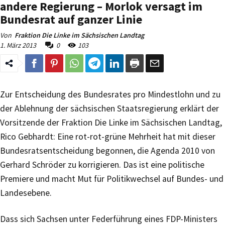
andere Regierung – Morlok versagt im
Bundesrat auf ganzer Linie
Von
Fraktion Die Linke im Sächsischen Landtag
1. März 2013
0
103
Zur Entscheidung des Bundesrates pro Mindestlohn und zu
der Ablehnung der sächsischen Staatsregierung erklärt der
Vorsitzende der Fraktion Die Linke im Sächsischen Landtag,
Rico Gebhardt: Eine rot-rot-grüne Mehrheit hat mit dieser
Bundesratsentscheidung begonnen, die Agenda 2010 von
Gerhard Schröder zu korrigieren. Das ist eine politische
Premiere und macht Mut für Politikwechsel auf Bundes- und
Landesebene.
Dass sich Sachsen unter Federführung eines FDP-Ministers