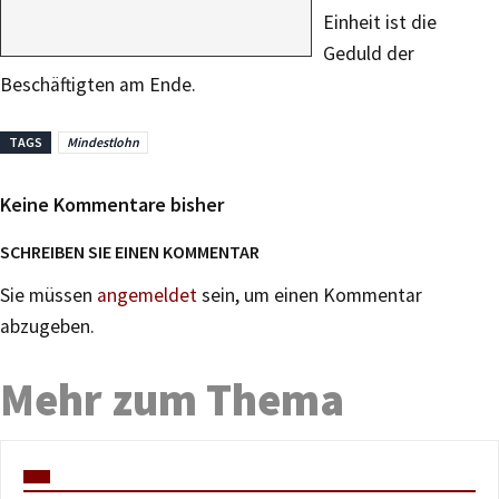
Einheit ist die
Geduld der
Beschäftigten am Ende.
TAGS
Mindestlohn
Keine Kommentare bisher
SCHREIBEN SIE EINEN KOMMENTAR
Sie müssen
angemeldet
sein, um einen Kommentar
abzugeben.
Mehr zum Thema