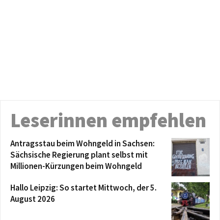
Leserinnen empfehlen
Antragsstau beim Wohngeld in Sachsen:
Sächsische Regierung plant selbst mit
Millionen-Kürzungen beim Wohngeld
Hallo Leipzig: So startet Mittwoch, der 5.
August 2026