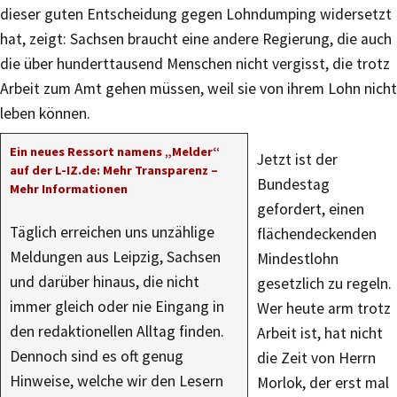
dieser guten Entscheidung gegen Lohndumping widersetzt
hat, zeigt: Sachsen braucht eine andere Regierung, die auch
die über hunderttausend Menschen nicht vergisst, die trotz
Arbeit zum Amt gehen müssen, weil sie von ihrem Lohn nicht
leben können.
Ein neues Ressort namens „Melder“
Jetzt ist der
auf der L-IZ.de: Mehr Transparenz –
Bundestag
Mehr Informationen
gefordert, einen
Täglich erreichen uns unzählige
flächendeckenden
Meldungen aus Leipzig, Sachsen
Mindestlohn
und darüber hinaus, die nicht
gesetzlich zu regeln.
immer gleich oder nie Eingang in
Wer heute arm trotz
den redaktionellen Alltag finden.
Arbeit ist, hat nicht
Dennoch sind es oft genug
die Zeit von Herrn
Hinweise, welche wir den Lesern
Morlok, der erst mal