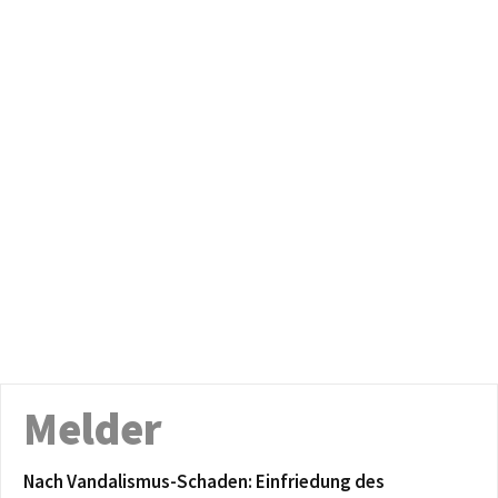
Melder
Nach Vandalismus-Schaden: Einfriedung des