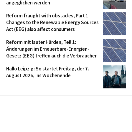
angeglichen werden
Reform fraught with obstacles, Part 1:
Changes to the Renewable Energy Sources
Act (EEG) also affect consumers
Reform mit lauter Hürden, Teil 1:
Änderungen im Erneuerbare-Energien-
Gesetz (EEG) treffen auch die Verbraucher
Hallo Leipzig: So startet Freitag, der 7.
August 2026, ins Wochenende