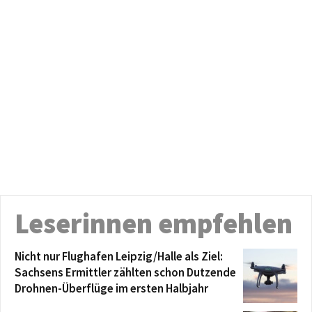
Leserinnen empfehlen
Nicht nur Flughafen Leipzig/Halle als Ziel:
Sachsens Ermittler zählten schon Dutzende
Drohnen-Überflüge im ersten Halbjahr