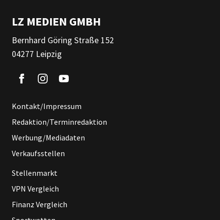
LZ MEDIEN GMBH
Bernhard Göring Straße 152
04277 Leipzig
Kontakt/Impressum
Redaktion/Terminredaktion
Werbung/Mediadaten
Verkaufsstellen
Stellenmarkt
VPN Vergleich
Finanz Vergleich