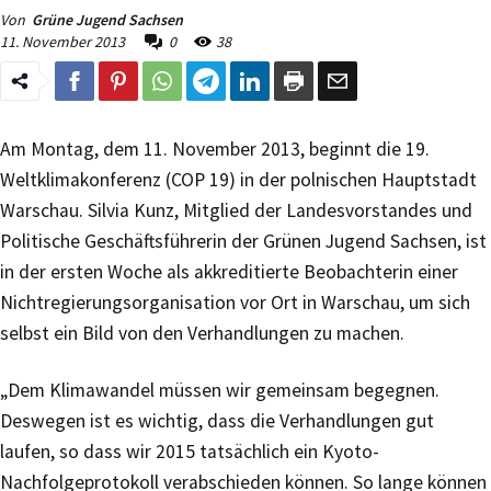
Von
Grüne Jugend Sachsen
11. November 2013
0
38
Am Montag, dem 11. November 2013, beginnt die 19.
Weltklimakonferenz (COP 19) in der polnischen Hauptstadt
Warschau. Silvia Kunz, Mitglied der Landesvorstandes und
Politische Geschäftsführerin der Grünen Jugend Sachsen, ist
in der ersten Woche als akkreditierte Beobachterin einer
Nichtregierungsorganisation vor Ort in Warschau, um sich
selbst ein Bild von den Verhandlungen zu machen.
„Dem Klimawandel müssen wir gemeinsam begegnen.
Deswegen ist es wichtig, dass die Verhandlungen gut
laufen, so dass wir 2015 tatsächlich ein Kyoto-
Nachfolgeprotokoll verabschieden können. So lange können