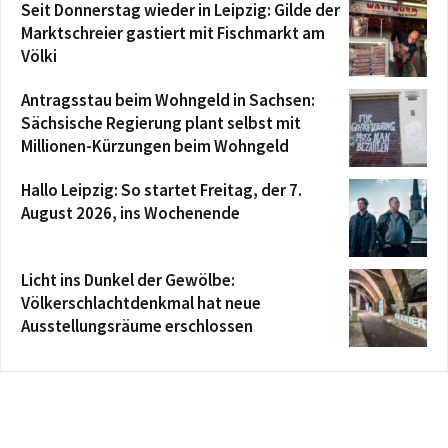
Seit Donnerstag wieder in Leipzig: Gilde der
Marktschreier gastiert mit Fischmarkt am
Völki
Antragsstau beim Wohngeld in Sachsen:
Sächsische Regierung plant selbst mit
Millionen-Kürzungen beim Wohngeld
Hallo Leipzig: So startet Freitag, der 7.
August 2026, ins Wochenende
Licht ins Dunkel der Gewölbe:
Völkerschlachtdenkmal hat neue
Ausstellungsräume erschlossen