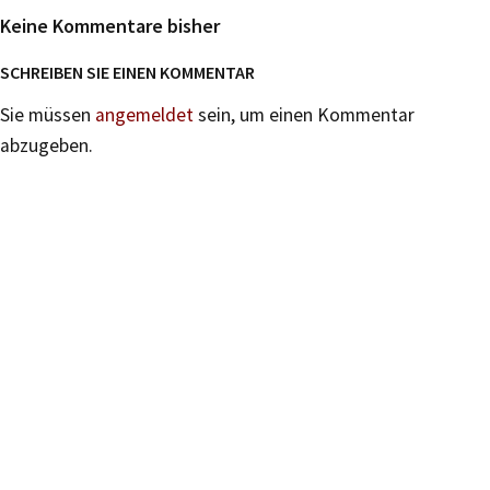
Keine Kommentare bisher
SCHREIBEN SIE EINEN KOMMENTAR
Sie müssen
angemeldet
sein, um einen Kommentar
abzugeben.