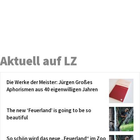
Aktuell auf LZ
Die Werke der Meister: Jürgen Großes
Aphorismen aus 40 eigenwilligen Jahren
The new ‘Feuerland’ is going to be so
beautiful
So schön wird das neue „Feuerland“ im Zoo