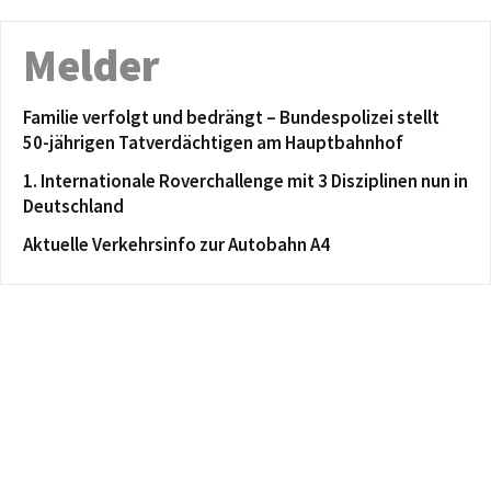
Melder
Familie verfolgt und bedrängt – Bundespolizei stellt
50-jährigen Tatverdächtigen am Hauptbahnhof
1. Internationale Roverchallenge mit 3 Disziplinen nun in
Deutschland
Aktuelle Verkehrsinfo zur Autobahn A4