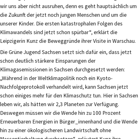
wir uns aber nicht ausruhen, denn es geht hauptsächlich um
die Zukunft der jetzt noch jungen Menschen und um die
unserer Kinder. Die ersten katastrophalen Folgen des
Klimawandels sind jetzt schon spürbar“, erklärt die
Leipzigerin Kunz die Beweggründe ihrer Visite in Warschau.
Die Grüne Jugend Sachsen setzt sich dafür ein, dass jetzt
schon deutlich stärkere Einsparungen der
Klimagasemissionen in Sachsen durchgesetzt werden:
„Während in der Weltklimapolitik noch ein Kyoto-
Nachfolgeprotokoll verhandelt wird, kann Sachsen jetzt
schon einiges mehr für den Klimaschutz tun. Hier in Sachsen
leben wir, als hätten wir 2,3 Planeten zur Verfügung.
Deswegen müssen wir die Wende hin zu 100 Prozent
Erneuerbaren Energien in Bürger_innenhand und die Wende
hin zu einer ökologischeren Landwirtschaft ohne