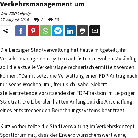
Verkehrsmanagement um
Von
FDP Leipzig
27. August 2014
0
39
Die Leipziger Stadtverwaltung hat heute mitgeteilt, ihr
Verkehrsmanagementsystem aufrüsten zu wollen. Zukünftig
soll die aktuelle Verkehrslage rechnerisch ermittelt werden
können. "Damit setzt die Verwaltung einen FDP-Antrag nach
nur sechs Wochen um", freut sich Isabel Siebert,
stellvertretende Vorsitzende der FDP-Fraktion im Leipziger
Stadtrat. Die Liberalen hatten Anfang Juli die Anschaffung
eines entsprechenden Berechnungssystems beantragt.
Kurz vorher teilte die Stadtverwaltung im Verkehrskonzept
Sportforum mit, dass der Erwerb wünschenswert wäre,