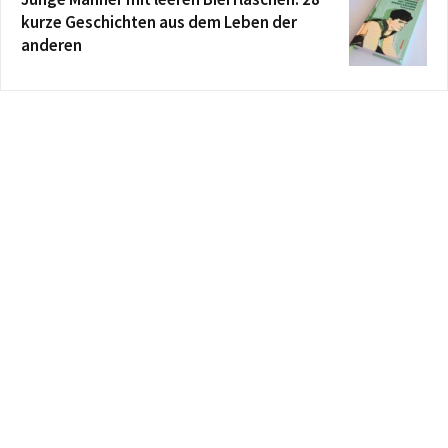
kurze Geschichten aus dem Leben der
anderen