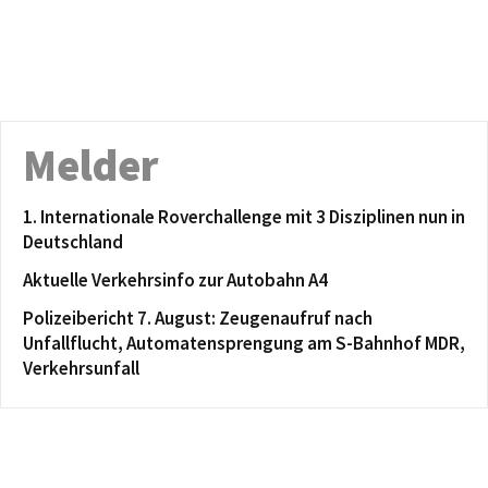
Melder
1. Internationale Roverchallenge mit 3 Disziplinen nun in
Deutschland
Aktuelle Verkehrsinfo zur Autobahn A4
Polizeibericht 7. August: Zeugenaufruf nach
Unfallflucht, Automatensprengung am S-Bahnhof MDR,
Verkehrsunfall