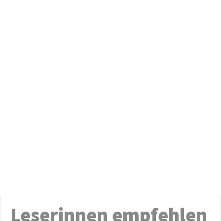
Leserinnen empfehlen