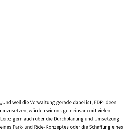
„Und weil die Verwaltung gerade dabei ist, FDP-Ideen
umzusetzen, würden wir uns gemeinsam mit vielen
Leipzigern auch über die Durchplanung und Umsetzung
eines Park- und Ride-Konzeptes oder die Schaffung eines