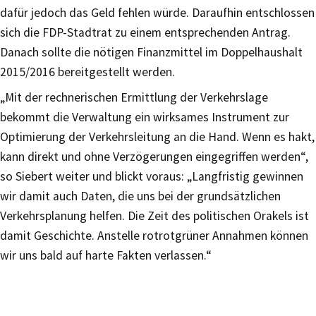
dafür jedoch das Geld fehlen würde. Daraufhin entschlossen
sich die FDP-Stadtrat zu einem entsprechenden Antrag.
Danach sollte die nötigen Finanzmittel im Doppelhaushalt
2015/2016 bereitgestellt werden.
„Mit der rechnerischen Ermittlung der Verkehrslage
bekommt die Verwaltung ein wirksames Instrument zur
Optimierung der Verkehrsleitung an die Hand. Wenn es hakt,
kann direkt und ohne Verzögerungen eingegriffen werden“,
so Siebert weiter und blickt voraus: „Langfristig gewinnen
wir damit auch Daten, die uns bei der grundsätzlichen
Verkehrsplanung helfen. Die Zeit des politischen Orakels ist
damit Geschichte. Anstelle rotrotgrüner Annahmen können
wir uns bald auf harte Fakten verlassen.“