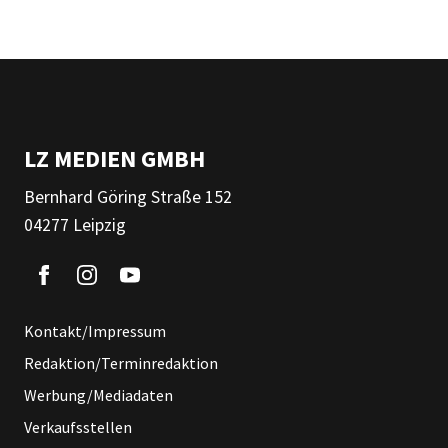
LZ MEDIEN GMBH
Bernhard Göring Straße 152
04277 Leipzig
Kontakt/Impressum
Redaktion/Terminredaktion
Werbung/Mediadaten
Verkaufsstellen