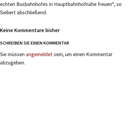
echten Busbahnhofes in Hauptbahnhofnähe freuen“, so
Siebert abschließend.
Keine Kommentare bisher
SCHREIBEN SIE EINEN KOMMENTAR
Sie müssen
angemeldet
sein, um einen Kommentar
abzugeben.