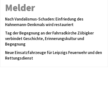
Melder
Nach Vandalismus-Schaden: Einfriedung des
Hahnemann-Denkmals wird restauriert
Tag der Begegnung an der Fahrradkirche Zöbigker
verbindet Geschichte, Erinnerungskultur und
Begegnung
Neue Einsatzfahrzeuge für Leipzigs Feuerwehr und den
Rettungsdienst