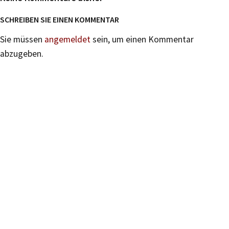
SCHREIBEN SIE EINEN KOMMENTAR
Sie müssen
angemeldet
sein, um einen Kommentar
abzugeben.