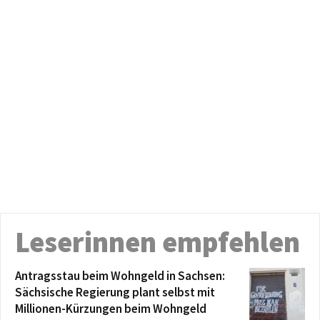
Leserinnen empfehlen
Antragsstau beim Wohngeld in Sachsen:
Sächsische Regierung plant selbst mit
Millionen-Kürzungen beim Wohngeld