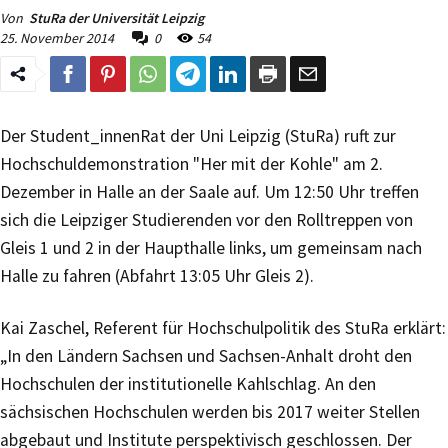
Von
StuRa der Universität Leipzig
25. November 2014
0
54
Der Student_innenRat der Uni Leipzig (StuRa) ruft zur
Hochschuldemonstration "Her mit der Kohle" am 2.
Dezember in Halle an der Saale auf. Um 12:50 Uhr treffen
sich die Leipziger Studierenden vor den Rolltreppen von
Gleis 1 und 2 in der Haupthalle links, um gemeinsam nach
Halle zu fahren (Abfahrt 13:05 Uhr Gleis 2).
Kai Zaschel, Referent für Hochschulpolitik des StuRa erklärt:
„In den Ländern Sachsen und Sachsen-Anhalt droht den
Hochschulen der institutionelle Kahlschlag. An den
sächsischen Hochschulen werden bis 2017 weiter Stellen
abgebaut und Institute perspektivisch geschlossen. Der