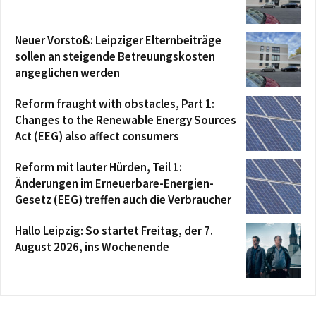
Neuer Vorstoß: Leipziger Elternbeiträge
sollen an steigende Betreuungskosten
angeglichen werden
Reform fraught with obstacles, Part 1:
Changes to the Renewable Energy Sources
Act (EEG) also affect consumers
Reform mit lauter Hürden, Teil 1:
Änderungen im Erneuerbare-Energien-
Gesetz (EEG) treffen auch die Verbraucher
Hallo Leipzig: So startet Freitag, der 7.
August 2026, ins Wochenende