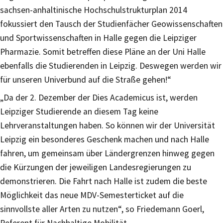
sachsen-anhaltinische Hochschulstrukturplan 2014
fokussiert den Tausch der Studienfächer Geowissenschaften
und Sportwissenschaften in Halle gegen die Leipziger
Pharmazie. Somit betreffen diese Pläne an der Uni Halle
ebenfalls die Studierenden in Leipzig. Deswegen werden wir
für unseren Univerbund auf die Straße gehen!“
„Da der 2. Dezember der Dies Academicus ist, werden
Leipziger Studierende an diesem Tag keine
Lehrveranstaltungen haben. So können wir der Universität
Leipzig ein besonderes Geschenk machen und nach Halle
fahren, um gemeinsam über Ländergrenzen hinweg gegen
die Kürzungen der jeweiligen Landesregierungen zu
demonstrieren. Die Fahrt nach Halle ist zudem die beste
Möglichkeit das neue MDV-Semesterticket auf die
sinnvollste aller Arten zu nutzen“, so Friedemann Goerl,