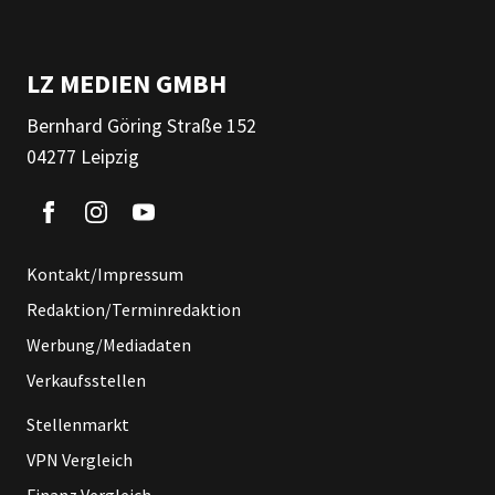
LZ MEDIEN GMBH
Bernhard Göring Straße 152
04277 Leipzig
Kontakt/Impressum
Redaktion/Terminredaktion
Werbung/Mediadaten
Verkaufsstellen
Stellenmarkt
VPN Vergleich