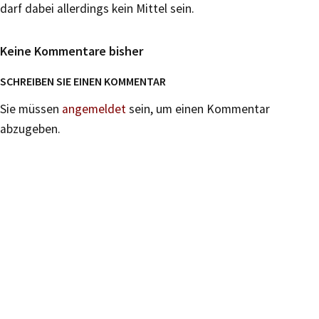
darf dabei allerdings kein Mittel sein.
Keine Kommentare bisher
SCHREIBEN SIE EINEN KOMMENTAR
Sie müssen
angemeldet
sein, um einen Kommentar
abzugeben.