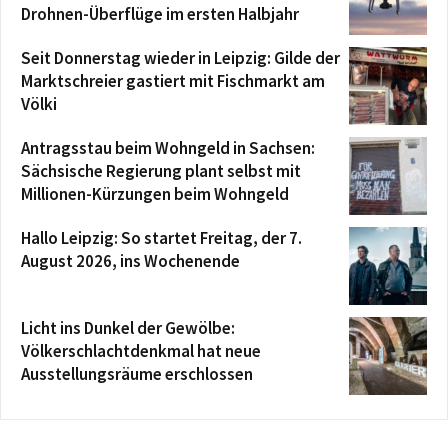
Drohnen-Überflüge im ersten Halbjahr
Seit Donnerstag wieder in Leipzig: Gilde der
Marktschreier gastiert mit Fischmarkt am
Völki
Antragsstau beim Wohngeld in Sachsen:
Sächsische Regierung plant selbst mit
Millionen-Kürzungen beim Wohngeld
Hallo Leipzig: So startet Freitag, der 7.
August 2026, ins Wochenende
Licht ins Dunkel der Gewölbe:
Völkerschlachtdenkmal hat neue
Ausstellungsräume erschlossen