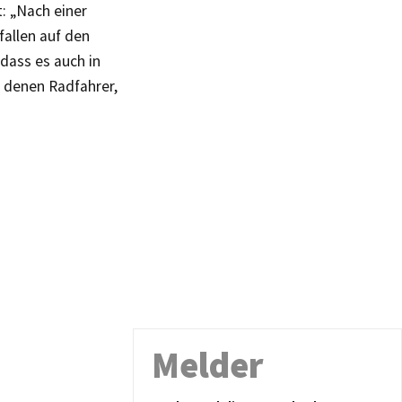
: „Nach einer
fallen auf den
dass es auch in
 denen Radfahrer,
Melder