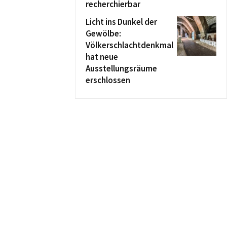
recherchierbar
Licht ins Dunkel der
Gewölbe:
Völkerschlachtdenkmal
hat neue
Ausstellungsräume
erschlossen