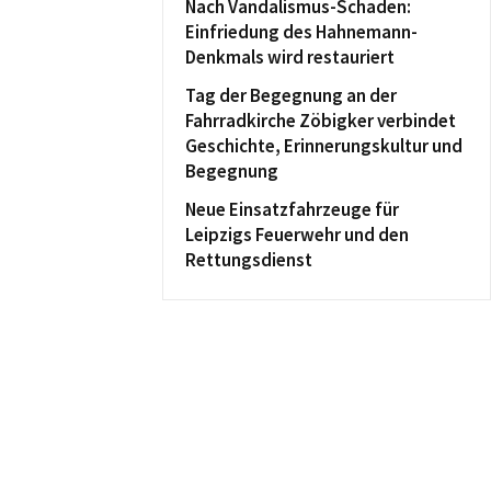
Nach Vandalismus-Schaden:
Einfriedung des Hahnemann-
Denkmals wird restauriert
Tag der Begegnung an der
Fahrradkirche Zöbigker verbindet
Geschichte, Erinnerungskultur und
Begegnung
Neue Einsatzfahrzeuge für
Leipzigs Feuerwehr und den
Rettungsdienst