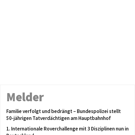
Melder
Familie verfolgt und bedrängt – Bundespolizei stellt
50-jährigen Tatverdächtigen am Hauptbahnhof
1. Internationale Roverchallenge mit 3 Disziplinen nun in