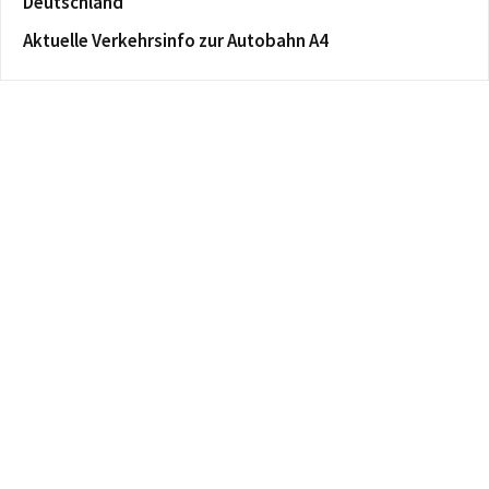
Deutschland
Aktuelle Verkehrsinfo zur Autobahn A4