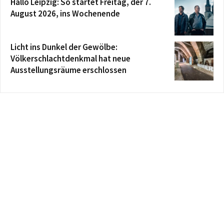
Hallo Leipzig: So startet Freitag, der 7.
August 2026, ins Wochenende
Licht ins Dunkel der Gewölbe:
Völkerschlachtdenkmal hat neue
Ausstellungsräume erschlossen