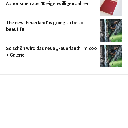
Aphorismen aus 40 eigenwilligen Jahren
The new ‘Feuerland’ is going to be so
beautiful
So schön wird das neue „Feuerland“ im Zoo
+ Galerie