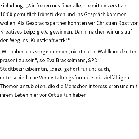
Einladung, „Wir freuen uns über alle, die mit uns erst ab
10:00 gemütlich frühstücken und ins Gespräch kommen
wollen. Als Gesprächspartner konnten wir Christian Rost von
Kreatives Leipzig e.V. gewinnen. Dann machen wir uns auf
den Weg ins ‚Kunstkraftwerk‘.“
„Wir haben uns vorgenommen, nicht nur in Wahlkampfzeiten
präsent zu sein“, so Eva Brackelmann, SPD-
Stadtbezirksbeirätin, „dazu gehört für uns auch,
unterschiedliche Veranstaltungsformate mit vielfältigen
Themen anzubieten, die die Menschen interessieren und mit
ihrem Leben hier vor Ort zu tun haben.“