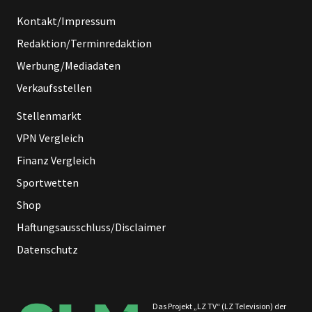
Kontakt/Impressum
Redaktion/Terminredaktion
Werbung/Mediadaten
Verkaufsstellen
Stellenmarkt
VPN Vergleich
Finanz Vergleich
Sportwetten
Shop
Haftungsausschluss/Disclaimer
Datenschutz
Das Projekt „LZ TV“ (LZ Television) der