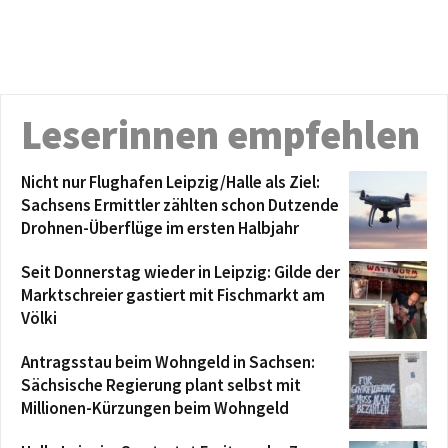
Leserinnen empfehlen
Nicht nur Flughafen Leipzig/Halle als Ziel:
Sachsens Ermittler zählten schon Dutzende
Drohnen-Überflüge im ersten Halbjahr
Seit Donnerstag wieder in Leipzig: Gilde der
Marktschreier gastiert mit Fischmarkt am
Völki
Antragsstau beim Wohngeld in Sachsen:
Sächsische Regierung plant selbst mit
Millionen-Kürzungen beim Wohngeld