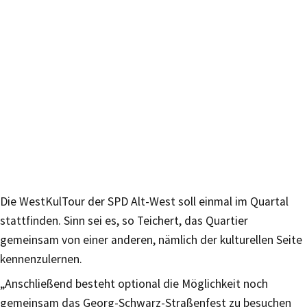
Die WestKulTour der SPD Alt-West soll einmal im Quartal
stattfinden. Sinn sei es, so Teichert, das Quartier
gemeinsam von einer anderen, nämlich der kulturellen Seite
kennenzulernen.
„Anschließend besteht optional die Möglichkeit noch
gemeinsam das Georg-Schwarz-Straßenfest zu besuchen