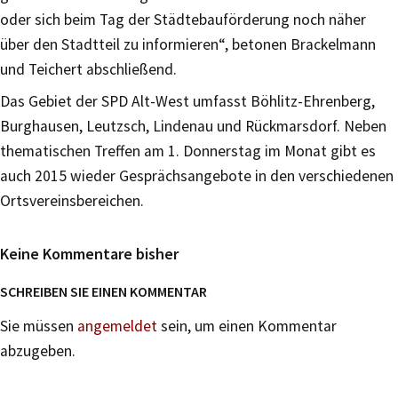
oder sich beim Tag der Städtebauförderung noch näher
über den Stadtteil zu informieren“, betonen Brackelmann
und Teichert abschließend.
Das Gebiet der SPD Alt-West umfasst Böhlitz-Ehrenberg,
Burghausen, Leutzsch, Lindenau und Rückmarsdorf. Neben
thematischen Treffen am 1. Donnerstag im Monat gibt es
auch 2015 wieder Gesprächsangebote in den verschiedenen
Ortsvereinsbereichen.
Keine Kommentare bisher
SCHREIBEN SIE EINEN KOMMENTAR
Sie müssen
angemeldet
sein, um einen Kommentar
abzugeben.