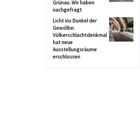
Grünau. Wir haben
nachgefragt
Licht ins Dunkel der
Gewölbe:
Völkerschlachtdenkmal
hat neue
Ausstellungsräume
erschlossen