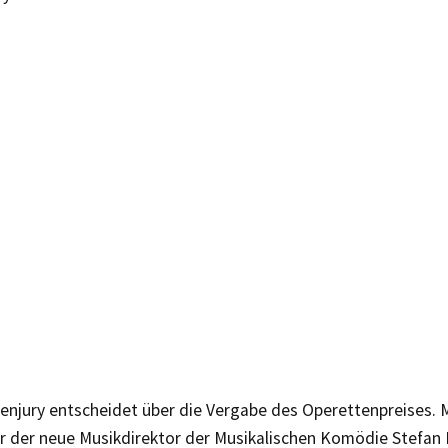
enjury entscheidet über die Vergabe des Operettenpreises. M
r der neue Musikdirektor der Musikalischen Komödie Stefan K