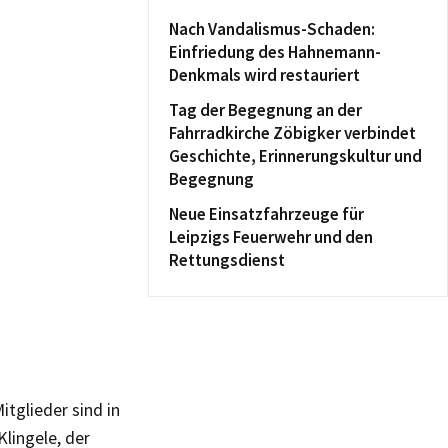
Nach Vandalismus-Schaden:
Einfriedung des Hahnemann-
Denkmals wird restauriert
Tag der Begegnung an der
Fahrradkirche Zöbigker verbindet
Geschichte, Erinnerungskultur und
Begegnung
Neue Einsatzfahrzeuge für
Leipzigs Feuerwehr und den
Rettungsdienst
itglieder sind in
lingele, der