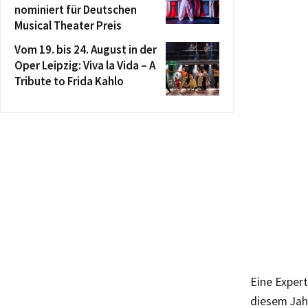
nominiert für Deutschen
Musical Theater Preis
Vom 19. bis 24. August in der
Oper Leipzig: Viva la Vida – A
Tribute to Frida Kahlo
Eine Expert
diesem Jah