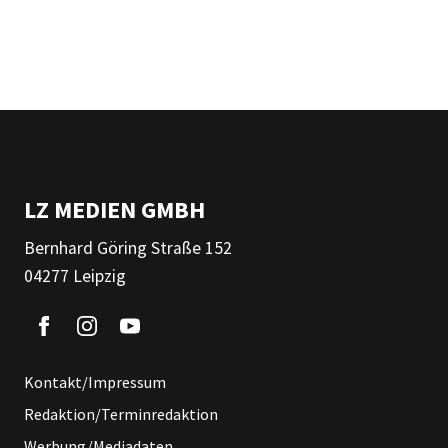
LZ MEDIEN GMBH
Bernhard Göring Straße 152
04277 Leipzig
Kontakt/Impressum
Redaktion/Terminredaktion
Werbung/Mediadaten