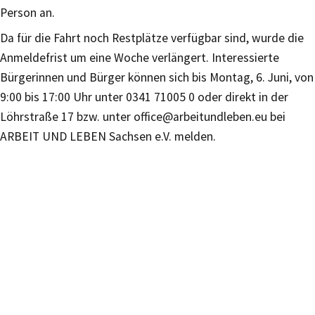
Person an.
Da für die Fahrt noch Restplätze verfügbar sind, wurde die
Anmeldefrist um eine Woche verlängert. Interessierte
Bürgerinnen und Bürger können sich bis Montag, 6. Juni, von
9:00 bis 17:00 Uhr unter 0341 71005 0 oder direkt in der
Löhrstraße 17 bzw. unter office@arbeitundleben.eu bei
ARBEIT UND LEBEN Sachsen e.V. melden.