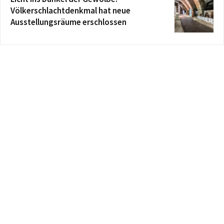
Völkerschlachtdenkmal hat neue
Ausstellungsräume erschlossen