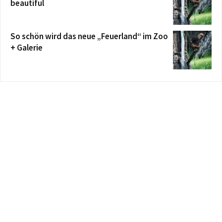
beautiful
So schön wird das neue „Feuerland“ im Zoo
+ Galerie