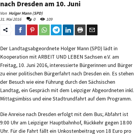
nach Dresden am 10. Juni
Von
Holger Mann (SPD)
31. Mai 2016
0
109
Der Landtagsabgeordnete Holger Mann (SPD) lädt in
Kooperation mit ARBEIT UND LEBEN Sachsen e.V. am
Freitag, 10. Juni 2016, interessierte Bürgerinnen und Bürger
zu einer politischen Bürgerfahrt nach Dresden ein. Es stehen
der Besuch wie eine Führung durch den Sächsischen
Landtag, ein Gespräch mit dem Leipziger Abgeordneten inkl.
Mittagsimbiss und eine Stadtrundfahrt auf dem Programm.
Die Anreise nach Dresden erfolgt mit dem Bus; Abfahrt ist
9:00 Uhr am Leipziger Hauptbahnhof, Rückkehr gegen 18:00
Uhr. Für die Fahrt fällt ein Unkostenbeitrag von 18 Euro pro