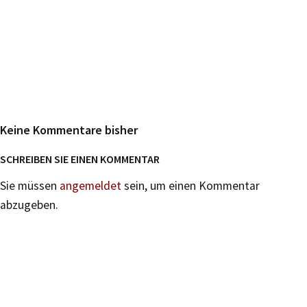
Keine Kommentare bisher
SCHREIBEN SIE EINEN KOMMENTAR
Sie müssen
angemeldet
sein, um einen Kommentar
abzugeben.