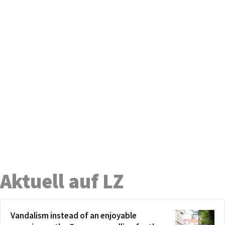
Aktuell auf LZ
Vandalism instead of an enjoyable