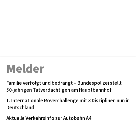
Melder
Familie verfolgt und bedrängt – Bundespolizei stellt
50-jährigen Tatverdächtigen am Hauptbahnhof
1. Internationale Roverchallenge mit 3 Disziplinen nun in
Deutschland
Aktuelle Verkehrsinfo zur Autobahn A4