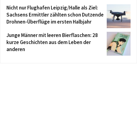
Nicht nur Flughafen Leipzig/Halle als Ziel:
Sachsens Ermittler zählten schon Dutzende
Drohnen-Überflüge im ersten Halbjahr
Junge Männer mit leeren Bierflaschen: 28
kurze Geschichten aus dem Leben der
anderen