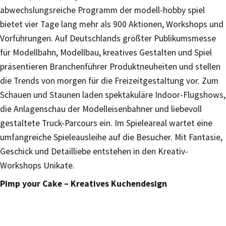
abwechslungsreiche Programm der modell-hobby spiel
bietet vier Tage lang mehr als 900 Aktionen, Workshops und
Vorführungen. Auf Deutschlands größter Publikumsmesse
für Modellbahn, Modellbau, kreatives Gestalten und Spiel
präsentieren Branchenführer Produktneuheiten und stellen
die Trends von morgen für die Freizeitgestaltung vor. Zum
Schauen und Staunen laden spektakuläre Indoor-Flugshows,
die Anlagenschau der Modelleisenbahner und liebevoll
gestaltete Truck-Parcours ein. Im Spieleareal wartet eine
umfangreiche Spieleausleihe auf die Besucher. Mit Fantasie,
Geschick und Detailliebe entstehen in den Kreativ-
Workshops Unikate.
Pimp your Cake – Kreatives Kuchendesign