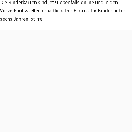
Die Kinderkarten sind jetzt ebenfalls online und in den
Vorverkaufsstellen erhältlich. Der Eintritt für Kinder unter
sechs Jahren ist frei.