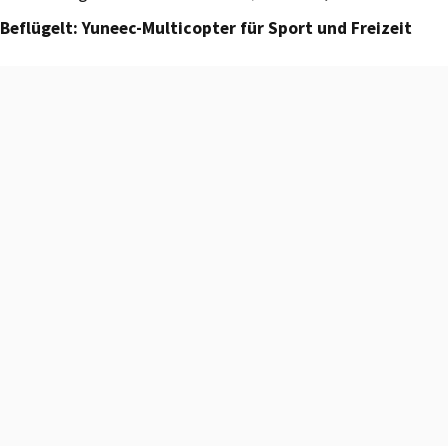
Beflügelt: Yuneec-Multicopter für Sport und Freizeit