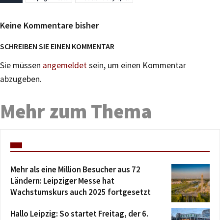
Keine Kommentare bisher
SCHREIBEN SIE EINEN KOMMENTAR
Sie müssen
angemeldet
sein, um einen Kommentar
abzugeben.
Mehr zum Thema
Mehr als eine Million Besucher aus 72
Ländern: Leipziger Messe hat
Wachstumskurs auch 2025 fortgesetzt
Hallo Leipzig: So startet Freitag, der 6.