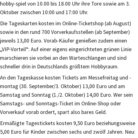
hobby-spiel von 10.00 bis 18.00 Uhr ihre Tore sowie am 3.
Oktober zwischen 10:00 und 17:00 Uhr.
Die Tageskarten kosten im Online-Ticketshop (ab August)
sowie in den rund 700 Vorverkaufsstellen (ab September)
jeweils 13,00 Euro. Vorab-Käufer genießen zudem einen
„VIP-Vorteil“: Auf einer eigens eingerichteten grünen Linie
marschieren sie vorbei an den Warteschlangen und sind
schneller drin in Deutschlands größtem Hobbyraum.
An den Tageskasse kosten Tickets am Messefreitag und -
montag (30. September/3. Oktober) 13,00 Euro und am
Samstag und Sonntag (1./2. Oktober) 14,00 Euro. Wer sein
Samstags- und Sonntags-Ticket im Online-Shop oder
Vorverkauf vorab ordert, spart also bares Geld.
Ermäßigte Tagestickets kosten 9,50 Euro beziehungsweise
5,00 Euro für Kinder zwischen sechs und zwölf Jahren. Neu: