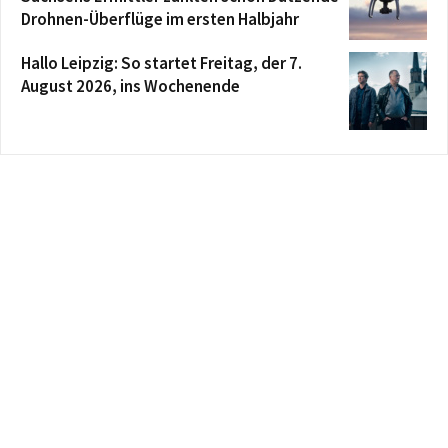
Drohnen-Überflüge im ersten Halbjahr
Hallo Leipzig: So startet Freitag, der 7.
August 2026, ins Wochenende