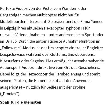
Perfekte Videos von der Piste, vom Wandern oder
Bergsteigen machen Multicopter nicht nur für
Modellsportler interessant! So präsentiert die Firma Yuneec
in Leipzig ihren aktuellen Hexacopter Typhoon H für
reizvolle Videoaufnahmen – unter anderem beim Sport oder
im Urlaub. Durch die automatisierte Aufnahmefunktion im
„Follow me“-Modus ist der Hexacopter ein treuer Begleiter
beispielsweise während des Kletterns, Snowboardens,
Kitesurfens oder Segelns. Dies ermöglicht atemberaubende
Actionsport-Videos – direkt live vom Ort des Geschehens.
Dabei folgt der Hexacopter der Fernbedienung und somit
seinem Piloten, die Kamera bleibt auf den Anwender
ausgerichtet – nützlich für Selfies mit der Drohne
(„Dronies“).
Spaß für die Kleinsten