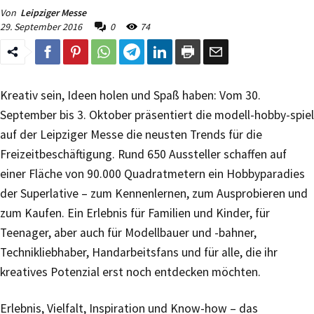
Von
Leipziger Messe
29. September 2016
0
74
Kreativ sein, Ideen holen und Spaß haben: Vom 30.
September bis 3. Oktober präsentiert die modell-hobby-spiel
auf der Leipziger Messe die neusten Trends für die
Freizeitbeschäftigung. Rund 650 Aussteller schaffen auf
einer Fläche von 90.000 Quadratmetern ein Hobbyparadies
der Superlative – zum Kennenlernen, zum Ausprobieren und
zum Kaufen. Ein Erlebnis für Familien und Kinder, für
Teenager, aber auch für Modellbauer und -bahner,
Technikliebhaber, Handarbeitsfans und für alle, die ihr
kreatives Potenzial erst noch entdecken möchten.
Erlebnis, Vielfalt, Inspiration und Know-how – das