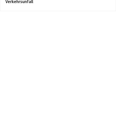
Verkehrsunfall