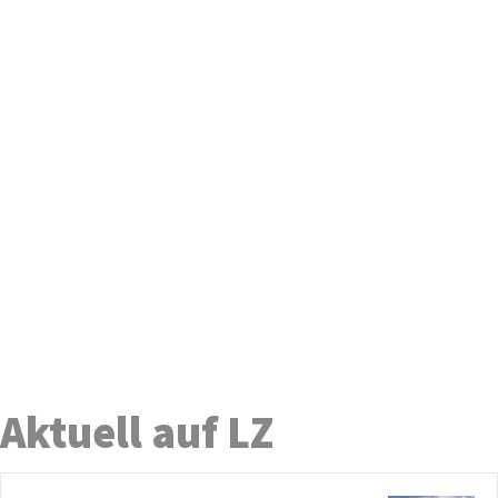
Aktuell auf LZ