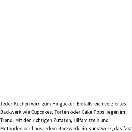
Jeder Kuchen wird zum Hingucker! Einfallsreich verziertes
Backwerk wie Cupcakes, Torten oder Cake Pops liegen im
Trend. Mit den richtigen Zutaten, Hilfsmitteln und
Methoden wird aus jedem Backwerk ein Kunstwerk, das fast