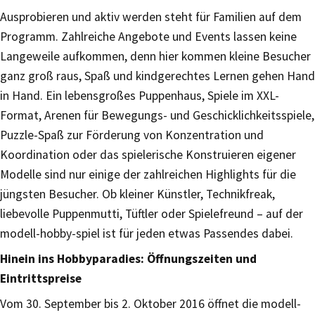
Ausprobieren und aktiv werden steht für Familien auf dem
Programm. Zahlreiche Angebote und Events lassen keine
Langeweile aufkommen, denn hier kommen kleine Besucher
ganz groß raus, Spaß und kindgerechtes Lernen gehen Hand
in Hand. Ein lebensgroßes Puppenhaus, Spiele im XXL-
Format, Arenen für Bewegungs- und Geschicklichkeitsspiele,
Puzzle-Spaß zur Förderung von Konzentration und
Koordination oder das spielerische Konstruieren eigener
Modelle sind nur einige der zahlreichen Highlights für die
jüngsten Besucher. Ob kleiner Künstler, Technikfreak,
liebevolle Puppenmutti, Tüftler oder Spielefreund – auf der
modell-hobby-spiel ist für jeden etwas Passendes dabei.
Hinein ins Hobbyparadies: Öffnungszeiten und
Eintrittspreise
Vom 30. September bis 2. Oktober 2016 öffnet die modell-