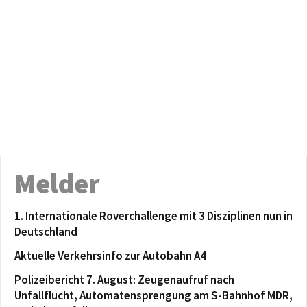
Melder
1. Internationale Roverchallenge mit 3 Disziplinen nun in
Deutschland
Aktuelle Verkehrsinfo zur Autobahn A4
Polizeibericht 7. August: Zeugenaufruf nach
Unfallflucht, Automatensprengung am S-Bahnhof MDR,