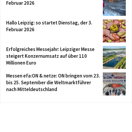
Februar 2026
Hallo Leipzig: so startet Dienstag, der 3.
Februar 2026
Erfolgreiches Messejahr: Leipziger Messe
steigert Konzernumsatz auf über 110
Millionen Euro
Messen efa:ON & netze: ON bringen vom 23.
bis 25. September die Weltmarktführer
nach Mitteldeutschland