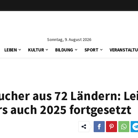
Sonntag, 9. August 2026
LEBEN
KULTUR
BILDUNG
SPORT
VERANSTALT
sucher aus 72 Ländern: Le
 auch 2025 fortgesetzt