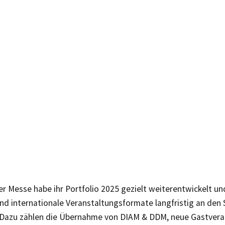
er Messe habe ihr Portfolio 2025 gezielt weiterentwickelt un
nd internationale Veranstaltungsformate langfristig an den 
Dazu zählen die Übernahme von DIAM & DDM, neue Gastvera