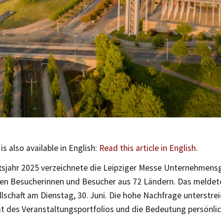
 is also available in English:
Read this article in English
.
tsjahr 2025 verzeichnete die Leipziger Messe Unternehmens
onen Besucherinnen und Besucher aus 72 Ländern. Das meldet
schaft am Dienstag, 30. Juni. Die hohe Nachfrage unterstrei
ät des Veranstaltungsportfolios und die Bedeutung persönli