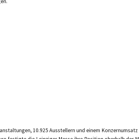
en.
ranstaltungen, 10.925 Ausstellern und einem Konzernumsatz