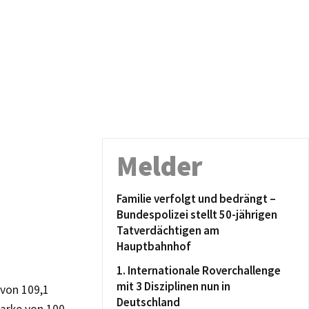
Melder
Familie verfolgt und bedrängt –
Bundespolizei stellt 50-jährigen
Tatverdächtigen am
Hauptbahnhof
1. Internationale Roverchallenge
mit 3 Disziplinen nun in
 von 109,1
Deutschland