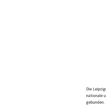
Die Leipzig
nationale u
gebunden. 