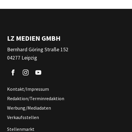
LZ MEDIEN GMBH
Bernhard Göring Straße 152
04277 Leipzig
Kontakt/Impressum
Redaktion/Terminredaktion
Werbung/Mediadaten
Verkaufsstellen
Stellenmarkt