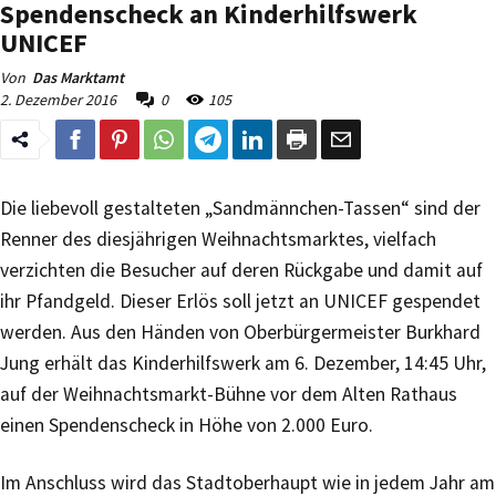
Spendenscheck an Kinderhilfswerk
UNICEF
Von
Das Marktamt
2. Dezember 2016
0
105
Die liebevoll gestalteten „Sandmännchen-Tassen“ sind der
Renner des diesjährigen Weihnachtsmarktes, vielfach
verzichten die Besucher auf deren Rückgabe und damit auf
ihr Pfandgeld. Dieser Erlös soll jetzt an UNICEF gespendet
werden. Aus den Händen von Oberbürgermeister Burkhard
Jung erhält das Kinderhilfswerk am 6. Dezember, 14:45 Uhr,
auf der Weihnachtsmarkt-Bühne vor dem Alten Rathaus
einen Spendenscheck in Höhe von 2.000 Euro.
Im Anschluss wird das Stadtoberhaupt wie in jedem Jahr am