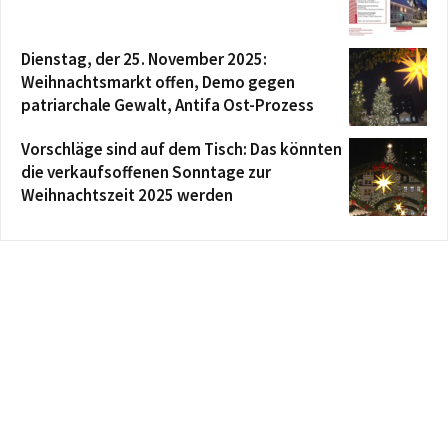
Dienstag, der 25. November 2025:
Weihnachtsmarkt offen, Demo gegen
patriarchale Gewalt, Antifa Ost-Prozess
Vorschläge sind auf dem Tisch: Das könnten
die verkaufsoffenen Sonntage zur
Weihnachtszeit 2025 werden