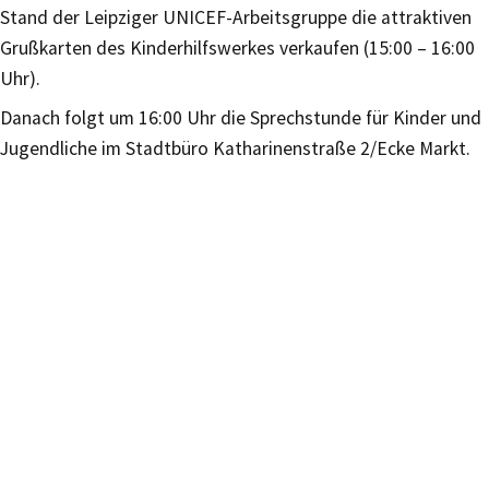
Stand der Leipziger UNICEF-Arbeitsgruppe die attraktiven
Grußkarten des Kinderhilfswerkes verkaufen (15:00 – 16:00
Uhr).
Danach folgt um 16:00 Uhr die Sprechstunde für Kinder und
Jugendliche im Stadtbüro Katharinenstraße 2/Ecke Markt.