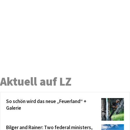
Aktuell auf LZ
So schön wird das neue „Feuerland“ +
Galerie
Bilger and Rainer: Two federal ministers,