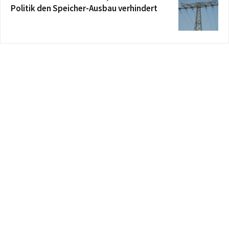
Politik den Speicher-Ausbau verhindert