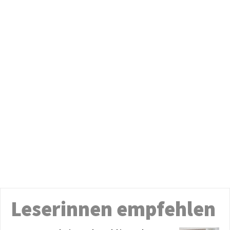
Leserinnen empfehlen