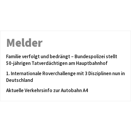
Melder
Familie verfolgt und bedrängt – Bundespolizei stellt
50-jährigen Tatverdächtigen am Hauptbahnhof
1. Internationale Roverchallenge mit 3 Disziplinen nun in
Deutschland
Aktuelle Verkehrsinfo zur Autobahn A4