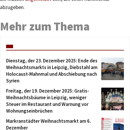
abzugeben.
Mehr zum Thema
Dienstag, der 23. Dezember 2025: Ende des
Weihnachtsmarkts in Leipzig, Diebstahl am
Holocaust-Mahnmal und Abschiebung nach
Syrien
Freitag, der 19. Dezember 2025: Gratis-
Weihnachtsbäume in Leipzig, weniger
Steuer im Restaurant und Warnung vor
Wohnungseinbrüchen
Markranstädter Weihnachtsmarkt am 6.
Dezember