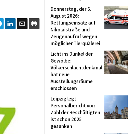
Donnerstag, der 6.
August 2026:
Rettungseinsatz auf
Nikolaistraße und
Zeugenaufruf wegen
möglicher Tierquälerei
Licht ins Dunkel der
Gewölbe:
Völkerschlachtdenkmal
hat neue
Ausstellungsräume
erschlossen
Leipzig legt
Personalbericht vor:
Zahl der Beschäftigten
ist schon 2025
gesunken