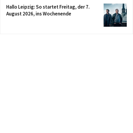
Hallo Leipzig: So startet Freitag, der 7.
August 2026, ins Wochenende