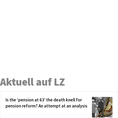
Aktuell auf LZ
Is the ‘pension at 63’ the death knell for
pension reform? An attempt at an analysis