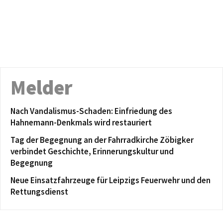
Melder
Nach Vandalismus-Schaden: Einfriedung des
Hahnemann-Denkmals wird restauriert
Tag der Begegnung an der Fahrradkirche Zöbigker
verbindet Geschichte, Erinnerungskultur und
Begegnung
Neue Einsatzfahrzeuge für Leipzigs Feuerwehr und den
Rettungsdienst