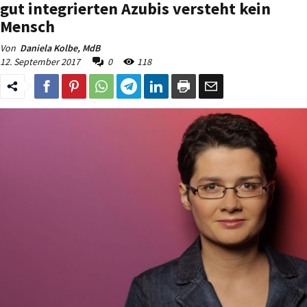
gut integrierten Azubis versteht kein
Mensch
Von
Daniela Kolbe, MdB
12. September 2017
0
118