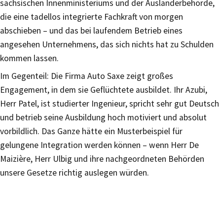
sächsischen Innenministeriums und der Ausländerbehörde,
die eine tadellos integrierte Fachkraft von morgen
abschieben – und das bei laufendem Betrieb eines
angesehen Unternehmens, das sich nichts hat zu Schulden
kommen lassen.
Im Gegenteil: Die Firma Auto Saxe zeigt großes
Engagement, in dem sie Geflüchtete ausbildet. Ihr Azubi,
Herr Patel, ist studierter Ingenieur, spricht sehr gut Deutsch
und betrieb seine Ausbildung hoch motiviert und absolut
vorbildlich. Das Ganze hätte ein Musterbeispiel für
gelungene Integration werden können – wenn Herr De
Maizière, Herr Ulbig und ihre nachgeordneten Behörden
unsere Gesetze richtig auslegen würden.