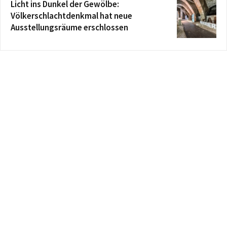
Licht ins Dunkel der Gewölbe:
Völkerschlachtdenkmal hat neue
Ausstellungsräume erschlossen