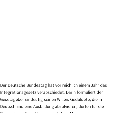
Der Deutsche Bundestag hat vor reichlich einem Jahr das
Integrationsgesetz verabschiedet. Darin formuliert der
Gesetzgeber eindeutig seinen Willen: Geduldete, die in
Deutschland eine Ausbildung absolvieren, dürfen für die