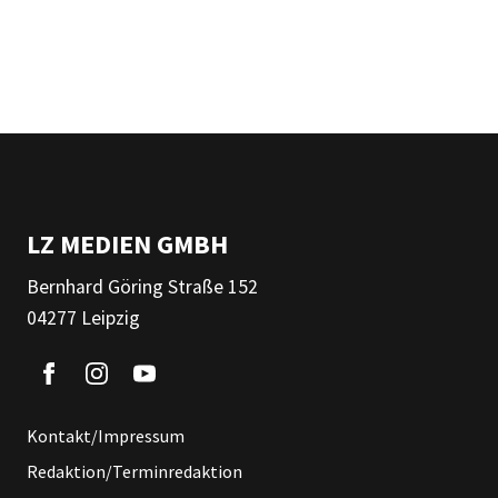
LZ MEDIEN GMBH
Bernhard Göring Straße 152
04277 Leipzig
Kontakt/Impressum
Redaktion/Terminredaktion