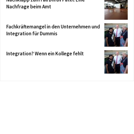
Nachfrage beim Amt
Fachkräftemangel in den Unternehmen und
Integration für Dummis
Integration? Wenn ein Kollege fehlt