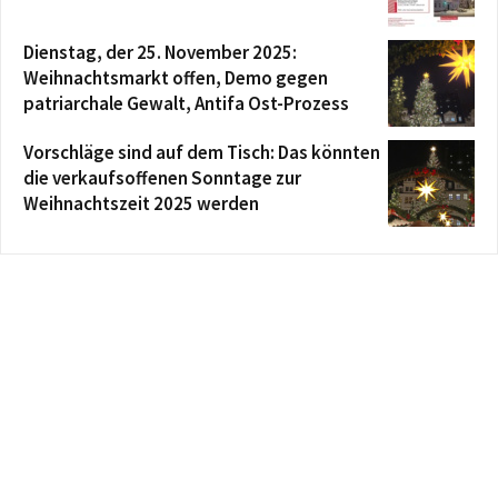
Dienstag, der 25. November 2025:
Weihnachtsmarkt offen, Demo gegen
patriarchale Gewalt, Antifa Ost-Prozess
Vorschläge sind auf dem Tisch: Das könnten
die verkaufsoffenen Sonntage zur
Weihnachtszeit 2025 werden