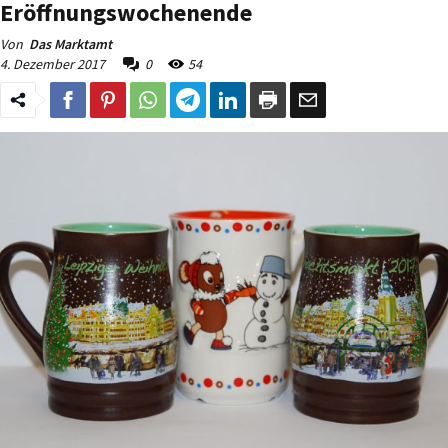
Eröffnungswochenende
Von
Das Marktamt
4. Dezember 2017
0
54