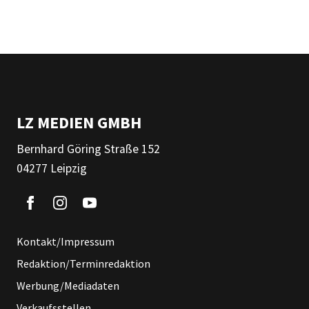
LZ MEDIEN GMBH
Bernhard Göring Straße 152
04277 Leipzig
Kontakt/Impressum
Redaktion/Terminredaktion
Werbung/Mediadaten
Verkaufsstellen