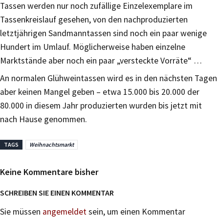
Tassen werden nur noch zufällige Einzelexemplare im
Tassenkreislauf gesehen, von den nachproduzierten
letztjährigen Sandmanntassen sind noch ein paar wenige
Hundert im Umlauf. Möglicherweise haben einzelne
Marktstände aber noch ein paar „versteckte Vorräte“ …
An normalen Glühweintassen wird es in den nächsten Tagen
aber keinen Mangel geben – etwa 15.000 bis 20.000 der
80.000 in diesem Jahr produzierten wurden bis jetzt mit
nach Hause genommen.
TAGS
Weihnachtsmarkt
Keine Kommentare bisher
SCHREIBEN SIE EINEN KOMMENTAR
Sie müssen
angemeldet
sein, um einen Kommentar