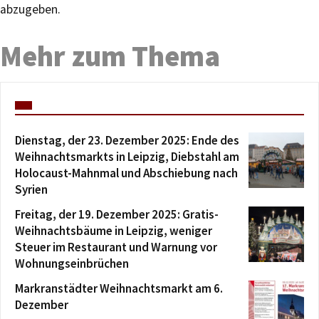
abzugeben.
Mehr zum Thema
Dienstag, der 23. Dezember 2025: Ende des
Weihnachtsmarkts in Leipzig, Diebstahl am
Holocaust-Mahnmal und Abschiebung nach
Syrien
Freitag, der 19. Dezember 2025: Gratis-
Weihnachtsbäume in Leipzig, weniger
Steuer im Restaurant und Warnung vor
Wohnungseinbrüchen
Markranstädter Weihnachtsmarkt am 6.
Dezember