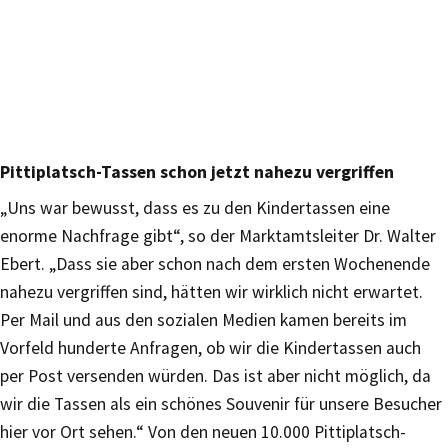
Pittiplatsch-Tassen schon jetzt nahezu vergriffen
„Uns war bewusst, dass es zu den Kindertassen eine
enorme Nachfrage gibt“, so der Marktamtsleiter Dr. Walter
Ebert. „Dass sie aber schon nach dem ersten Wochenende
nahezu vergriffen sind, hätten wir wirklich nicht erwartet.
Per Mail und aus den sozialen Medien kamen bereits im
Vorfeld hunderte Anfragen, ob wir die Kindertassen auch
per Post versenden würden. Das ist aber nicht möglich, da
wir die Tassen als ein schönes Souvenir für unsere Besucher
hier vor Ort sehen.“ Von den neuen 10.000 Pittiplatsch-