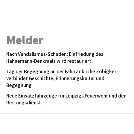
Melder
Nach Vandalismus-Schaden: Einfriedung des
Hahnemann-Denkmals wird restauriert
Tag der Begegnung an der Fahrradkirche Zöbigker
verbindet Geschichte, Erinnerungskultur und
Begegnung
Neue Einsatzfahrzeuge für Leipzigs Feuerwehr und den
Rettungsdienst