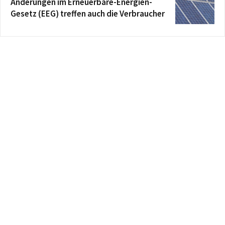
Änderungen im Erneuerbare-Energien-
Gesetz (EEG) treffen auch die Verbraucher