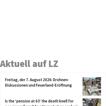
Aktuell auf LZ
Freitag, der 7. August 2026: Drohnen-
Diskussionen und Feuerland-Eröffnung
Is the ‘pension at 63’ the death knell for