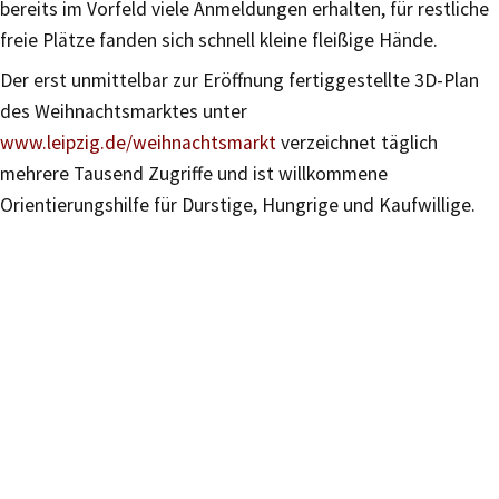
bereits im Vorfeld viele Anmeldungen erhalten, für restliche
freie Plätze fanden sich schnell kleine fleißige Hände.
Der erst unmittelbar zur Eröffnung fertiggestellte 3D-Plan
des Weihnachtsmarktes unter
www.leipzig.de/weihnachtsmarkt
verzeichnet täglich
mehrere Tausend Zugriffe und ist willkommene
Orientierungshilfe für Durstige, Hungrige und Kaufwillige.