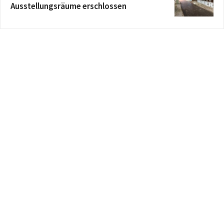
Ausstellungsräume erschlossen