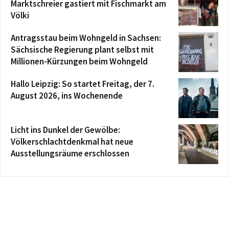
Marktschreier gastiert mit Fischmarkt am
Völki
Antragsstau beim Wohngeld in Sachsen:
Sächsische Regierung plant selbst mit
Millionen-Kürzungen beim Wohngeld
Hallo Leipzig: So startet Freitag, der 7.
August 2026, ins Wochenende
Licht ins Dunkel der Gewölbe:
Völkerschlachtdenkmal hat neue
Ausstellungsräume erschlossen