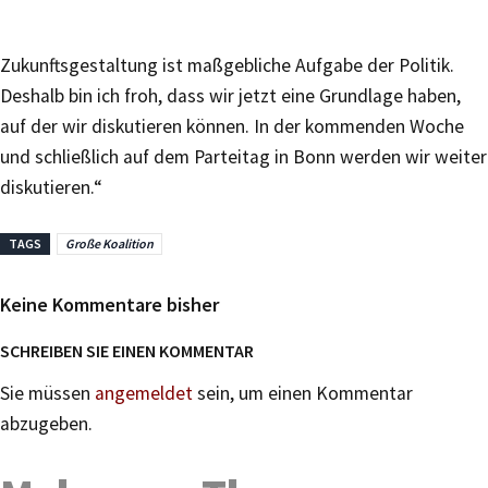
Zukunftsgestaltung ist maßgebliche Aufgabe der Politik.
Deshalb bin ich froh, dass wir jetzt eine Grundlage haben,
auf der wir diskutieren können. In der kommenden Woche
und schließlich auf dem Parteitag in Bonn werden wir weiter
diskutieren.“
TAGS
Große Koalition
Keine Kommentare bisher
SCHREIBEN SIE EINEN KOMMENTAR
Sie müssen
angemeldet
sein, um einen Kommentar
abzugeben.