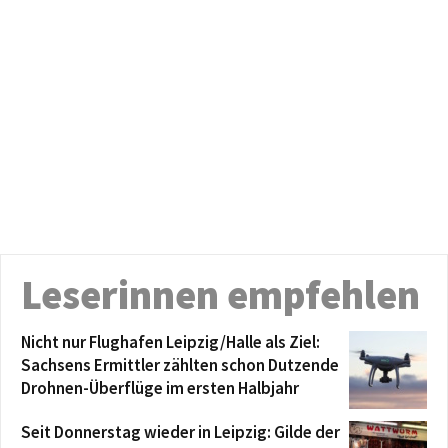
Leserinnen empfehlen
Nicht nur Flughafen Leipzig/Halle als Ziel:
Sachsens Ermittler zählten schon Dutzende
Drohnen-Überflüge im ersten Halbjahr
Seit Donnerstag wieder in Leipzig: Gilde der