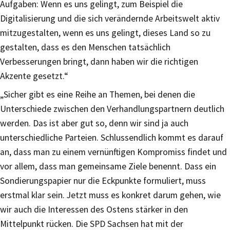
Aufgaben: Wenn es uns gelingt, zum Beispiel die
Digitalisierung und die sich verändernde Arbeitswelt aktiv
mitzugestalten, wenn es uns gelingt, dieses Land so zu
gestalten, dass es den Menschen tatsächlich
Verbesserungen bringt, dann haben wir die richtigen
Akzente gesetzt.“
„Sicher gibt es eine Reihe an Themen, bei denen die
Unterschiede zwischen den Verhandlungspartnern deutlich
werden. Das ist aber gut so, denn wir sind ja auch
unterschiedliche Parteien. Schlussendlich kommt es darauf
an, dass man zu einem vernünftigen Kompromiss findet und
vor allem, dass man gemeinsame Ziele benennt. Dass ein
Sondierungspapier nur die Eckpunkte formuliert, muss
erstmal klar sein. Jetzt muss es konkret darum gehen, wie
wir auch die Interessen des Ostens stärker in den
Mittelpunkt rücken. Die SPD Sachsen hat mit der