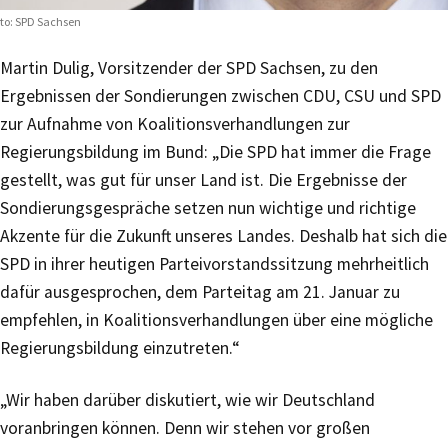
to: SPD Sachsen
Martin Dulig, Vorsitzender der SPD Sachsen, zu den
Ergebnissen der Sondierungen zwischen CDU, CSU und SPD
zur Aufnahme von Koalitionsverhandlungen zur
Regierungsbildung im Bund: „Die SPD hat immer die Frage
gestellt, was gut für unser Land ist. Die Ergebnisse der
Sondierungsgespräche setzen nun wichtige und richtige
Akzente für die Zukunft unseres Landes. Deshalb hat sich die
SPD in ihrer heutigen Parteivorstandssitzung mehrheitlich
dafür ausgesprochen, dem Parteitag am 21. Januar zu
empfehlen, in Koalitionsverhandlungen über eine mögliche
Regierungsbildung einzutreten.“
„Wir haben darüber diskutiert, wie wir Deutschland
voranbringen können. Denn wir stehen vor großen