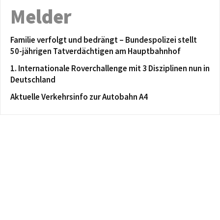
Melder
Familie verfolgt und bedrängt – Bundespolizei stellt
50-jährigen Tatverdächtigen am Hauptbahnhof
1. Internationale Roverchallenge mit 3 Disziplinen nun in
Deutschland
Aktuelle Verkehrsinfo zur Autobahn A4