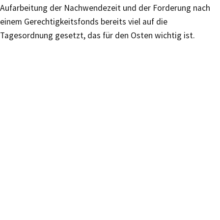
Aufarbeitung der Nachwendezeit und der Forderung nach
einem Gerechtigkeitsfonds bereits viel auf die
Tagesordnung gesetzt, das für den Osten wichtig ist.