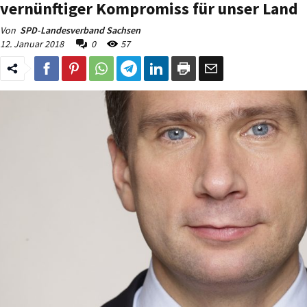
vernünftiger Kompromiss für unser Land
Von
SPD-Landesverband Sachsen
12. Januar 2018
0
57