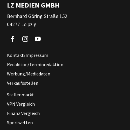
LZ MEDIEN GMBH
Bernhard Göring Straße 152
04277 Leipzig
Kontakt/Impressum
Redaktion/Terminredaktion
Werbung/Mediadaten
Verkaufsstellen
Stellenmarkt
VPN Vergleich
Finanz Vergleich
Sportwetten