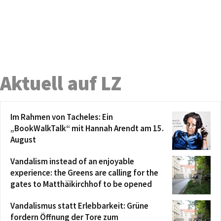
Aktuell auf LZ
Im Rahmen von Tacheles: Ein
„BookWalkTalk“ mit Hannah Arendt am 15.
August
Vandalism instead of an enjoyable
experience: the Greens are calling for the
gates to Matthäikirchhof to be opened
Vandalismus statt Erlebbarkeit: Grüne
fordern Öffnung der Tore zum