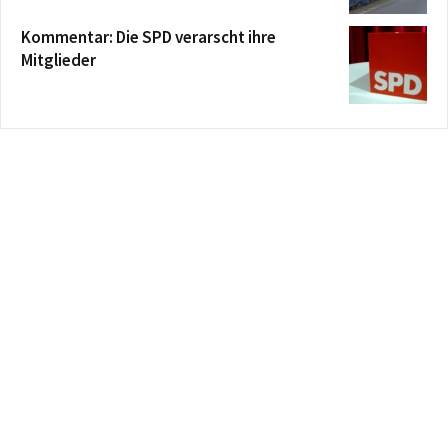
Kommentar: Die SPD verarscht ihre
Mitglieder