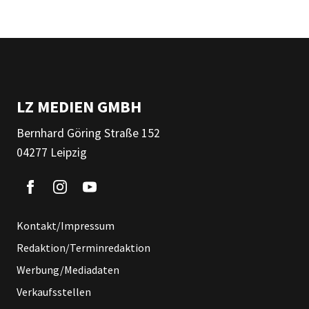
LZ MEDIEN GMBH
Bernhard Göring Straße 152
04277 Leipzig
Kontakt/Impressum
Redaktion/Terminredaktion
Werbung/Mediadaten
Verkaufsstellen