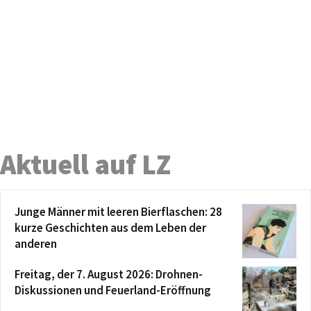
Aktuell auf LZ
Junge Männer mit leeren Bierflaschen: 28
kurze Geschichten aus dem Leben der
anderen
Freitag, der 7. August 2026: Drohnen-
Diskussionen und Feuerland-Eröffnung