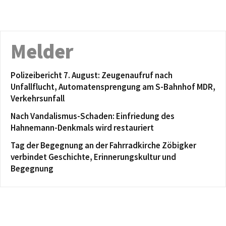
Melder
Polizeibericht 7. August: Zeugenaufruf nach
Unfallflucht, Automatensprengung am S-Bahnhof MDR,
Verkehrsunfall
Nach Vandalismus-Schaden: Einfriedung des
Hahnemann-Denkmals wird restauriert
Tag der Begegnung an der Fahrradkirche Zöbigker
verbindet Geschichte, Erinnerungskultur und
Begegnung