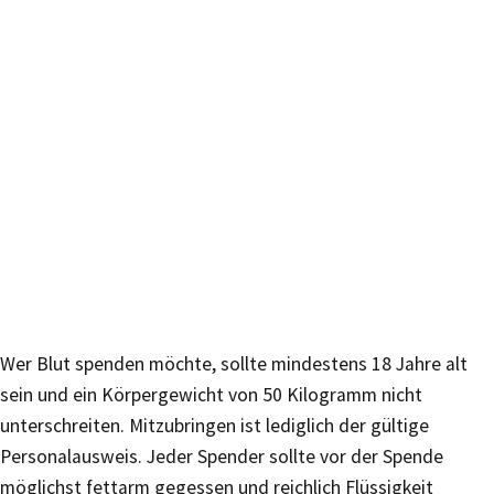
Wer Blut spenden möchte, sollte mindestens 18 Jahre alt
sein und ein Körpergewicht von 50 Kilogramm nicht
unterschreiten. Mitzubringen ist lediglich der gültige
Personalausweis. Jeder Spender sollte vor der Spende
möglichst fettarm gegessen und reichlich Flüssigkeit