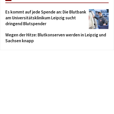
Es kommt auf jede Spende an: Die Blutbank
am Universitätsklinikum Leipzig sucht
dringend Blutspender
Wegen der Hitze: Blutkonserven werden in Leipzig und
Sachsen knapp