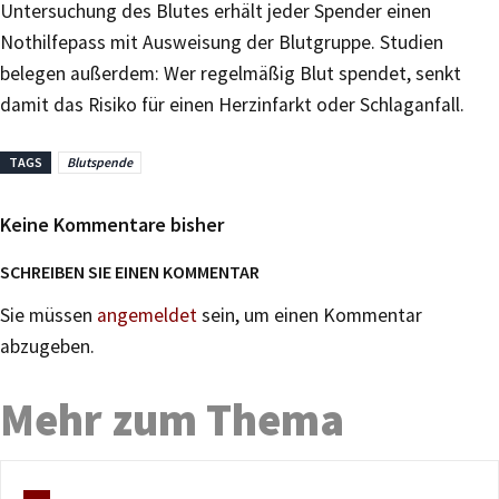
Untersuchung des Blutes erhält jeder Spender einen
Nothilfepass mit Ausweisung der Blutgruppe. Studien
belegen außerdem: Wer regelmäßig Blut spendet, senkt
damit das Risiko für einen Herzinfarkt oder Schlaganfall.
TAGS
Blutspende
Keine Kommentare bisher
SCHREIBEN SIE EINEN KOMMENTAR
Sie müssen
angemeldet
sein, um einen Kommentar
abzugeben.
Mehr zum Thema