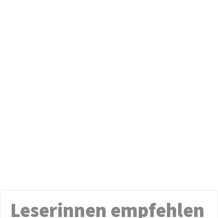
Leserinnen empfehlen