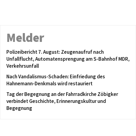
Melder
Polizeibericht 7. August: Zeugenaufruf nach
Unfallflucht, Automatensprengung am S-Bahnhof MDR,
Verkehrsunfall
Nach Vandalismus-Schaden: Einfriedung des
Hahnemann-Denkmals wird restauriert
Tag der Begegnung an der Fahrradkirche Zöbigker
verbindet Geschichte, Erinnerungskultur und
Begegnung