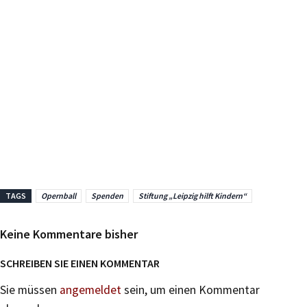
TAGS
Opernball
Spenden
Stiftung „Leipzig hilft Kindern“
Keine Kommentare bisher
SCHREIBEN SIE EINEN KOMMENTAR
Sie müssen
angemeldet
sein, um einen Kommentar