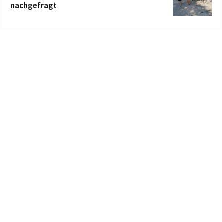
nachgefragt