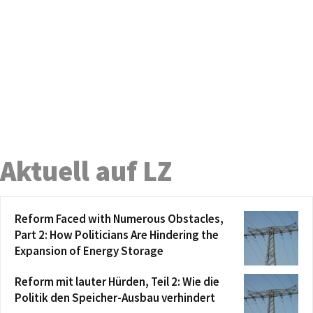
Aktuell auf LZ
Reform Faced with Numerous Obstacles,
Part 2: How Politicians Are Hindering the
Expansion of Energy Storage
Reform mit lauter Hürden, Teil 2: Wie die
Politik den Speicher-Ausbau verhindert