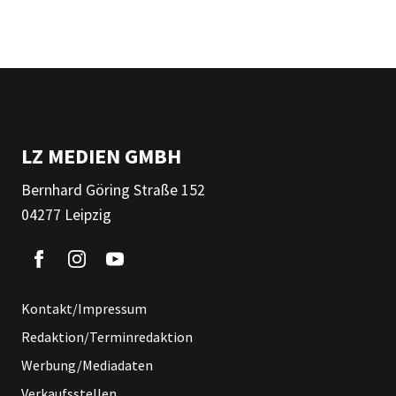
LZ MEDIEN GMBH
Bernhard Göring Straße 152
04277 Leipzig
Kontakt/Impressum
Redaktion/Terminredaktion
Werbung/Mediadaten
Verkaufsstellen