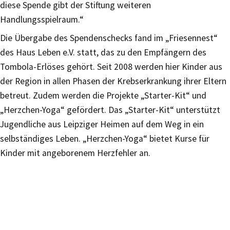
diese Spende gibt der Stiftung weiteren
Handlungsspielraum.“
Die Übergabe des Spendenschecks fand im „Friesennest“
des Haus Leben e.V. statt, das zu den Empfängern des
Tombola-Erlöses gehört. Seit 2008 werden hier Kinder aus
der Region in allen Phasen der Krebserkrankung ihrer Eltern
betreut. Zudem werden die Projekte „Starter-Kit“ und
„Herzchen-Yoga“ gefördert. Das „Starter-Kit“ unterstützt
Jugendliche aus Leipziger Heimen auf dem Weg in ein
selbständiges Leben. „Herzchen-Yoga“ bietet Kurse für
Kinder mit angeborenem Herzfehler an.