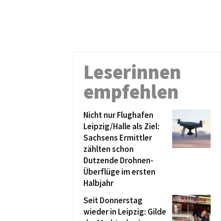
Leserinnen
empfehlen
Nicht nur Flughafen
Leipzig/Halle als Ziel:
Sachsens Ermittler
zählten schon
Dutzende Drohnen-
Überflüge im ersten
Halbjahr
Seit Donnerstag
wieder in Leipzig: Gilde