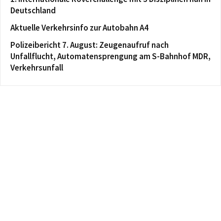
Deutschland
Aktuelle Verkehrsinfo zur Autobahn A4
Polizeibericht 7. August: Zeugenaufruf nach
Unfallflucht, Automatensprengung am S-Bahnhof MDR,
Verkehrsunfall