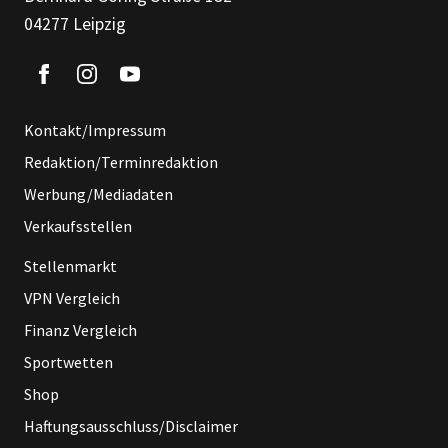
04277 Leipzig
Kontakt/Impressum
Redaktion/Terminredaktion
Werbung/Mediadaten
Verkaufsstellen
Stellenmarkt
VPN Vergleich
Finanz Vergleich
Sportwetten
Shop
Haftungsausschluss/Disclaimer