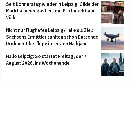
Seit Donnerstag wieder in Leipzig: Gilde der
Marktschreier gastiert mit Fischmarkt am
Völki
Nicht nur Flughafen Leipzig/Halle als Ziel:
Sachsens Ermittler zählten schon Dutzende
Drohnen-Überflüge im ersten Halbjahr
Hallo Leipzig: So startet Freitag, der 7.
August 2026, ins Wochenende