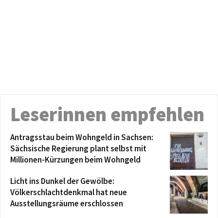
Leserinnen empfehlen
Antragsstau beim Wohngeld in Sachsen:
Sächsische Regierung plant selbst mit
Millionen-Kürzungen beim Wohngeld
Licht ins Dunkel der Gewölbe:
Völkerschlachtdenkmal hat neue
Ausstellungsräume erschlossen