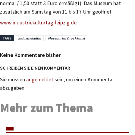
normal / 1,50 statt 3 Euro ermäßigt). Das Museum hat
zusätzlich am Samstag von 11 bis 17 Uhr geöffnet.
www.industriekulturtag-leipzig.de
TAGS
Industriekultur
Museum für Druckkunst
Keine Kommentare bisher
SCHREIBEN SIE EINEN KOMMENTAR
Sie müssen
angemeldet
sein, um einen Kommentar
abzugeben.
Mehr zum Thema