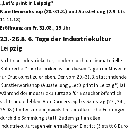
„Let’s print in Leipzig“
Künstlerworkshop (20.-31.8.) und Ausstellung (2.9. bis
11.11.18)
Eröffnung am Fr, 31.08., 19 Uhr
23.-26.8. 6. Tage der Industriekultur
Leipzig
Nicht nur Industriekultur, sondern auch das immaterielle
Kulturerbe Drucktechniken ist an diesen Tagen im Museum
für Druckkunst zu erleben. Der vom 20.-31.8. stattfindende
Künstlerworkshop (Ausstellung „Let’s print in Leipzig“) ist
während der Industriekulturtage für Besucher öffentlich
sicht- und erlebbar. Von Donnerstag bis Samstag (23., 24.,
25.08.) finden zudem jeweils 15 Uhr öffentliche Führungen
durch die Sammlung statt. Zudem gilt an allen
Industriekulturtagen ein ermäßigter Eintritt (3 statt 6 Euro