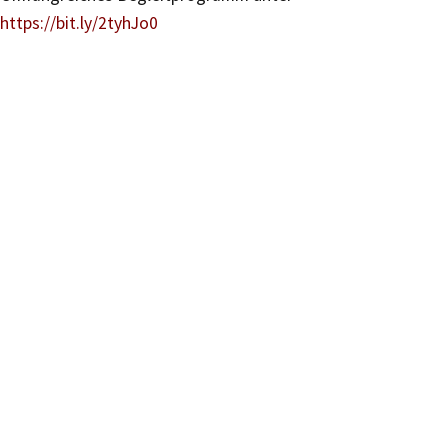
https://bit.ly/2tyhJo0