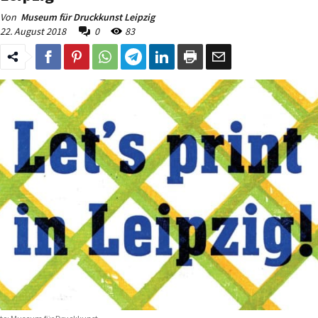
Von
Museum für Druckkunst Leipzig
22. August 2018
0
83