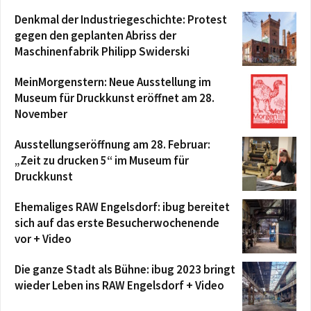
Denkmal der Industriegeschichte: Protest
gegen den geplanten Abriss der
Maschinenfabrik Philipp Swiderski
MeinMorgenstern: Neue Ausstellung im
Museum für Druckkunst eröffnet am 28.
November
Ausstellungseröffnung am 28. Februar:
„Zeit zu drucken 5“ im Museum für
Druckkunst
Ehemaliges RAW Engelsdorf: ibug bereitet
sich auf das erste Besucherwochenende
vor + Video
Die ganze Stadt als Bühne: ibug 2023 bringt
wieder Leben ins RAW Engelsdorf + Video