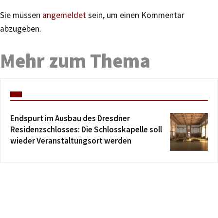
Sie müssen
angemeldet
sein, um einen Kommentar
abzugeben.
Mehr zum Thema
Endspurt im Ausbau des Dresdner
Residenzschlosses: Die Schlosskapelle soll
wieder Veranstaltungsort werden