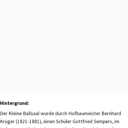
Hintergrund:
Der Kleine Ballsaal wurde durch Hofbaumeister Bernhard
Krüger (1821-1881), einen Schüler Gottfried Sempers, im