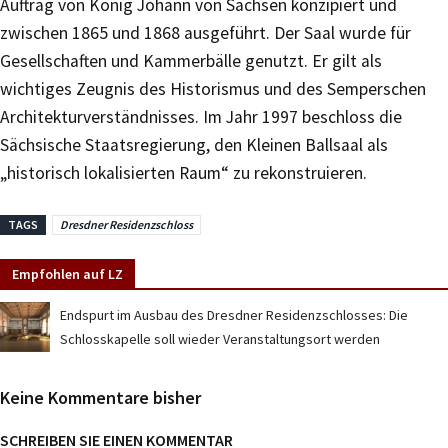
Auftrag von König Johann von Sachsen konzipiert und
zwischen 1865 und 1868 ausgeführt. Der Saal wurde für
Gesellschaften und Kammerbälle genutzt. Er gilt als
wichtiges Zeugnis des Historismus und des Semperschen
Architekturverständnisses. Im Jahr 1997 beschloss die
Sächsische Staatsregierung, den Kleinen Ballsaal als
„historisch lokalisierten Raum“ zu rekonstruieren.
TAGS
Dresdner Residenzschloss
Empfohlen auf LZ
Endspurt im Ausbau des Dresdner Residenzschlosses: Die
Schlosskapelle soll wieder Veranstaltungsort werden
Keine Kommentare bisher
SCHREIBEN SIE EINEN KOMMENTAR