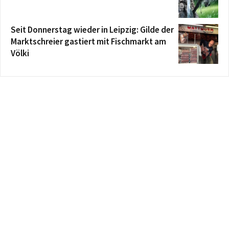
Seit Donnerstag wieder in Leipzig: Gilde der
Marktschreier gastiert mit Fischmarkt am
Völki