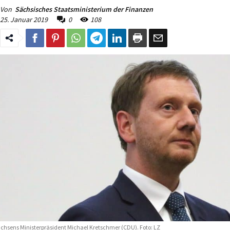
Von
Sächsisches Staatsministerium der Finanzen
25. Januar 2019
0
108
chsens Ministerpräsident Michael Kretschmer (CDU). Foto: LZ