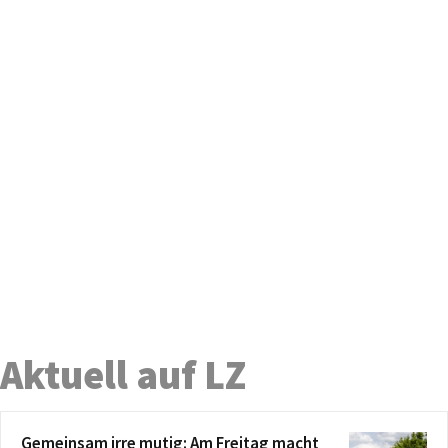
Aktuell auf LZ
Gemeinsam irre mutig: Am Freitag macht