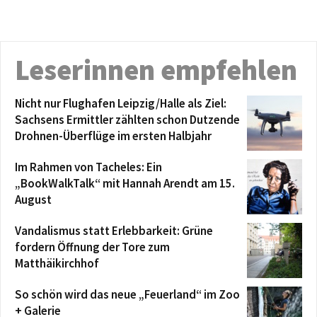
Leserinnen empfehlen
Nicht nur Flughafen Leipzig/Halle als Ziel:
Sachsens Ermittler zählten schon Dutzende
Drohnen-Überflüge im ersten Halbjahr
Im Rahmen von Tacheles: Ein
„BookWalkTalk“ mit Hannah Arendt am 15.
August
Vandalismus statt Erlebbarkeit: Grüne
fordern Öffnung der Tore zum
Matthäikirchhof
So schön wird das neue „Feuerland“ im Zoo
+ Galerie