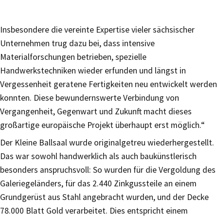
Insbesondere die vereinte Expertise vieler sächsischer
Unternehmen trug dazu bei, dass intensive
Materialforschungen betrieben, spezielle
Handwerkstechniken wieder erfunden und längst in
Vergessenheit geratene Fertigkeiten neu entwickelt werden
konnten. Diese bewundernswerte Verbindung von
Vergangenheit, Gegenwart und Zukunft macht dieses
großartige europäische Projekt überhaupt erst möglich.“
Der Kleine Ballsaal wurde originalgetreu wiederhergestellt.
Das war sowohl handwerklich als auch baukünstlerisch
besonders anspruchsvoll: So wurden für die Vergoldung des
Galeriegeländers, für das 2.440 Zinkgussteile an einem
Grundgerüst aus Stahl angebracht wurden, und der Decke
78.000 Blatt Gold verarbeitet. Dies entspricht einem