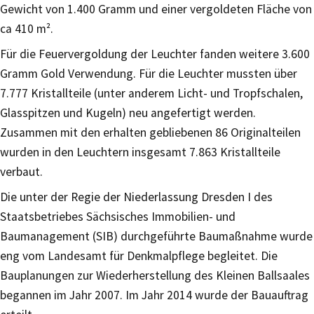
Gewicht von 1.400 Gramm und einer vergoldeten Fläche von
ca 410 m².
Für die Feuervergoldung der Leuchter fanden weitere 3.600
Gramm Gold Verwendung. Für die Leuchter mussten über
7.777 Kristallteile (unter anderem Licht- und Tropfschalen,
Glasspitzen und Kugeln) neu angefertigt werden.
Zusammen mit den erhalten gebliebenen 86 Originalteilen
wurden in den Leuchtern insgesamt 7.863 Kristallteile
verbaut.
Die unter der Regie der Niederlassung Dresden I des
Staatsbetriebes Sächsisches Immobilien- und
Baumanagement (SIB) durchgeführte Baumaßnahme wurde
eng vom Landesamt für Denkmalpflege begleitet. Die
Bauplanungen zur Wiederherstellung des Kleinen Ballsaales
begannen im Jahr 2007. Im Jahr 2014 wurde der Bauauftrag