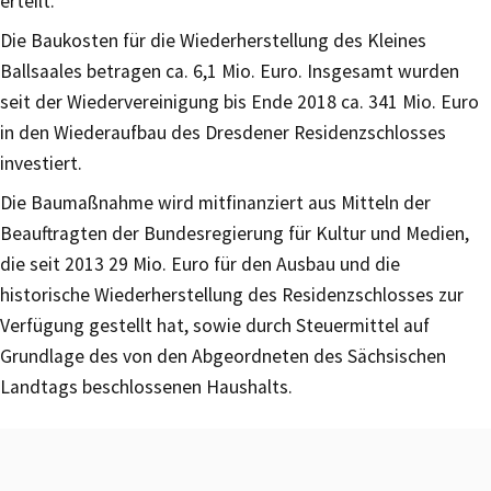
erteilt.
Die Baukosten für die Wiederherstellung des Kleines
Ballsaales betragen ca. 6,1 Mio. Euro. Insgesamt wurden
seit der Wiedervereinigung bis Ende 2018 ca. 341 Mio. Euro
in den Wiederaufbau des Dresdener Residenzschlosses
investiert.
Die Baumaßnahme wird mitfinanziert aus Mitteln der
Beauftragten der Bundesregierung für Kultur und Medien,
die seit 2013 29 Mio. Euro für den Ausbau und die
historische Wiederherstellung des Residenzschlosses zur
Verfügung gestellt hat, sowie durch Steuermittel auf
Grundlage des von den Abgeordneten des Sächsischen
Landtags beschlossenen Haushalts.