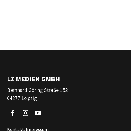
LZ MEDIEN GMBH
Bernhard Göring Straße 152
04277 Leipzig
Kontakt/Impressum