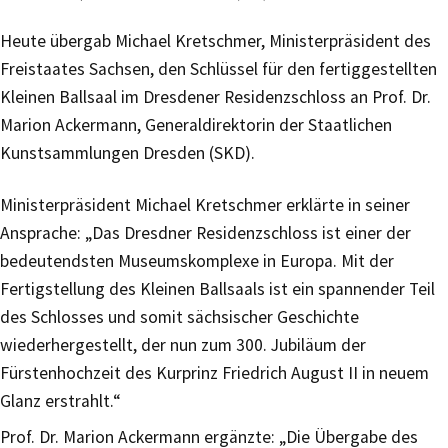
Heute übergab Michael Kretschmer, Ministerpräsident des
Freistaates Sachsen, den Schlüssel für den fertiggestellten
Kleinen Ballsaal im Dresdener Residenzschloss an Prof. Dr.
Marion Ackermann, Generaldirektorin der Staatlichen
Kunstsammlungen Dresden (SKD).
Ministerpräsident Michael Kretschmer erklärte in seiner
Ansprache: „Das Dresdner Residenzschloss ist einer der
bedeutendsten Museumskomplexe in Europa. Mit der
Fertigstellung des Kleinen Ballsaals ist ein spannender Teil
des Schlosses und somit sächsischer Geschichte
wiederhergestellt, der nun zum 300. Jubiläum der
Fürstenhochzeit des Kurprinz Friedrich August II in neuem
Glanz erstrahlt.“
Prof. Dr. Marion Ackermann ergänzte: „Die Übergabe des