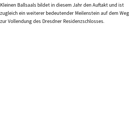
Kleinen Ballsaals bildet in diesem Jahr den Auftakt und ist
zugleich ein weiterer bedeutender Meilenstein auf dem Weg
zur Vollendung des Dresdner Residenzschlosses.