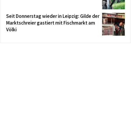
Seit Donnerstag wieder in Leipzig: Gilde der
Marktschreier gastiert mit Fischmarkt am
Völki