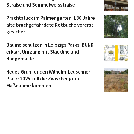
Straße und Semmelweisstraße
Prachtstück im Palmengarten: 130 Jahre
alte bruchgefährdete Rotbuche vorerst
gesichert
Bäume schützen in Leipzigs Parks: BUND
erklärt Umgang mit Slackline und
Hängematte
Neues Grün für den Wilhelm-Leuschner-
Platz: 2025 soll die Zwischengrün-
Maßnahme kommen