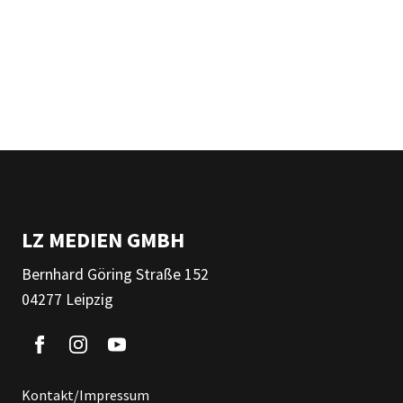
LZ MEDIEN GMBH
Bernhard Göring Straße 152
04277 Leipzig
Kontakt/Impressum