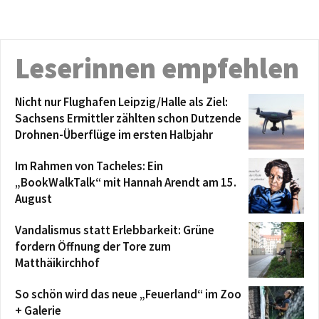
Leserinnen empfehlen
Nicht nur Flughafen Leipzig/Halle als Ziel:
Sachsens Ermittler zählten schon Dutzende
Drohnen-Überflüge im ersten Halbjahr
Im Rahmen von Tacheles: Ein
„BookWalkTalk“ mit Hannah Arendt am 15.
August
Vandalismus statt Erlebbarkeit: Grüne
fordern Öffnung der Tore zum
Matthäikirchhof
So schön wird das neue „Feuerland“ im Zoo
+ Galerie