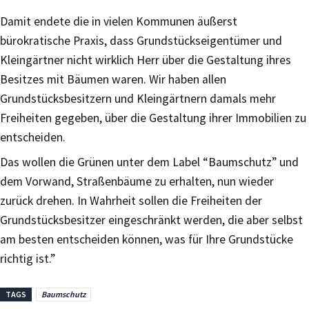
Damit endete die in vielen Kommunen äußerst
bürokratische Praxis, dass Grundstückseigentümer und
Kleingärtner nicht wirklich Herr über die Gestaltung ihres
Besitzes mit Bäumen waren. Wir haben allen
Grundstücksbesitzern und Kleingärtnern damals mehr
Freiheiten gegeben, über die Gestaltung ihrer Immobilien zu
entscheiden.
Das wollen die Grünen unter dem Label “Baumschutz” und
dem Vorwand, Straßenbäume zu erhalten, nun wieder
zurück drehen. In Wahrheit sollen die Freiheiten der
Grundstücksbesitzer eingeschränkt werden, die aber selbst
am besten entscheiden können, was für Ihre Grundstücke
richtig ist.”
TAGS
Baumschutz