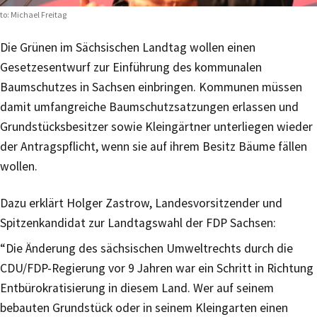
to: Michael Freitag
Die Grünen im Sächsischen Landtag wollen einen
Gesetzesentwurf zur Einführung des kommunalen
Baumschutzes in Sachsen einbringen. Kommunen müssen
damit umfangreiche Baumschutzsatzungen erlassen und
Grundstücksbesitzer sowie Kleingärtner unterliegen wieder
der Antragspflicht, wenn sie auf ihrem Besitz Bäume fällen
wollen.
Dazu erklärt Holger Zastrow, Landesvorsitzender und
Spitzenkandidat zur Landtagswahl der FDP Sachsen:
“Die Änderung des sächsischen Umweltrechts durch die
CDU/FDP-Regierung vor 9 Jahren war ein Schritt in Richtung
Entbürokratisierung in diesem Land. Wer auf seinem
bebauten Grundstück oder in seinem Kleingarten einen