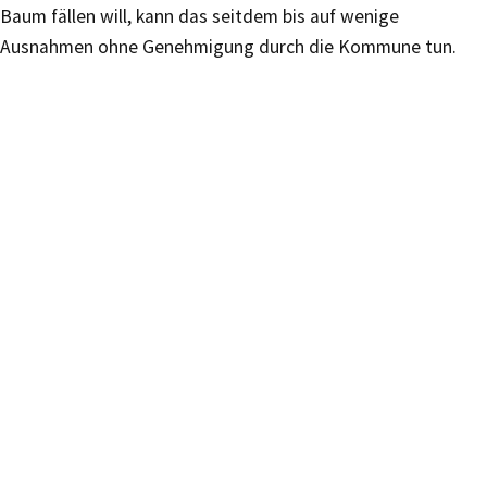
Baum fällen will, kann das seitdem bis auf wenige
Ausnahmen ohne Genehmigung durch die Kommune tun.