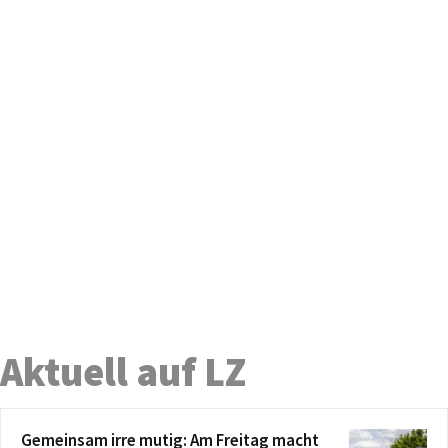
Aktuell auf LZ
Gemeinsam irre mutig: Am Freitag macht