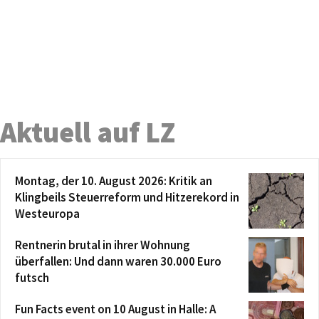
Aktuell auf LZ
Montag, der 10. August 2026: Kritik an
Klingbeils Steuerreform und Hitzerekord in
Westeuropa
Rentnerin brutal in ihrer Wohnung
überfallen: Und dann waren 30.000 Euro
futsch
Fun Facts event on 10 August in Halle: A