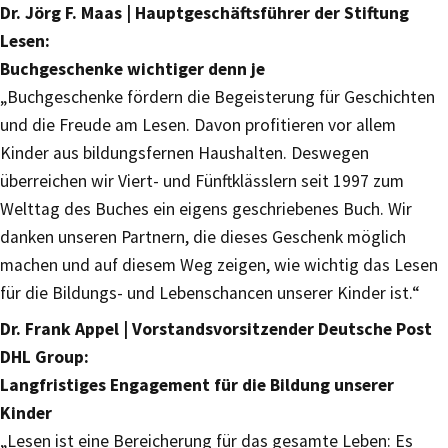
Dr. Jörg F. Maas | Hauptgeschäftsführer der Stiftung
Lesen:
Buchgeschenke wichtiger denn je
„Buchgeschenke fördern die Begeisterung für Geschichten
und die Freude am Lesen. Davon profitieren vor allem
Kinder aus bildungsfernen Haushalten. Deswegen
überreichen wir Viert- und Fünftklässlern seit 1997 zum
Welttag des Buches ein eigens geschriebenes Buch. Wir
danken unseren Partnern, die dieses Geschenk möglich
machen und auf diesem Weg zeigen, wie wichtig das Lesen
für die Bildungs- und Lebenschancen unserer Kinder ist.“
Dr. Frank Appel | Vorstandsvorsitzender Deutsche Post
DHL Group:
Langfristiges Engagement für die Bildung unserer
Kinder
„Lesen ist eine Bereicherung für das gesamte Leben: Es