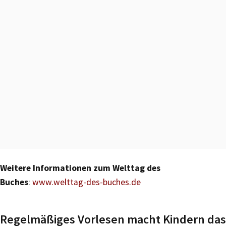
Weitere Informationen zum Welttag des
Buches
:
www.welttag-des-buches.de
Regelmäßiges Vorlesen macht Kindern das