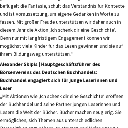
beflügelt die Fantasie, schult das Verständnis für Kontexte
und ist Voraussetzung, um eigene Gedanken in Worte zu
fassen. Mit großer Freude unterstützen wir daher auch in
diesem Jahr die Aktion ‚Ich schenk dir eine Geschichte‘.
Denn nur mit langfristigem Engagement können wir
möglichst viele Kinder für das Lesen gewinnen und sie auf
ihrem Bildungsweg unterstützen.“
Alexander Skipis | Hauptgeschäftsführer des
Börsenvereins des Deutschen Buchhandels:
Buchhandel engagiert sich für junge Leserinnen und
Leser
„Mit Aktionen wie ‚Ich schenk dir eine Geschichte‘ eröffnen
der Buchhandel und seine Partner jungen Leserinnen und
Lesern die Welt der Bücher. Bücher machen neugierig. Sie
ermöglichen, sich Themen aus unterschiedlichen