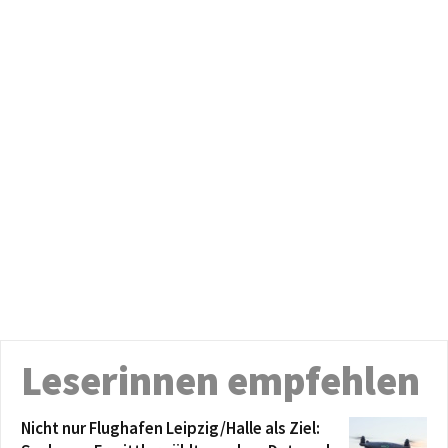
Leserinnen empfehlen
Nicht nur Flughafen Leipzig/Halle als Ziel: