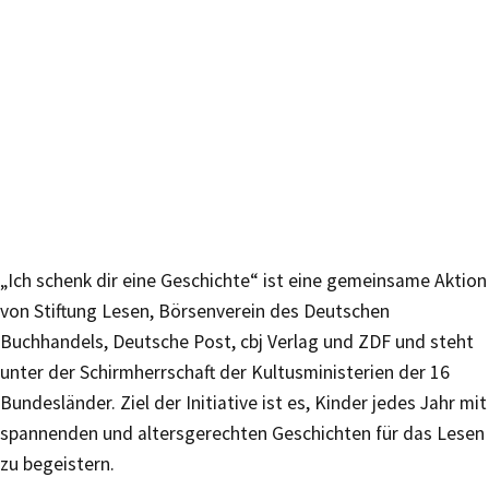
„Ich schenk dir eine Geschichte“ ist eine gemeinsame Aktion
von Stiftung Lesen, Börsenverein des Deutschen
Buchhandels, Deutsche Post, cbj Verlag und ZDF und steht
unter der Schirmherrschaft der Kultusministerien der 16
Bundesländer. Ziel der Initiative ist es, Kinder jedes Jahr mit
spannenden und altersgerechten Geschichten für das Lesen
zu begeistern.