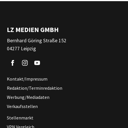
LZ MEDIEN GMBH
Bernhard Göring Straße 152
04277 Leipzig
Kontakt/Impressum
Redaktion/Terminredaktion
Werbung/Mediadaten
Verkaufsstellen
Stellenmarkt
VPN Vergleich