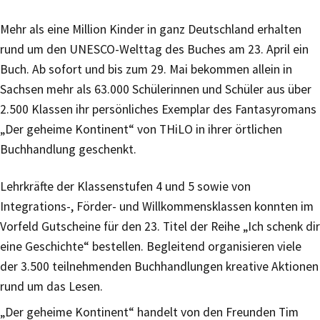
Mehr als eine Million Kinder in ganz Deutschland erhalten
rund um den UNESCO-Welttag des Buches am 23. April ein
Buch. Ab sofort und bis zum 29. Mai bekommen allein in
Sachsen mehr als 63.000 Schülerinnen und Schüler aus über
2.500 Klassen ihr persönliches Exemplar des Fantasyromans
„Der geheime Kontinent“ von THiLO in ihrer örtlichen
Buchhandlung geschenkt.
Lehrkräfte der Klassenstufen 4 und 5 sowie von
Integrations-, Förder- und Willkommensklassen konnten im
Vorfeld Gutscheine für den 23. Titel der Reihe „Ich schenk dir
eine Geschichte“ bestellen. Begleitend organisieren viele
der 3.500 teilnehmenden Buchhandlungen kreative Aktionen
rund um das Lesen.
„Der geheime Kontinent“ handelt von den Freunden Tim