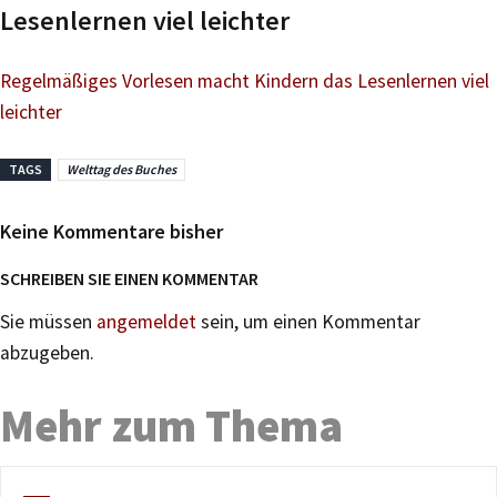
Lesenlernen viel leichter
Regelmäßiges Vorlesen macht Kindern das Lesenlernen viel
leichter
TAGS
Welttag des Buches
Keine Kommentare bisher
SCHREIBEN SIE EINEN KOMMENTAR
Sie müssen
angemeldet
sein, um einen Kommentar
abzugeben.
Mehr zum Thema