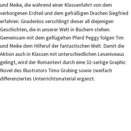
und Meike, die während einer Klassenfahrt von dem
verborgenen Erdteil und dem gefräßigen Drachen Siegfried
erfahren. Gnadenlos verschlingt dieser all diejenigen
Geschichten, die in unserer Welt in Büchern stehen.
Gemeinsam mit dem geflügelten Pferd Peggy folgen Tim
und Meike dem Hilferuf der fantastischen Welt. Damit die
Aktion auch in Klassen mit unterschiedlichen Leseniveaus
gelingt, wird der Romantext durch eine 32-seitige Graphic
Novel des Illustrators Timo Grubing sowie zweifach
differenziertes Unterrichtsmaterial ergänzt.