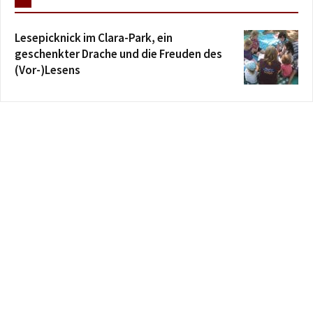
Lesepicknick im Clara-Park, ein
geschenkter Drache und die Freuden des
(Vor-)Lesens