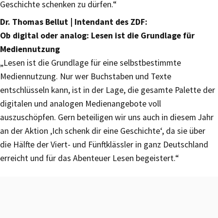
Geschichte schenken zu dürfen.“
Dr. Thomas Bellut | Intendant des ZDF:
Ob digital oder analog: Lesen ist die Grundlage für
Mediennutzung
„Lesen ist die Grundlage für eine selbstbestimmte
Mediennutzung. Nur wer Buchstaben und Texte
entschlüsseln kann, ist in der Lage, die gesamte Palette der
digitalen und analogen Medienangebote voll
auszuschöpfen. Gern beteiligen wir uns auch in diesem Jahr
an der Aktion ‚Ich schenk dir eine Geschichte‘, da sie über
die Hälfte der Viert- und Fünftklässler in ganz Deutschland
erreicht und für das Abenteuer Lesen begeistert.“