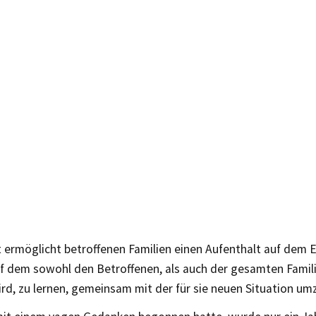
 ermöglicht betroffenen Familien einen Aufenthalt auf dem E
uf dem sowohl den Betroffenen, als auch der gesamten Famili
rd, zu lernen, gemeinsam mit der für sie neuen Situation u