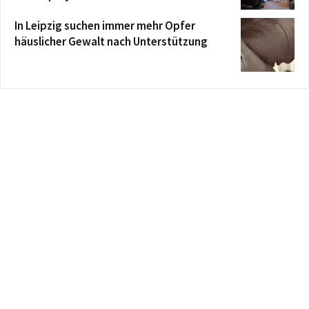
In Leipzig suchen immer mehr Opfer
häuslicher Gewalt nach Unterstützung