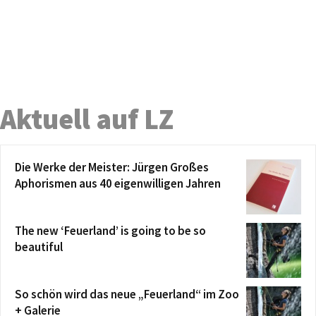
Aktuell auf LZ
Die Werke der Meister: Jürgen Großes
Aphorismen aus 40 eigenwilligen Jahren
The new ‘Feuerland’ is going to be so
beautiful
So schön wird das neue „Feuerland“ im Zoo
+ Galerie