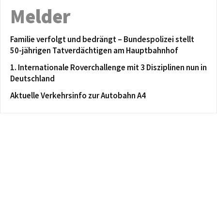
Melder
Familie verfolgt und bedrängt – Bundespolizei stellt
50-jährigen Tatverdächtigen am Hauptbahnhof
1. Internationale Roverchallenge mit 3 Disziplinen nun in
Deutschland
Aktuelle Verkehrsinfo zur Autobahn A4