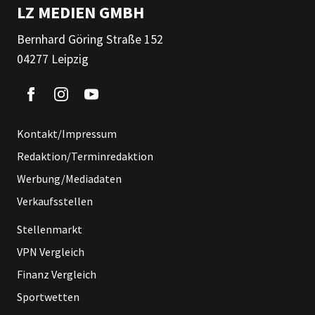
LZ MEDIEN GMBH
Bernhard Göring Straße 152
04277 Leipzig
Kontakt/Impressum
Redaktion/Terminredaktion
Werbung/Mediadaten
Verkaufsstellen
Stellenmarkt
VPN Vergleich
Finanz Vergleich
Sportwetten