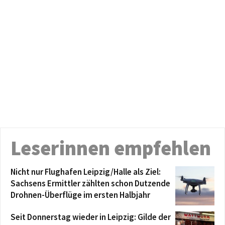
Leserinnen empfehlen
Nicht nur Flughafen Leipzig/Halle als Ziel:
Sachsens Ermittler zählten schon Dutzende
Drohnen-Überflüge im ersten Halbjahr
Seit Donnerstag wieder in Leipzig: Gilde der