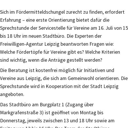
Sich im Fördermitteldschungel zurecht zu finden, erfordert
Erfahrung – eine erste Orientierung bietet dafür die
Sprechstunde der Servicestelle für Vereine am 16. Juli von 15
bis 18 Uhr im neuen Stadtbüro. Die Experten der
Freiwilligen-Agentur Leipzig beantworten Fragen wie:
Welche Fördertöpfe für Vereine gibt es? Welche Kriterien
sind wichtig, wenn die Anträge gestellt werden?
Die Beratung ist kostenfrei möglich für Initiativen und
Vereine aus Leipzig, die sich am Gemeinwohl orientieren. Die
Sprechstunde wird in Kooperation mit der Stadt Leipzig
angeboten.
Das Stadtbüro am Burgplatz 1 (Zugang über
Markgrafenstraße 3) ist geöffnet von Montag bis
Donnerstag, jeweils zwischen 13 und 18 Uhr sowie am