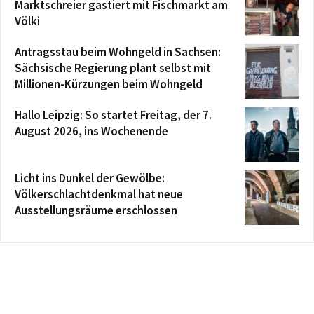
Marktschreier gastiert mit Fischmarkt am
Völki
Antragsstau beim Wohngeld in Sachsen:
Sächsische Regierung plant selbst mit
Millionen-Kürzungen beim Wohngeld
Hallo Leipzig: So startet Freitag, der 7.
August 2026, ins Wochenende
Licht ins Dunkel der Gewölbe:
Völkerschlachtdenkmal hat neue
Ausstellungsräume erschlossen