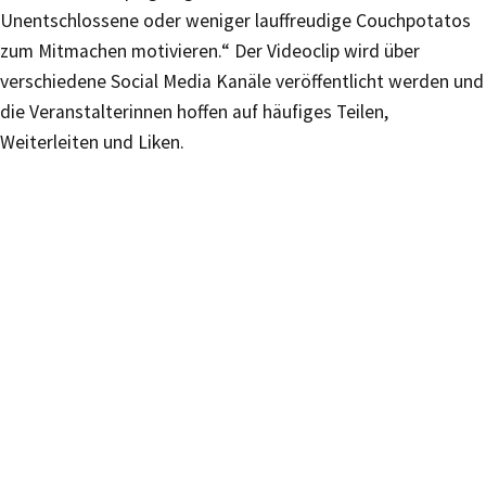
Unentschlossene oder weniger lauffreudige Couchpotatos
zum Mitmachen motivieren.“ Der Videoclip wird über
verschiedene Social Media Kanäle veröffentlicht werden und
die Veranstalterinnen hoffen auf häufiges Teilen,
Weiterleiten und Liken.