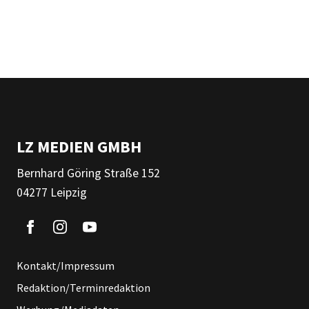
LZ MEDIEN GMBH
Bernhard Göring Straße 152
04277 Leipzig
Kontakt/Impressum
Redaktion/Terminredaktion