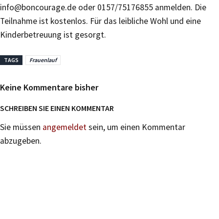
info@boncourage.de oder 0157/75176855 anmelden. Die
Teilnahme ist kostenlos. Für das leibliche Wohl und eine
Kinderbetreuung ist gesorgt.
TAGS
Frauenlauf
Keine Kommentare bisher
SCHREIBEN SIE EINEN KOMMENTAR
Sie müssen
angemeldet
sein, um einen Kommentar
abzugeben.