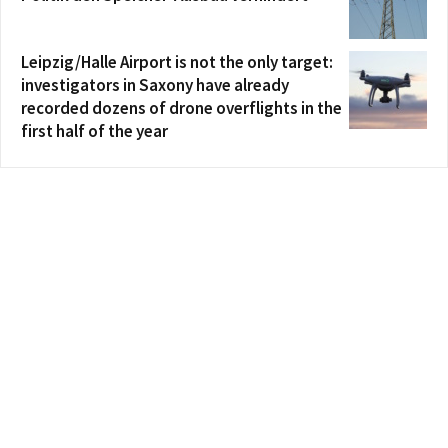
Leipzig/Halle Airport is not the only target:
investigators in Saxony have already
recorded dozens of drone overflights in the
first half of the year