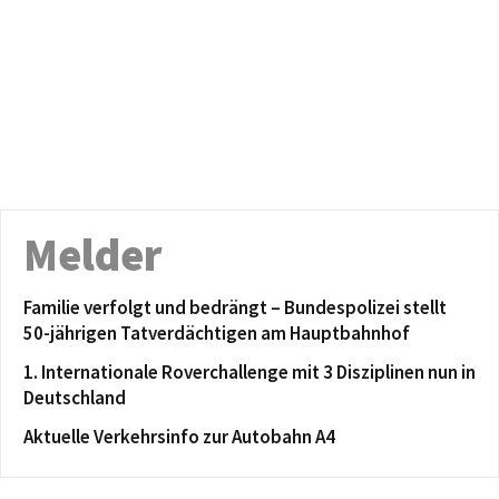
Melder
Familie verfolgt und bedrängt – Bundespolizei stellt
50-jährigen Tatverdächtigen am Hauptbahnhof
1. Internationale Roverchallenge mit 3 Disziplinen nun in
Deutschland
Aktuelle Verkehrsinfo zur Autobahn A4