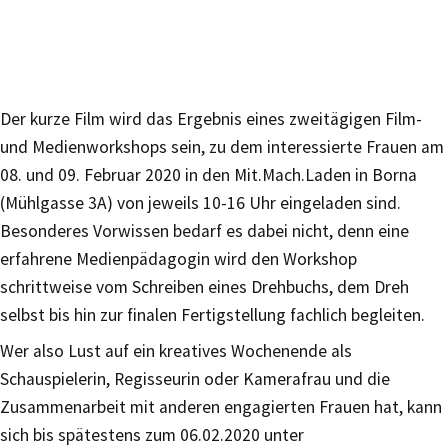
Der kurze Film wird das Ergebnis eines zweitägigen Film-
und Medienworkshops sein, zu dem interessierte Frauen am
08. und 09. Februar 2020 in den Mit.Mach.Laden in Borna
(Mühlgasse 3A) von jeweils 10-16 Uhr eingeladen sind.
Besonderes Vorwissen bedarf es dabei nicht, denn eine
erfahrene Medienpädagogin wird den Workshop
schrittweise vom Schreiben eines Drehbuchs, dem Dreh
selbst bis hin zur finalen Fertigstellung fachlich begleiten.
Wer also Lust auf ein kreatives Wochenende als
Schauspielerin, Regisseurin oder Kamerafrau und die
Zusammenarbeit mit anderen engagierten Frauen hat, kann
sich bis spätestens zum 06.02.2020 unter