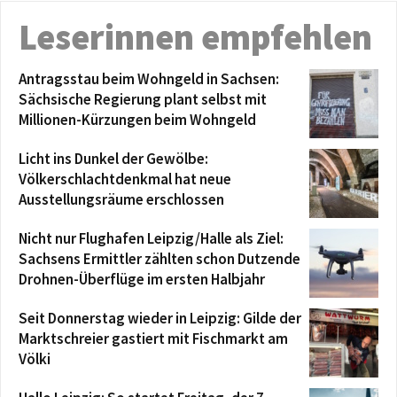
Leserinnen empfehlen
Antragsstau beim Wohngeld in Sachsen:
Sächsische Regierung plant selbst mit
Millionen-Kürzungen beim Wohngeld
Licht ins Dunkel der Gewölbe:
Völkerschlachtdenkmal hat neue
Ausstellungsräume erschlossen
Nicht nur Flughafen Leipzig/Halle als Ziel:
Sachsens Ermittler zählten schon Dutzende
Drohnen-Überflüge im ersten Halbjahr
Seit Donnerstag wieder in Leipzig: Gilde der
Marktschreier gastiert mit Fischmarkt am
Völki